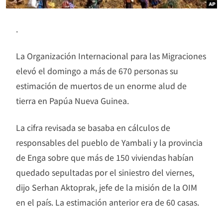
.
La Organización Internacional para las Migraciones
elevó el domingo a más de 670 personas su
estimación de muertos de un enorme alud de
tierra en Papúa Nueva Guinea.
La cifra revisada se basaba en cálculos de
responsables del pueblo de Yambali y la provincia
de Enga sobre que más de 150 viviendas habían
quedado sepultadas por el siniestro del viernes,
dijo Serhan Aktoprak, jefe de la misión de la OIM
en el país. La estimación anterior era de 60 casas.