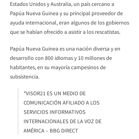
Estados Unidos y Australia, un país cercano a
Papúa Nueva Guinea y su principal proveedor de
ayuda internacional, eran algunos de los gobiernos
que se habían ofrecido a asistir a los rescatistas.
Papúa Nueva Guinea es una nación diversa y en
desarrollo con 800 idiomas y 10 millones de
habitantes, en su mayoría campesinos de
subsistencia.
*VISOR21 ES UN MEDIO DE
COMUNICACIÓN AFILIADO A LOS
SERVICIOS INFORMATIVOS
INTERNACIONALES DE LA VOZ DE
AMÉRICA – BBG DIRECT