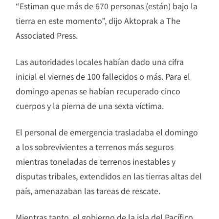
“Estiman que más de 670 personas (están) bajo la
tierra en este momento”, dijo Aktoprak a The
Associated Press.
Las autoridades locales habían dado una cifra
inicial el viernes de 100 fallecidos o más. Para el
domingo apenas se habían recuperado cinco
cuerpos y la pierna de una sexta víctima.
El personal de emergencia trasladaba el domingo
a los sobrevivientes a terrenos más seguros
mientras toneladas de terrenos inestables y
disputas tribales, extendidos en las tierras altas del
país, amenazaban las tareas de rescate.
Mientras tanto, el gobierno de la isla del Pacífico