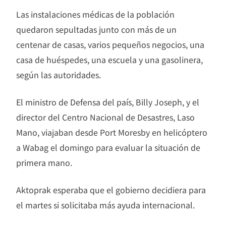
Las instalaciones médicas de la población
quedaron sepultadas junto con más de un
centenar de casas, varios pequeños negocios, una
casa de huéspedes, una escuela y una gasolinera,
según las autoridades.
El ministro de Defensa del país, Billy Joseph, y el
director del Centro Nacional de Desastres, Laso
Mano, viajaban desde Port Moresby en helicóptero
a Wabag el domingo para evaluar la situación de
primera mano.
Aktoprak esperaba que el gobierno decidiera para
el martes si solicitaba más ayuda internacional.