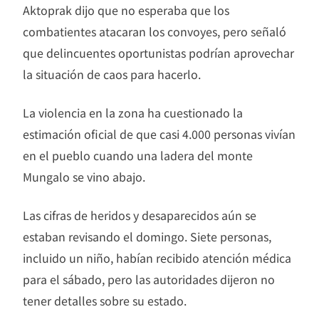
Aktoprak dijo que no esperaba que los
combatientes atacaran los convoyes, pero señaló
que delincuentes oportunistas podrían aprovechar
la situación de caos para hacerlo.
La violencia en la zona ha cuestionado la
estimación oficial de que casi 4.000 personas vivían
en el pueblo cuando una ladera del monte
Mungalo se vino abajo.
Las cifras de heridos y desaparecidos aún se
estaban revisando el domingo. Siete personas,
incluido un niño, habían recibido atención médica
para el sábado, pero las autoridades dijeron no
tener detalles sobre su estado.