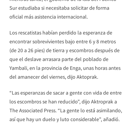
Sur estudiaba si necesitaba solicitar de forma
oficial más asistencia internacional.
Los rescatistas habían perdido la esperanza de
encontrar sobrevivientes bajo entre 6 y 8 metros
(de 20 a 26 pies) de tierra y escombros después de
que el deslave arrasara parte del poblado de
Yambali, en la provincia de Enga, unas horas antes
del amanecer del viernes, dijo Aktoprak.
“Las esperanzas de sacar a gente con vida de entre
los escombros se han reducido”, dijo Aktroprak a
The Associated Press. “La gente lo está asimilando,
así que hay un duelo y luto considerable”, añadió.