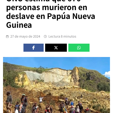
personas murieron en
deslave en Papúa Nueva
Guinea
27 de mayo de 2024
Lectura 8 minutos