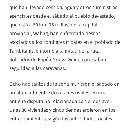
que han llevado comida, agua y otros suministros
esenciales desde el sábado al pueblo devastado,
que está a 60 km (35 millas) de la capital
provincial, Wabag, han enfrentado riesgos
asociados a los combates tribales en el poblado de
Tambitanis, en torno a la mitad de la ruta.
Soldados de Papúa Nueva Guinea prestaban
seguridad a las caravanas.
Ocho habitantes de la zona murieron el sábado en
un altercado entre dos clanes rivales, en una
antigua disputa no relacionada con el deslave.
Unas 30 viviendas y cinco tiendas ardieron en los
enfrentamientos, según las autoridades locales.