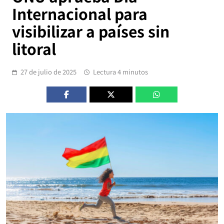
Internacional para
visibilizar a países sin
litoral
27 de julio de 2025
Lectura 4 minutos