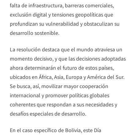
falta de infraestructura, barreras comerciales,
exclusión digital y tensiones geopolíticas que
profundizan su vulnerabilidad y obstaculizan su
desarrollo sostenible.
La resolución destaca que el mundo atraviesa un
momento decisivo, y que las decisiones adoptadas
ahora determinarán el futuro de estos países,
ubicados en África, Asia, Europa y América del Sur.
Se busca, así, movilizar mayor cooperación
internacional y promover políticas globales
coherentes que respondan a sus necesidades y
desafíos especiales de desarrollo.
En el caso específico de Bolivia, este Día