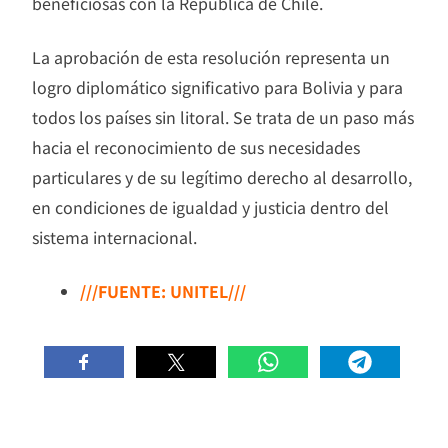
beneficiosas con la República de Chile.
La aprobación de esta resolución representa un
logro diplomático significativo para Bolivia y para
todos los países sin litoral. Se trata de un paso más
hacia el reconocimiento de sus necesidades
particulares y de su legítimo derecho al desarrollo,
en condiciones de igualdad y justicia dentro del
sistema internacional.
///FUENTE: UNITEL///