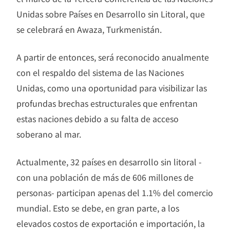
Unidas sobre Países en Desarrollo sin Litoral, que
se celebrará en Awaza, Turkmenistán.
A partir de entonces, será reconocido anualmente
con el respaldo del sistema de las Naciones
Unidas, como una oportunidad para visibilizar las
profundas brechas estructurales que enfrentan
estas naciones debido a su falta de acceso
soberano al mar.
Actualmente, 32 países en desarrollo sin litoral -
con una población de más de 606 millones de
personas- participan apenas del 1.1% del comercio
mundial. Esto se debe, en gran parte, a los
elevados costos de exportación e importación, la