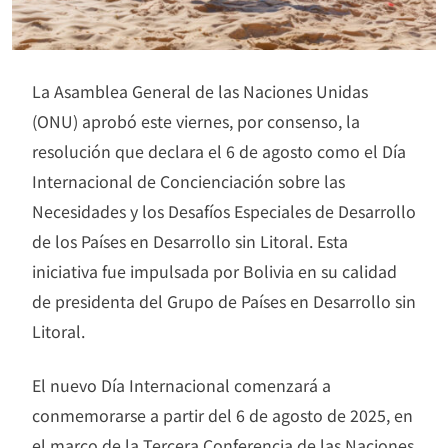
La Asamblea General de las Naciones Unidas
(ONU) aprobó este viernes, por consenso, la
resolución que declara el 6 de agosto como el Día
Internacional de Concienciación sobre las
Necesidades y los Desafíos Especiales de Desarrollo
de los Países en Desarrollo sin Litoral. Esta
iniciativa fue impulsada por Bolivia en su calidad
de presidenta del Grupo de Países en Desarrollo sin
Litoral.
El nuevo Día Internacional comenzará a
conmemorarse a partir del 6 de agosto de 2025, en
el marco de la Tercera Conferencia de las Naciones