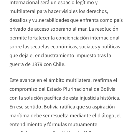
Internacional será un espacio legítimo y
multilateral para hacer visibles los derechos,
desafíos y vulnerabilidades que enfrenta como país
privado de acceso soberano al mar. La resolución
permite fortalecer la concienciación internacional
sobre las secuelas económicas, sociales y políticas
que deja el enclaustramiento impuesto tras la
guerra de 1879 con Chile.
Este avance en el ámbito multilateral reafirma el
compromiso del Estado Plurinacional de Bolivia
con la solución pacífica de esta injusticia histórica.
En ese sentido, Bolivia ratifica que su aspiración
marítima debe ser resuelta mediante el diálogo, el
entendimiento y fórmulas mutuamente