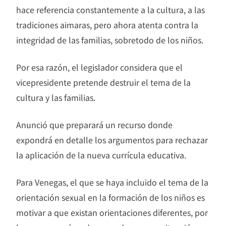
hace referencia constantemente a la cultura, a las
tradiciones aimaras, pero ahora atenta contra la
integridad de las familias, sobretodo de los niños.
Por esa razón, el legislador considera que el
vicepresidente pretende destruir el tema de la
cultura y las familias.
Anunció que preparará un recurso donde
expondrá en detalle los argumentos para rechazar
la aplicación de la nueva currícula educativa.
Para Venegas, el que se haya incluido el tema de la
orientación sexual en la formación de los niños es
motivar a que existan orientaciones diferentes, por