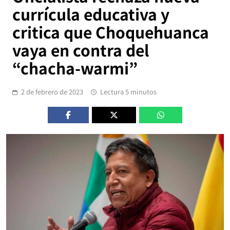
currícula educativa y
critica que Choquehuanca
vaya en contra del
“chacha-warmi”
2 de febrero de 2023
Lectura 5 minutos