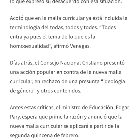
lo que expresó su desacuerdo con esa situación.
Acotó que en la malla curricular ya está incluida la
terminología del todas, todos y todes. “Todes
entra ya pues el tema de lo que es la
homosexualidad”, afirmó Venegas.
Días atrás, el Consejo Nacional Cristiano presentó
una acción popular en contra de la nueva malla
curricular, en rechazo de una presunta “ideología
de género” y otros contenidos.
Antes estas críticas, el ministro de Educación, Edgar
Pary, espera que prime la razón y anunció que la
nueva malla curricular se aplicará a partir de la
segunda quincena de febrero.