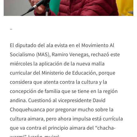
–
El diputado del ala evista en el Movimiento Al
Socialismo (MAS), Ramiro Venegas, rechazó este
miércoles la aplicación de la nueva malla
curricular del Ministerio de Educación, porque
considera que atenta contra la cultura y la
concepción de familia que se tiene en la región
andina. Cuestionó al vicepresidente David
Choquehuanca por pregonar mucho sobre la
cultura aimara, pero ahora impulsa está currícula
que va contra el principio aimara del “chacha-
warmi” (varón-mujer).