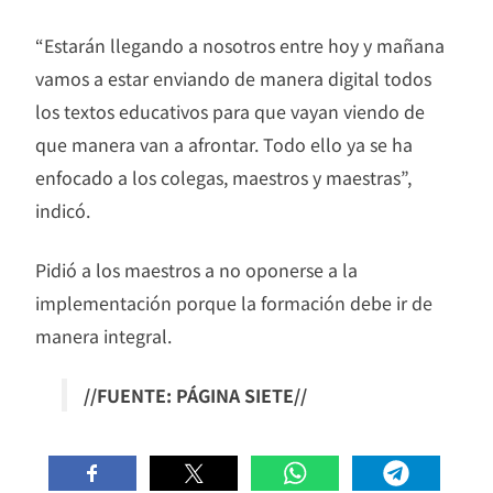
“Estarán llegando a nosotros entre hoy y mañana
vamos a estar enviando de manera digital todos
los textos educativos para que vayan viendo de
que manera van a afrontar. Todo ello ya se ha
enfocado a los colegas, maestros y maestras”,
indicó.
Pidió a los maestros a no oponerse a la
implementación porque la formación debe ir de
manera integral.
//FUENTE: PÁGINA SIETE//