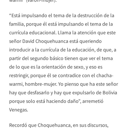
“Está impulsando el tema de la destrucción de la
familia, porque él está impulsando el tema de la
currícula educacional. Llama la atención que este
señor David Choquehuanca está queriendo
introducir a la currícula de la educación, de que, a
partir del segundo básico tienen que ver el tema
de lo que es la orientación de sexo, y eso es
restringir, porque él se contradice con el chacha-
warmi, hombre-mujer. Yo pienso que ha este señor
hay que desfasarlo y hay que expulsarlo de Bolivia
porque solo está haciendo daño”, arremetió
Venegas.
Recordó que Choquehuanca, en sus discursos,