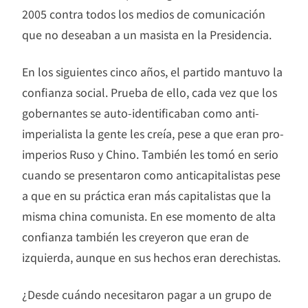
2005 contra todos los medios de comunicación
que no deseaban a un masista en la Presidencia.
En los siguientes cinco años, el partido mantuvo la
confianza social. Prueba de ello, cada vez que los
gobernantes se auto-identificaban como anti-
imperialista la gente les creía, pese a que eran pro-
imperios Ruso y Chino. También les tomó en serio
cuando se presentaron como anticapitalistas pese
a que en su práctica eran más capitalistas que la
misma china comunista. En ese momento de alta
confianza también les creyeron que eran de
izquierda, aunque en sus hechos eran derechistas.
¿Desde cuándo necesitaron pagar a un grupo de