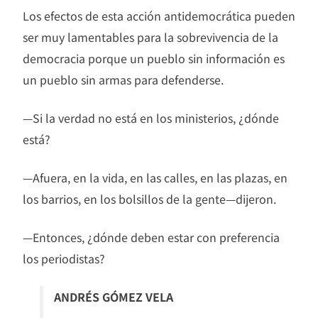
Los efectos de esta acción antidemocrática pueden
ser muy lamentables para la sobrevivencia de la
democracia porque un pueblo sin información es
un pueblo sin armas para defenderse.
—Si la verdad no está en los ministerios, ¿dónde
está?
—Afuera, en la vida, en las calles, en las plazas, en
los barrios, en los bolsillos de la gente—dijeron.
—Entonces, ¿dónde deben estar con preferencia
los periodistas?
ANDRÉS GÓMEZ VELA