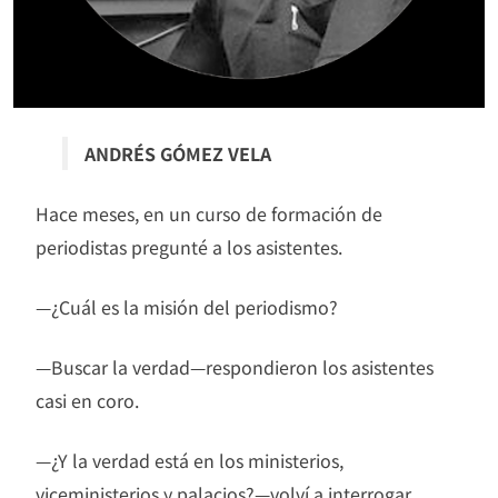
ANDRÉS GÓMEZ VELA
Hace meses, en un curso de formación de
periodistas pregunté a los asistentes.
—¿Cuál es la misión del periodismo?
—Buscar la verdad—respondieron los asistentes
casi en coro.
—¿Y la verdad está en los ministerios,
viceministerios y palacios?—volví a interrogar.