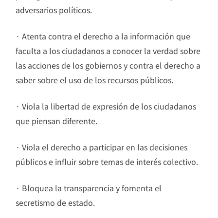
adversarios políticos.
· Atenta contra el derecho a la información que
faculta a los ciudadanos a conocer la verdad sobre
las acciones de los gobiernos y contra el derecho a
saber sobre el uso de los recursos públicos.
· Viola la libertad de expresión de los ciudadanos
que piensan diferente.
· Viola el derecho a participar en las decisiones
públicos e influir sobre temas de interés colectivo.
· Bloquea la transparencia y fomenta el
secretismo de estado.