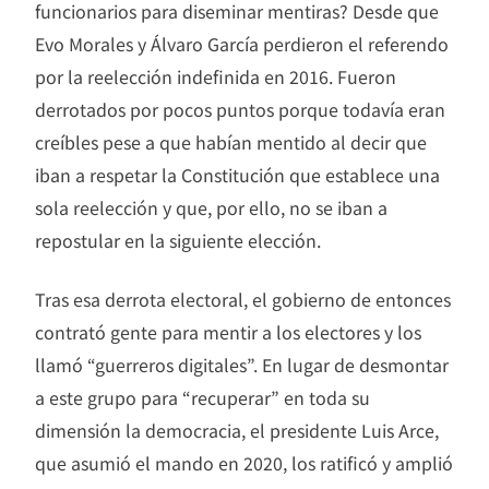
funcionarios para diseminar mentiras? Desde que
Evo Morales y Álvaro García perdieron el referendo
por la reelección indefinida en 2016. Fueron
derrotados por pocos puntos porque todavía eran
creíbles pese a que habían mentido al decir que
iban a respetar la Constitución que establece una
sola reelección y que, por ello, no se iban a
repostular en la siguiente elección.
Tras esa derrota electoral, el gobierno de entonces
contrató gente para mentir a los electores y los
llamó “guerreros digitales”. En lugar de desmontar
a este grupo para “recuperar” en toda su
dimensión la democracia, el presidente Luis Arce,
que asumió el mando en 2020, los ratificó y amplió