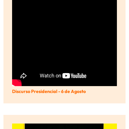
Discurso Presidencial - 6 de Agosto