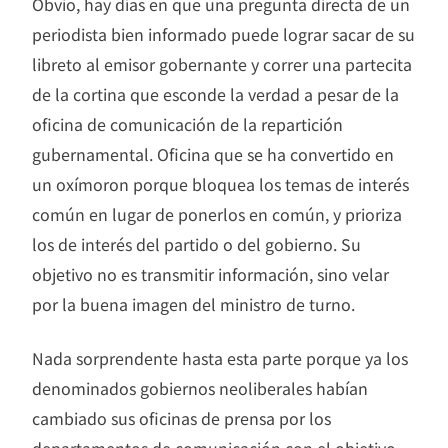
Obvio, hay días en que una pregunta directa de un
periodista bien informado puede lograr sacar de su
libreto al emisor gobernante y correr una partecita
de la cortina que esconde la verdad a pesar de la
oficina de comunicación de la repartición
gubernamental. Oficina que se ha convertido en
un oxímoron porque bloquea los temas de interés
común en lugar de ponerlos en común, y prioriza
los de interés del partido o del gobierno. Su
objetivo no es transmitir información, sino velar
por la buena imagen del ministro de turno.
Nada sorprendente hasta esta parte porque ya los
denominados gobiernos neoliberales habían
cambiado sus oficinas de prensa por los