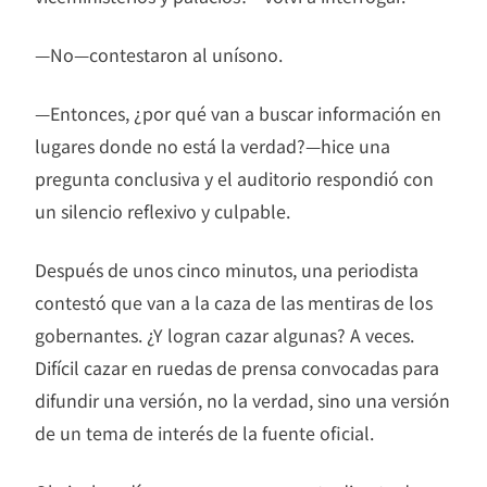
—No—contestaron al unísono.
—Entonces, ¿por qué van a buscar información en
lugares donde no está la verdad?—hice una
pregunta conclusiva y el auditorio respondió con
un silencio reflexivo y culpable.
Después de unos cinco minutos, una periodista
contestó que van a la caza de las mentiras de los
gobernantes. ¿Y logran cazar algunas? A veces.
Difícil cazar en ruedas de prensa convocadas para
difundir una versión, no la verdad, sino una versión
de un tema de interés de la fuente oficial.