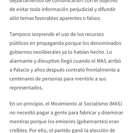
departamentos de comunicación con el objetivo
de evitar toda información perjudicial y difundir
sólo temas favorables aparentes o falsos.
Tampoco sorprende el uso de los recursos
públicos en propaganda porque los denominados
gobiernos neoliberales ya lo habían hecho. Lo
alarmante y disruptivo llegó cuando el MAS arribó
a Palacio y años después contrató frontalmente a
centenares de personas para mentirle a sus
representados.
En un principio, el Movimiento al Socialismo (MAS)
no necesitó pagar a gente para fabricar y diseminar
mentiras porque los emisores (gobernantes) eran
creíbles. Por ello, el partido ganó la elección de