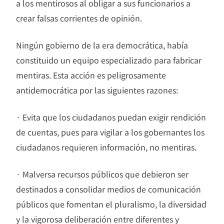
a los mentirosos al obligar a sus funcionarios a
crear falsas corrientes de opinión.
Ningún gobierno de la era democrática, había
constituido un equipo especializado para fabricar
mentiras. Esta acción es peligrosamente
antidemocrática por las siguientes razones:
· Evita que los ciudadanos puedan exigir rendición
de cuentas, pues para vigilar a los gobernantes los
ciudadanos requieren información, no mentiras.
· Malversa recursos públicos que debieron ser
destinados a consolidar medios de comunicación
públicos que fomentan el pluralismo, la diversidad
y la vigorosa deliberación entre diferentes y