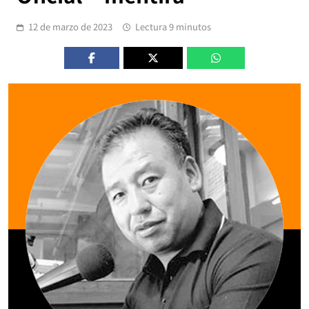
12 de marzo de 2023
Lectura 9 minutos