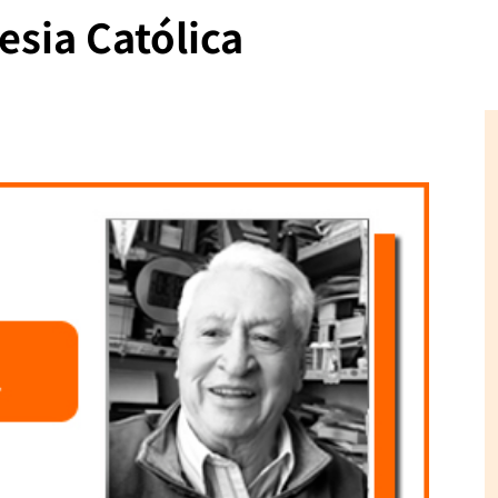
esia Católica