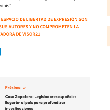
vinis”.
E ESPACIO DE LIBERTAD DE EXPRESIÓN SON
 SUS AUTORES Y NO COMPROMETEN LA
VADORA DE VISOR21
Próximo:
Caso Zapatero: Legisladores españoles
llegarán al país para profundizar
investigaciones