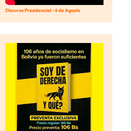
Discurso Presidencial - 6 de Agosto