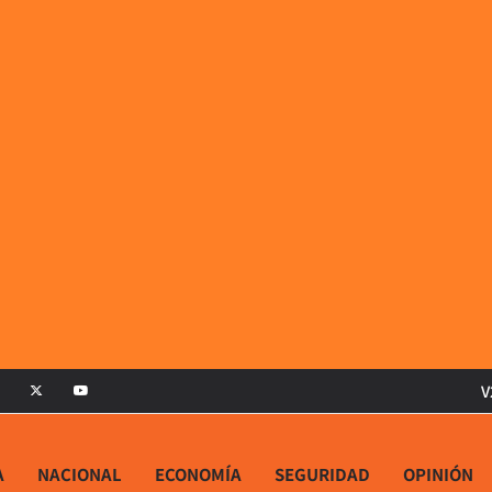
V
A
NACIONAL
ECONOMÍA
SEGURIDAD
OPINIÓN