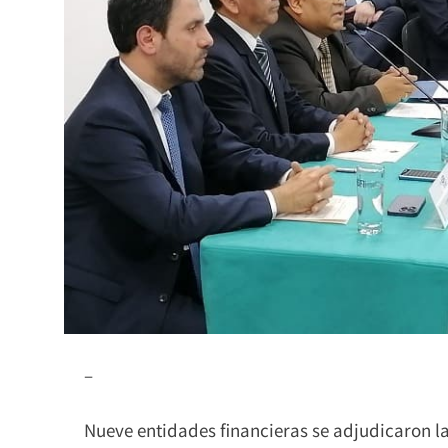
–
Nueve entidades financieras se adjudicaron la