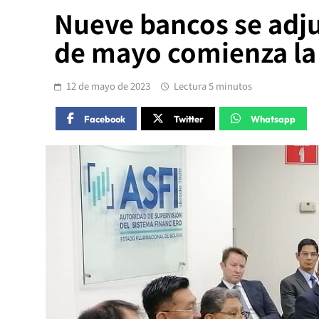
Nueve bancos se adjud
de mayo comienza la
12 de mayo de 2023
Lectura 5 minutos
Facebook
Twitter
Whatsapp