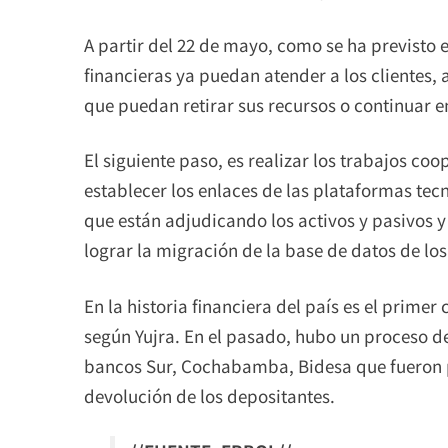
A partir del 22 de mayo, como se ha previsto e
financieras ya puedan atender a los clientes, 
que puedan retirar sus recursos o continuar en
El siguiente paso, es realizar los trabajos coo
establecer los enlaces de las plataformas tec
que están adjudicando los activos y pasivos 
lograr la migración de la base de datos de los
En la historia financiera del país es el prime
según Yujra. En el pasado, hubo un proceso de
bancos Sur, Cochabamba, Bidesa que fueron p
devolución de los depositantes.