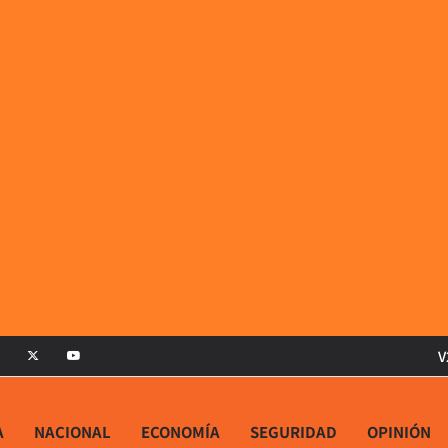
V
A
NACIONAL
ECONOMÍA
SEGURIDAD
OPINIÓN