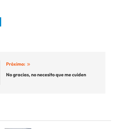
Próximo:
No gracias, no necesito que me cuiden