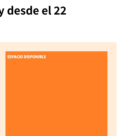
y desde el 22