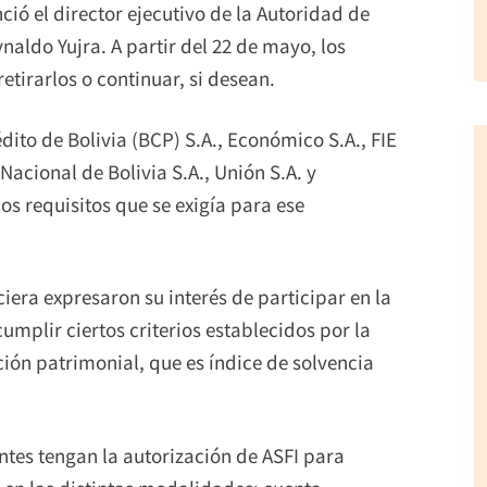
ció el director ejecutivo de la Autoridad de
naldo Yujra. A partir del 22 de mayo, los
tirarlos o continuar, si desean.
édito de Bolivia (BCP) S.A., Económico S.A., FIE
Nacional de Bolivia S.A., Unión S.A. y
os requisitos que se exigía para ese
iera expresaron su interés de participar en la
mplir ciertos criterios establecidos por la
ación patrimonial, que es índice de solvencia
ntes tengan la autorización de ASFI para