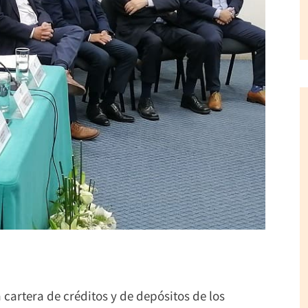
 cartera de créditos y de depósitos de los