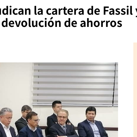
ican la cartera de Fassil 
 devolución de ahorros