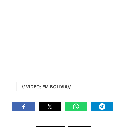
// VIDEO: FM BOLIVIA//