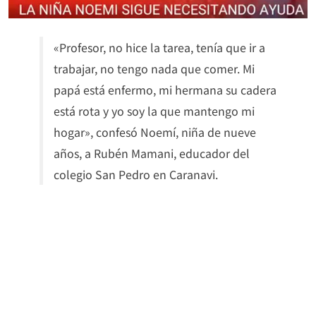
«Profesor, no hice la tarea, tenía que ir a
trabajar, no tengo nada que comer. Mi
papá está enfermo, mi hermana su cadera
está rota y yo soy la que mantengo mi
hogar», confesó Noemí, niña de nueve
años, a Rubén Mamani, educador del
colegio San Pedro en Caranavi.