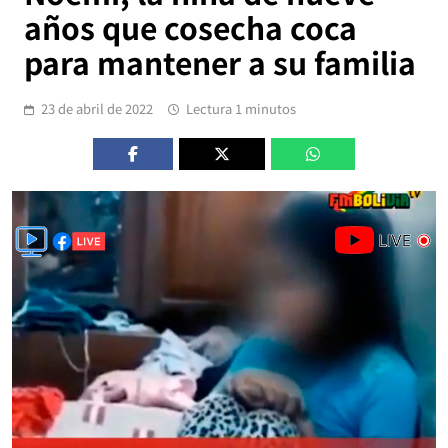
años que cosecha coca
para mantener a su familia
23 de abril de 2022
Lectura 1 minutos