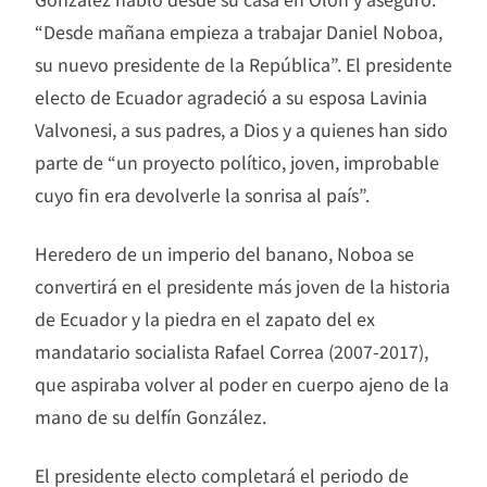
“Desde mañana empieza a trabajar Daniel Noboa,
su nuevo presidente de la República”. El presidente
electo de Ecuador agradeció a su esposa Lavinia
Valvonesi, a sus padres, a Dios y a quienes han sido
parte de “un proyecto político, joven, improbable
cuyo fin era devolverle la sonrisa al país”.
Heredero de un imperio del banano, Noboa se
convertirá en el presidente más joven de la historia
de Ecuador y la piedra en el zapato del ex
mandatario socialista Rafael Correa (2007-2017),
que aspiraba volver al poder en cuerpo ajeno de la
mano de su delfín González.
El presidente electo completará el periodo de