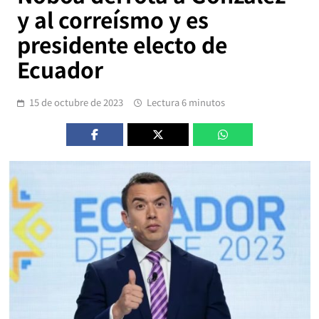
y al correísmo y es
presidente electo de
Ecuador
15 de octubre de 2023
Lectura 6 minutos