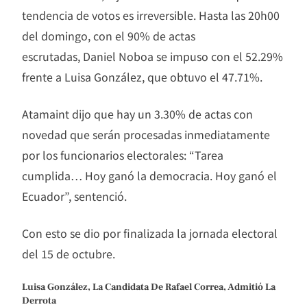
tendencia de votos es irreversible. Hasta las 20h00
del domingo, con el 90% de actas
escrutadas, Daniel Noboa se impuso con el 52.29%
frente a Luisa González, que obtuvo el 47.71%.
Atamaint dijo que hay un 3.30% de actas con
novedad que serán procesadas inmediatamente
por los funcionarios electorales: “Tarea
cumplida… Hoy ganó la democracia. Hoy ganó el
Ecuador”, sentenció.
Con esto se dio por finalizada la jornada electoral
del 15 de octubre.
Luisa González, La Candidata De Rafael Correa, Admitió La
Derrota