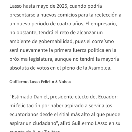
Lasso hasta mayo de 2025, cuando podría
presentarse a nuevos comicios para la reelección a
un nuevo periodo de cuatro años. El empresario,
no obstante, tendrá el reto de alcanzar un
ambiente de gobernabilidad, pues el correísmo
será nuevamente la primera fuerza política en la
próxima legislatura, aunque no tendrá la mayoría
absoluta de votos en el pleno de la Asamblea.
Guillermo Lasso Felicitó A Noboa
“Estimado Daniel, presidente electo del Ecuador:
mi felicitación por haber aspirado a servir a los
ecuatorianos desde el sitial más alto al que puede
aspirar un ciudadano”, afiró Guillermo LAsso en su
cuenta de X, ex Twitter.