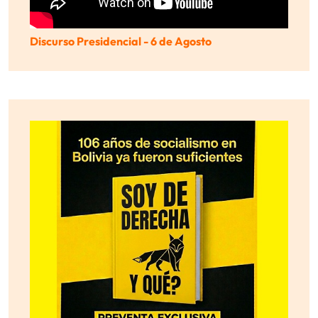
Discurso Presidencial - 6 de Agosto