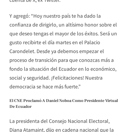
Y agregó: “Hoy nuestro país te ha dado la
confianza de dirigirlo, un altísimo honor sobre el
que deseo tengas el mayor de los éxitos. Será un
gusto recibirte el día martes en el Palacio
Carondelet. Desde ya debemos empezar el
proceso de transición para que conozcas más a
fondo la situación del Ecuador en lo económico,
social y seguridad. ¡Felicitaciones! Nuestra
democracia se hace más fuerte.”
El CNE Proclamó A Daniel Noboa Como Presidente Virtual
De Ecuador
La presidenta del Consejo Nacional Electoral,
Diana Atamaint, dijo en cadena nacional que la