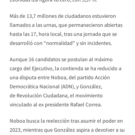
Más de 13,7 millones de ciudadanos estuvieron
llamados a las urnas, que permanecieron abiertas
hasta las 17, hora local, tras una jornada que se
desarrolló con “normalidad” y sin incidentes.
Aunque 16 candidatos se postulan al máximo
cargo del Ejecutivo, la contienda se ha reducido a
una disputa entre Noboa, del partido Acción
Democrática Nacional (ADN), y González,
de Revolución Ciudadana, el movimiento
vinculado al ex presidente Rafael Correa.
Noboa busca la reelección tras asumir el poder en
2023, mientras que González aspira a devolver a su