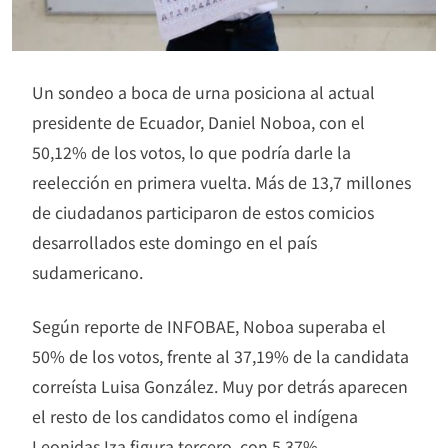
Un sondeo a boca de urna posiciona al actual
presidente de Ecuador, Daniel Noboa, con el
50,12% de los votos, lo que podría darle la
reelección en primera vuelta. Más de 13,7 millones
de ciudadanos participaron de estos comicios
desarrollados este domingo en el país
sudamericano.
Según reporte de INFOBAE, Noboa superaba el
50% de los votos, frente al 37,19% de la candidata
correísta Luisa González. Muy por detrás aparecen
el resto de los candidatos como el indígena
Leonidas Iza figura tercero, con 5,37%.