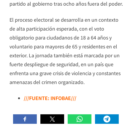
partido al gobierno tras ocho años fuera del poder.
El proceso electoral se desarrolla en un contexto
de alta participación esperada, con el voto
obligatorio para ciudadanos de 18 a 64 años y
voluntario para mayores de 65 y residentes en el
exterior. La jornada también está marcada por un
fuerte despliegue de seguridad, en un país que
enfrenta una grave crisis de violencia y constantes
amenazas del crimen organizado.
///FUENTE: INFOBAE///