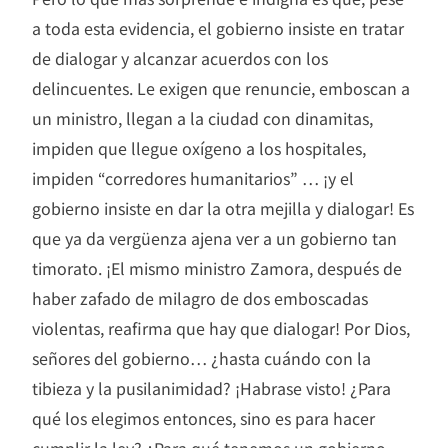
a toda esta evidencia, el gobierno insiste en tratar
de dialogar y alcanzar acuerdos con los
delincuentes. Le exigen que renuncie, emboscan a
un ministro, llegan a la ciudad con dinamitas,
impiden que llegue oxígeno a los hospitales,
impiden “corredores humanitarios” … ¡y el
gobierno insiste en dar la otra mejilla y dialogar! Es
que ya da vergüenza ajena ver a un gobierno tan
timorato. ¡El mismo ministro Zamora, después de
haber zafado de milagro de dos emboscadas
violentas, reafirma que hay que dialogar! Por Dios,
señores del gobierno… ¿hasta cuándo con la
tibieza y la pusilanimidad? ¡Habrase visto! ¿Para
qué los elegimos entonces, sino es para hacer