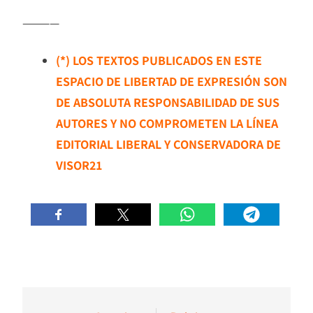
————
(*) LOS TEXTOS PUBLICADOS EN ESTE
ESPACIO DE LIBERTAD DE EXPRESIÓN SON
DE ABSOLUTA RESPONSABILIDAD DE SUS
AUTORES Y NO COMPROMETEN LA LÍNEA
EDITORIAL LIBERAL Y CONSERVADORA DE
VISOR21