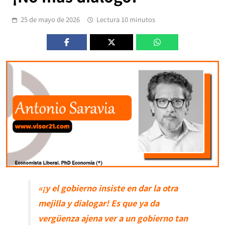
25 de mayo de 2026
Lectura 10 minutos
«¡y el gobierno insiste en dar la otra
mejilla y dialogar! Es que ya da
vergüenza ajena ver a un gobierno tan