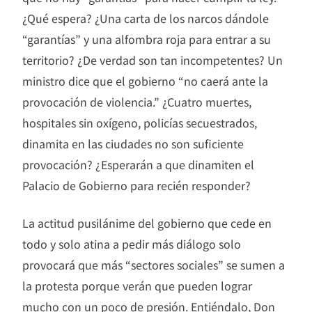
¿Qué espera? ¿Una carta de los narcos dándole
“garantías” y una alfombra roja para entrar a su
territorio? ¿De verdad son tan incompetentes? Un
ministro dice que el gobierno “no caerá ante la
provocación de violencia.” ¿Cuatro muertes,
hospitales sin oxígeno, policías secuestrados,
dinamita en las ciudades no son suficiente
provocación? ¿Esperarán a que dinamiten el
Palacio de Gobierno para recién responder?
La actitud pusilánime del gobierno que cede en
todo y solo atina a pedir más diálogo solo
provocará que más “sectores sociales” se sumen a
la protesta porque verán que pueden lograr
mucho con un poco de presión. Entiéndalo, Don