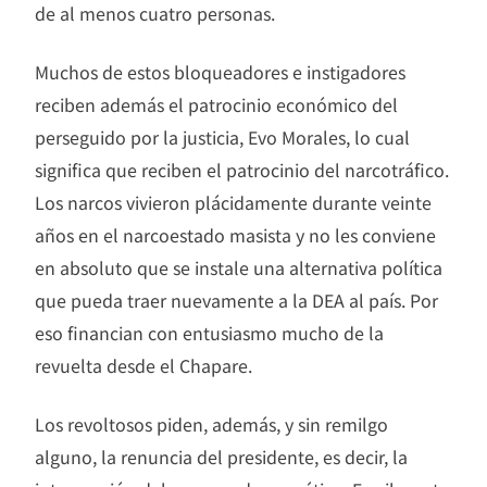
de al menos cuatro personas.
Muchos de estos bloqueadores e instigadores
reciben además el patrocinio económico del
perseguido por la justicia, Evo Morales, lo cual
significa que reciben el patrocinio del narcotráfico.
Los narcos vivieron plácidamente durante veinte
años en el narcoestado masista y no les conviene
en absoluto que se instale una alternativa política
que pueda traer nuevamente a la DEA al país. Por
eso financian con entusiasmo mucho de la
revuelta desde el Chapare.
Los revoltosos piden, además, y sin remilgo
alguno, la renuncia del presidente, es decir, la