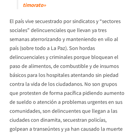
timorato»
El país vive secuestrado por sindicatos y “sectores
sociales” delincuenciales que llevan ya tres
semanas aterrorizando y manteniendo en vilo al
país (sobre todo a La Paz). Son hordas
delincuenciales y criminales porque bloquean el
paso de alimentos, de combustible y de insumos
básicos para los hospitales atentando sin piedad
contra la vida de los ciudadanos. No son grupos
que protesten de forma pacífica pidiendo aumento
de sueldo o atención a problemas urgentes en sus
comunidades, son delincuentes que llegan a las
ciudades con dinamita, secuestran policías,
golpean a transeúntes y ya han causado la muerte