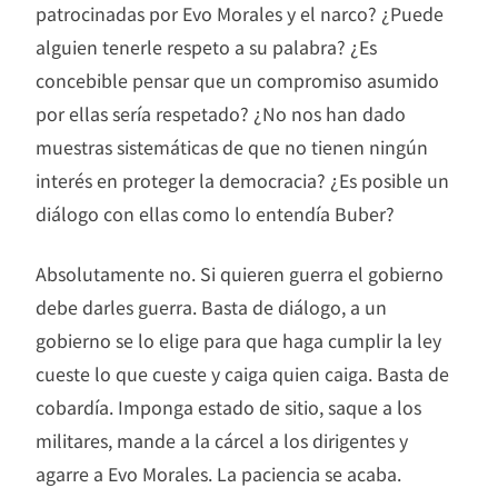
patrocinadas por Evo Morales y el narco? ¿Puede
alguien tenerle respeto a su palabra? ¿Es
concebible pensar que un compromiso asumido
por ellas sería respetado? ¿No nos han dado
muestras sistemáticas de que no tienen ningún
interés en proteger la democracia? ¿Es posible un
diálogo con ellas como lo entendía Buber?
Absolutamente no. Si quieren guerra el gobierno
debe darles guerra. Basta de diálogo, a un
gobierno se lo elige para que haga cumplir la ley
cueste lo que cueste y caiga quien caiga. Basta de
cobardía. Imponga estado de sitio, saque a los
militares, mande a la cárcel a los dirigentes y
agarre a Evo Morales. La paciencia se acaba.