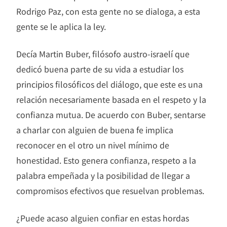
Rodrigo Paz, con esta gente no se dialoga, a esta
gente se le aplica la ley.
Decía Martin Buber, filósofo austro-israelí que
dedicó buena parte de su vida a estudiar los
principios filosóficos del diálogo, que este es una
relación necesariamente basada en el respeto y la
confianza mutua. De acuerdo con Buber, sentarse
a charlar con alguien de buena fe implica
reconocer en el otro un nivel mínimo de
honestidad. Esto genera confianza, respeto a la
palabra empeñada y la posibilidad de llegar a
compromisos efectivos que resuelvan problemas.
¿Puede acaso alguien confiar en estas hordas