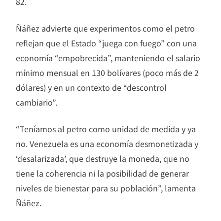
82.
Ñáñez advierte que experimentos como el petro
reflejan que el Estado “juega con fuego” con una
economía “empobrecida”, manteniendo el salario
mínimo mensual en 130 bolívares (poco más de 2
dólares) y en un contexto de “descontrol
cambiario”.
“Teníamos al petro como unidad de medida y ya
no. Venezuela es una economía desmonetizada y
‘desalarizada’, que destruye la moneda, que no
tiene la coherencia ni la posibilidad de generar
niveles de bienestar para su población”, lamenta
Ñáñez.