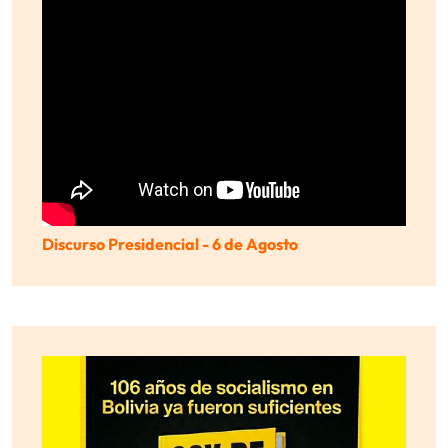
Discurso Presidencial - 6 de Agosto