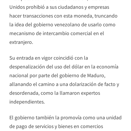
Unidos prohibió a sus ciudadanos y empresas
hacer transacciones con esta moneda, truncando
la idea del gobierno venezolano de usarlo como
mecanismo de intercambio comercial en el
extranjero.
Su entrada en vigor coincidió con la
despenalización del uso del dólar en la economía
nacional por parte del gobierno de Maduro,
allanando el camino a una dolarización de facto y
desordenada, como la llamaron expertos
independientes.
El gobierno también la promovía como una unidad
de pago de servicios y bienes en comercios