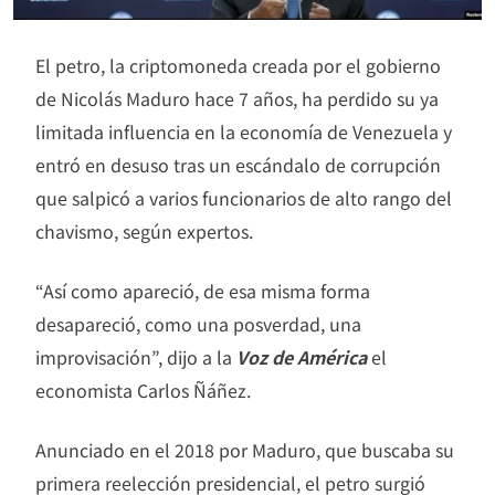
El petro, la criptomoneda creada por el gobierno
de Nicolás Maduro hace 7 años, ha perdido su ya
limitada influencia en la economía de Venezuela y
entró en desuso tras un escándalo de corrupción
que salpicó a varios funcionarios de alto rango del
chavismo, según expertos.
“Así como apareció, de esa misma forma
desapareció, como una posverdad, una
improvisación”, dijo a la
Voz de América
el
economista Carlos Ñáñez.
Anunciado en el 2018 por Maduro, que buscaba su
primera reelección presidencial, el petro surgió