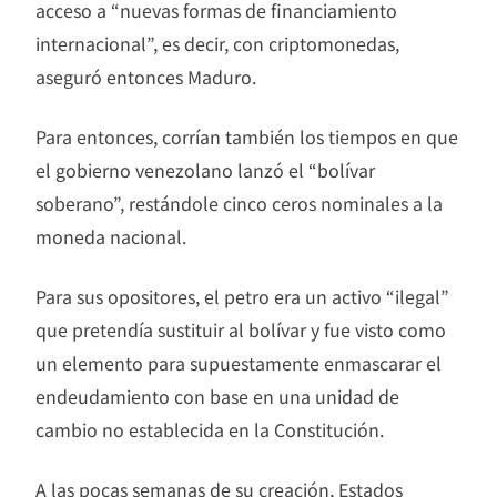
acceso a “nuevas formas de financiamiento
internacional”, es decir, con criptomonedas,
aseguró entonces Maduro.
Para entonces, corrían también los tiempos en que
el gobierno venezolano lanzó el “bolívar
soberano”, restándole cinco ceros nominales a la
moneda nacional.
Para sus opositores, el petro era un activo “ilegal”
que pretendía sustituir al bolívar y fue visto como
un elemento para supuestamente enmascarar el
endeudamiento con base en una unidad de
cambio no establecida en la Constitución.
A las pocas semanas de su creación, Estados