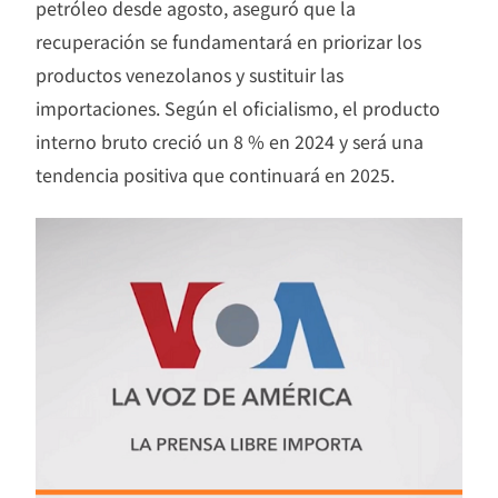
petróleo desde agosto, aseguró que la
recuperación se fundamentará en priorizar los
productos venezolanos y sustituir las
importaciones. Según el oficialismo, el producto
interno bruto creció un 8 % en 2024 y será una
tendencia positiva que continuará en 2025.