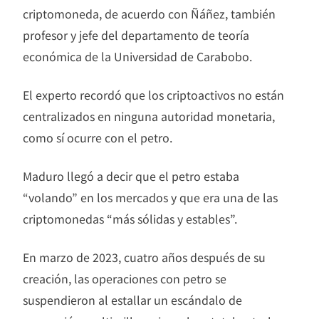
criptomoneda, de acuerdo con Ñáñez, también
profesor y jefe del departamento de teoría
económica de la Universidad de Carabobo.
El experto recordó que los criptoactivos no están
centralizados en ninguna autoridad monetaria,
como sí ocurre con el petro.
Maduro llegó a decir que el petro estaba
“volando” en los mercados y que era una de las
criptomonedas “más sólidas y estables”.
En marzo de 2023, cuatro años después de su
creación, las operaciones con petro se
suspendieron al estallar un escándalo de