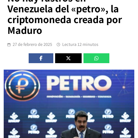
Venezuela del «petro», la
criptomoneda creada por
Maduro
27 de febrero de 2025
Lectura 12 minutos