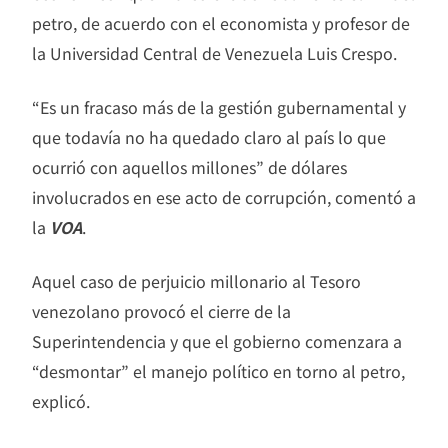
petro, de acuerdo con el economista y profesor de
la Universidad Central de Venezuela Luis Crespo.
“Es un fracaso más de la gestión gubernamental y
que todavía no ha quedado claro al país lo que
ocurrió con aquellos millones” de dólares
involucrados en ese acto de corrupción, comentó a
la
VOA
.
Aquel caso de perjuicio millonario al Tesoro
venezolano provocó el cierre de la
Superintendencia y que el gobierno comenzara a
“desmontar” el manejo político en torno al petro,
explicó.