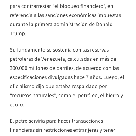
para contrarrestar “el bloqueo financiero”, en
referencia a las sanciones económicas impuestas
durante la primera administración de Donald
Trump.
Su fundamento se sostenía con las reservas
petroleras de Venezuela, calculadas en más de
300.000 millones de barriles, de acuerdo con las
especificaciones divulgadas hace 7 años. Luego, el
oficialismo dijo que estaba respaldado por
“recursos naturales”, como el petróleo, el hierro y
el oro.
El petro serviría para hacer transacciones
financieras sin restricciones extranjeras y tener