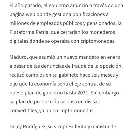
El año pasado, el gobierno anunció a través de una
página web donde gestiona bonificaciones a
millones de empleados públicos y pensionados, la
Plataforma Patria, que cerrarían los monederos
digitales donde se operaba con criptomonedas.
Maduro, que asumió un nuevo mandato en enero
a pesar de las denuncias de fraude de la oposición,
realizó cambios en su gabinete hace seis meses y
dijo que la economía sería el eje central de su
nuevo plan de gobierno hasta 2031. Sin embargo,
su plan de producción se basa en divisas
convertibles, ya no en criptomonedas.
Delcy Rodríguez, su vicepresidenta y ministra de