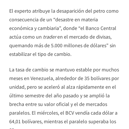
El experto atribuye la desaparición del petro como
consecuencia de un “desastre en materia
económica y cambiaria”, donde “el Banco Central
actúa como un
trader
en el mercado de divisas,
quemando más de 5.000 millones de dólares” sin
estabilizar el tipo de cambio.
La tasa de cambio se mantuvo estable por muchos
meses en Venezuela, alrededor de 35 bolívares por
unidad, pero se aceleró al alza rápidamente en el
último semestre del año pasado y se amplió la
brecha entre su valor oficial y el de mercados
paralelos. El miércoles, el BCV vendía cada dólar a
64,01 bolívares, mientras el paralelo superaba los