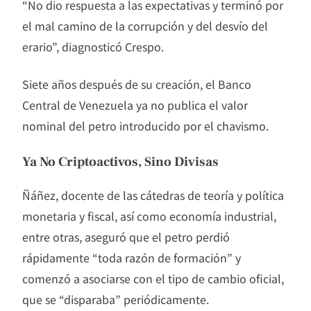
“No dio respuesta a las expectativas y terminó por
el mal camino de la corrupción y del desvío del
erario”, diagnosticó Crespo.
Siete años después de su creación, el Banco
Central de Venezuela ya no publica el valor
nominal del petro introducido por el chavismo.
Ya No Criptoactivos, Sino Divisas
Ñáñez, docente de las cátedras de teoría y política
monetaria y fiscal, así como economía industrial,
entre otras, aseguró que el petro perdió
rápidamente “toda razón de formación” y
comenzó a asociarse con el tipo de cambio oficial,
que se “disparaba” periódicamente.