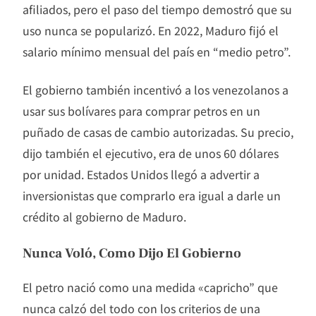
afiliados, pero el paso del tiempo demostró que su
uso nunca se popularizó. En 2022, Maduro fijó el
salario mínimo mensual del país en “medio petro”.
El gobierno también incentivó a los venezolanos a
usar sus bolívares para comprar petros en un
puñado de casas de cambio autorizadas. Su precio,
dijo también el ejecutivo, era de unos 60 dólares
por unidad. Estados Unidos llegó a advertir a
inversionistas que comprarlo era igual a darle un
crédito al gobierno de Maduro.
Nunca Voló, Como Dijo El Gobierno
El petro nació como una medida «capricho” que
nunca calzó del todo con los criterios de una