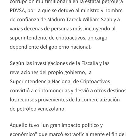
corrupción multimillonaria en la estatal petrolera
PDVSA, por la que se detuvo al ministro y hombre
de confianza de Maduro Tareck William Saab y a
varias decenas de personas más, incluyendo al
superintendente de criptoactivos, un cargo
dependiente del gobierno nacional.
Según las investigaciones de la Fiscalía y las
revelaciones del propio gobierno, la
Superintendencia Nacional de Criptoactivos
convirtió a criptomonedas y desvió a otros destinos
los recursos provenientes de la comercialización
de petróleo venezolano.
Aquello tuvo “un gran impacto político y
económico” que marcó extraoficialmente el fin del