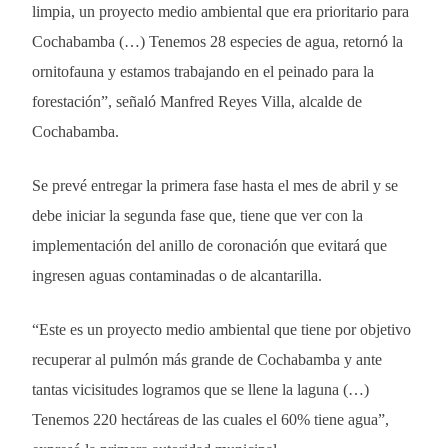
limpia, un proyecto medio ambiental que era prioritario para
Cochabamba (…) Tenemos 28 especies de agua, retornó la
ornitofauna y estamos trabajando en el peinado para la
forestación”, señaló Manfred Reyes Villa, alcalde de
Cochabamba.
Se prevé entregar la primera fase hasta el mes de abril y se
debe iniciar la segunda fase que, tiene que ver con la
implementación del anillo de coronación que evitará que
ingresen aguas contaminadas o de alcantarilla.
“Este es un proyecto medio ambiental que tiene por objetivo
recuperar al pulmón más grande de Cochabamba y ante
tantas vicisitudes logramos que se llene la laguna (…)
Tenemos 220 hectáreas de las cuales el 60% tiene agua”,