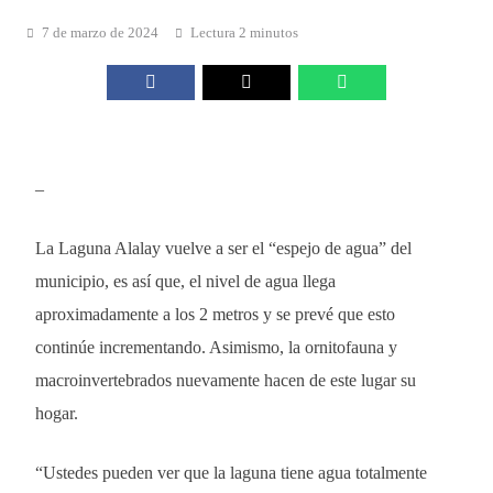
7 de marzo de 2024
Lectura 2 minutos
–
La Laguna Alalay vuelve a ser el “espejo de agua” del
municipio, es así que, el nivel de agua llega
aproximadamente a los 2 metros y se prevé que esto
continúe incrementando. Asimismo, la ornitofauna y
macroinvertebrados nuevamente hacen de este lugar su
hogar.
“Ustedes pueden ver que la laguna tiene agua totalmente