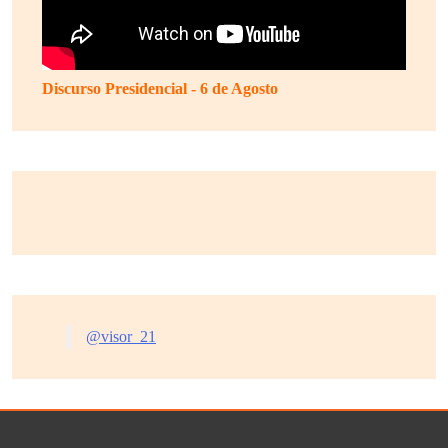
Discurso Presidencial - 6 de Agosto
@visor_21