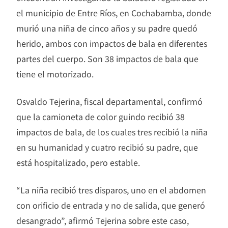
el municipio de Entre Ríos, en Cochabamba, donde
murió una niña de cinco años y su padre quedó
herido, ambos con impactos de bala en diferentes
partes del cuerpo. Son 38 impactos de bala que
tiene el motorizado.
Osvaldo Tejerina, fiscal departamental, confirmó
que la camioneta de color guindo recibió 38
impactos de bala, de los cuales tres recibió la niña
en su humanidad y cuatro recibió su padre, que
está hospitalizado, pero estable.
“La niña recibió tres disparos, uno en el abdomen
con orificio de entrada y no de salida, que generó
desangrado”, afirmó Tejerina sobre este caso,