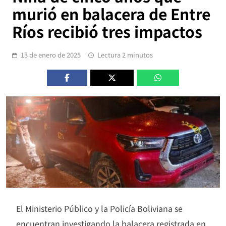
murió en balacera de Entre
Ríos recibió tres impactos
13 de enero de 2025
Lectura 2 minutos
El Ministerio Público y la Policía Boliviana se
encuentran investigando la balacera registrada en