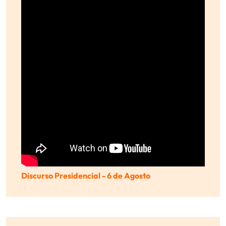
Discurso Presidencial - 6 de Agosto