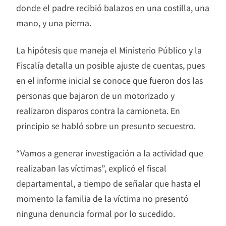
donde el padre recibió balazos en una costilla, una
mano, y una pierna.
La hipótesis que maneja el Ministerio Público y la
Fiscalía detalla un posible ajuste de cuentas, pues
en el informe inicial se conoce que fueron dos las
personas que bajaron de un motorizado y
realizaron disparos contra la camioneta. En
principio se habló sobre un presunto secuestro.
“Vamos a generar investigación a la actividad que
realizaban las víctimas”, explicó el fiscal
departamental, a tiempo de señalar que hasta el
momento la familia de la víctima no presentó
ninguna denuncia formal por lo sucedido.