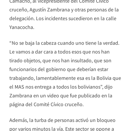
Camacho, al vicepresidente del Comité Cívico
cruceño, Agustín Zambrana y otras personas de la
delegación. Los incidentes sucedieron en la calle
Yanacocha.
“No se baja la cabeza cuando uno tiene la verdad.
Le vamos a dar cara a todos esos que nos han
tirado objetos, que nos han insultado, que son
funcionarios del gobierno que deberían estar
trabajando, lamentablemente esa es la Bolivia que
el MAS nos entrega a todos los bolivianos”, dijo
Zambrana en un video que fue publicado en la
página del Comité Cívico cruceño.
Además, la turba de personas activó un bloqueo
por varios minutos la vía. Este sector se opone a