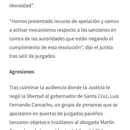
idoneidad”.
“Hemos presentado recurso de apelación y vamos
a activar mecanismos respecto a las sanciones en
contra de las autoridades que están negando el
cumplimiento de esta resolución”, dijo el jurista
tras salir de juzgados.
Agresiones
Tras culminar la audiencia donde la Justicia le
negó la libertad al gobernador de Santa Cruz, Luis
Fernando Camacho, un grupo de personas que se
apostaron en puertas de juzgados paceños
lanzaron objetos e insultaron al abogado Martín