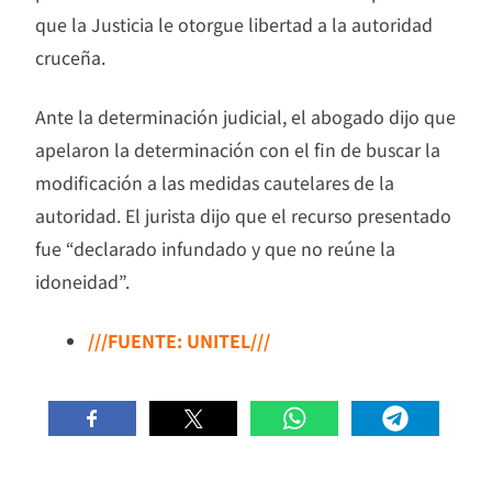
que la Justicia le otorgue libertad a la autoridad
cruceña.
Ante la determinación judicial, el abogado dijo que
apelaron la determinación con el fin de buscar la
modificación a las medidas cautelares de la
autoridad. El jurista dijo que el recurso presentado
fue “declarado infundado y que no reúne la
idoneidad”.
///FUENTE: UNITEL///