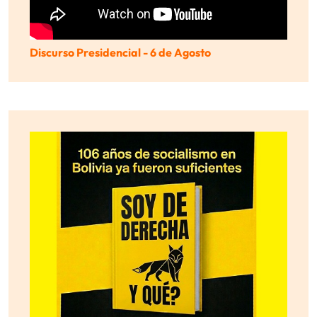
Discurso Presidencial - 6 de Agosto