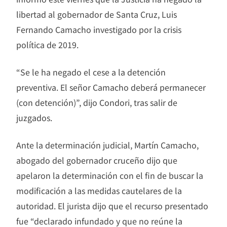
libertad al gobernador de Santa Cruz, Luis
Fernando Camacho investigado por la crisis
política de 2019.
“Se le ha negado el cese a la detención
preventiva. El señor Camacho deberá permanecer
(con detención)”, dijo Condori, tras salir de
juzgados.
Ante la determinación judicial, Martín Camacho,
abogado del gobernador cruceño dijo que
apelaron la determinación con el fin de buscar la
modificación a las medidas cautelares de la
autoridad. El jurista dijo que el recurso presentado
fue “declarado infundado y que no reúne la