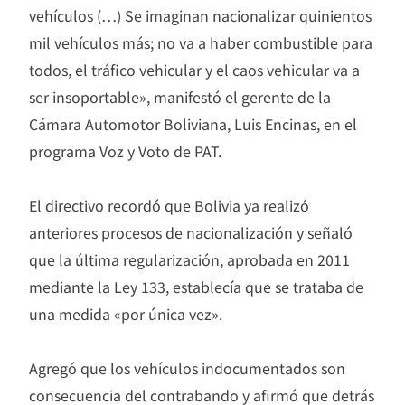
vehículos (…) Se imaginan nacionalizar quinientos
mil vehículos más; no va a haber combustible para
todos, el tráfico vehicular y el caos vehicular va a
ser insoportable», manifestó el gerente de la
Cámara Automotor Boliviana, Luis Encinas, en el
programa Voz y Voto de PAT.
El directivo recordó que Bolivia ya realizó
anteriores procesos de nacionalización y señaló
que la última regularización, aprobada en 2011
mediante la Ley 133, establecía que se trataba de
una medida «por única vez».
Agregó que los vehículos indocumentados son
consecuencia del contrabando y afirmó que detrás