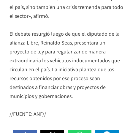
el país, sino también una crisis tremenda para todo
el sector», afirmó.
El debate resurgió luego de que el diputado de la
alianza Libre, Reinaldo Seas, presentara un
proyecto de ley para regularizar de manera
extraordinaria los vehículos indocumentados que
circulan en el país. La iniciativa plantea que los
recursos obtenidos por ese proceso sean
destinados a financiar obras y proyectos de
municipios y gobernaciones.
//FUENTE: ANF//