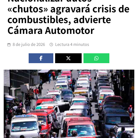
«chutos» agravará crisis de
combustibles, advierte
Cámara Automotor
8 de julio de 2026
Lectura 4 minutos