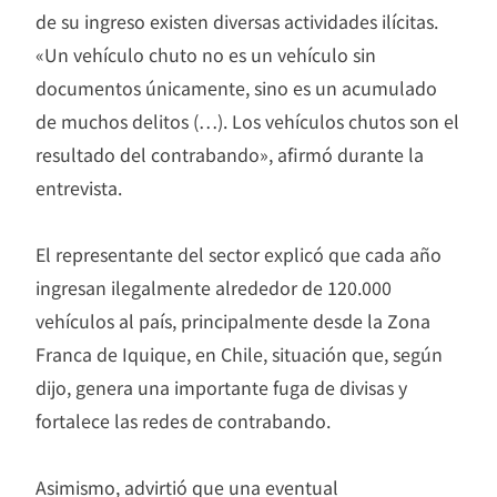
de su ingreso existen diversas actividades ilícitas.
«Un vehículo chuto no es un vehículo sin
documentos únicamente, sino es un acumulado
de muchos delitos (…). Los vehículos chutos son el
resultado del contrabando», afirmó durante la
entrevista.
El representante del sector explicó que cada año
ingresan ilegalmente alrededor de 120.000
vehículos al país, principalmente desde la Zona
Franca de Iquique, en Chile, situación que, según
dijo, genera una importante fuga de divisas y
fortalece las redes de contrabando.
Asimismo, advirtió que una eventual