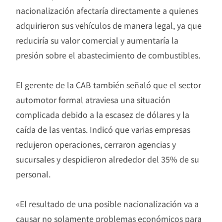
nacionalización afectaría directamente a quienes
adquirieron sus vehículos de manera legal, ya que
reduciría su valor comercial y aumentaría la
presión sobre el abastecimiento de combustibles.
El gerente de la CAB también señaló que el sector
automotor formal atraviesa una situación
complicada debido a la escasez de dólares y la
caída de las ventas. Indicó que varias empresas
redujeron operaciones, cerraron agencias y
sucursales y despidieron alrededor del 35% de su
personal.
«El resultado de una posible nacionalización va a
causar no solamente problemas económicos para