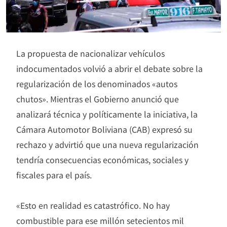
La propuesta de nacionalizar vehículos
indocumentados volvió a abrir el debate sobre la
regularización de los denominados «autos
chutos». Mientras el Gobierno anunció que
analizará técnica y políticamente la iniciativa, la
Cámara Automotor Boliviana (CAB) expresó su
rechazo y advirtió que una nueva regularización
tendría consecuencias económicas, sociales y
fiscales para el país.
«Esto en realidad es catastrófico. No hay
combustible para ese millón setecientos mil