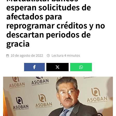
esperan solicitudes de
afectados para
reprogramar créditos y no
descartan periodos de
gracia
10 de agosto de 2022
Lectura 4 minutos