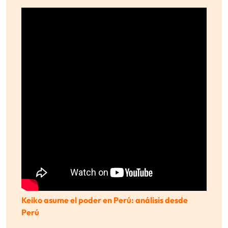
Keiko asume el poder en Perú: análisis desde
Perú