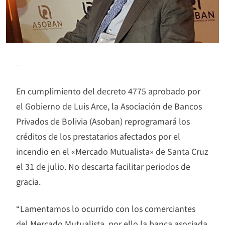
–
En cumplimiento del decreto 4775 aprobado por
el Gobierno de Luis Arce, la Asociación de Bancos
Privados de Bolivia (Asoban) reprogramará los
créditos de los prestatarios afectados por el
incendio en el «Mercado Mutualista» de Santa Cruz
el 31 de julio. No descarta facilitar periodos de
gracia.
“Lamentamos lo ocurrido con los comerciantes
del Mercado Mutualista, por ello la banca asociada