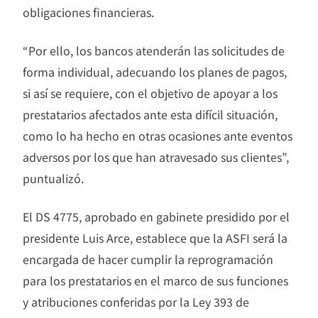
obligaciones financieras.
“Por ello, los bancos atenderán las solicitudes de
forma individual, adecuando los planes de pagos,
si así se requiere, con el objetivo de apoyar a los
prestatarios afectados ante esta difícil situación,
como lo ha hecho en otras ocasiones ante eventos
adversos por los que han atravesado sus clientes”,
puntualizó.
El DS 4775, aprobado en gabinete presidido por el
presidente Luis Arce, establece que la ASFI será la
encargada de hacer cumplir la reprogramación
para los prestatarios en el marco de sus funciones
y atribuciones conferidas por la Ley 393 de