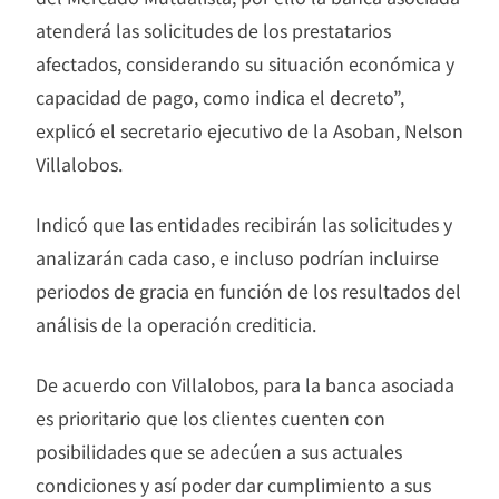
atenderá las solicitudes de los prestatarios
afectados, considerando su situación económica y
capacidad de pago, como indica el decreto”,
explicó el secretario ejecutivo de la Asoban, Nelson
Villalobos.
Indicó que las entidades recibirán las solicitudes y
analizarán cada caso, e incluso podrían incluirse
periodos de gracia en función de los resultados del
análisis de la operación crediticia.
De acuerdo con Villalobos, para la banca asociada
es prioritario que los clientes cuenten con
posibilidades que se adecúen a sus actuales
condiciones y así poder dar cumplimiento a sus