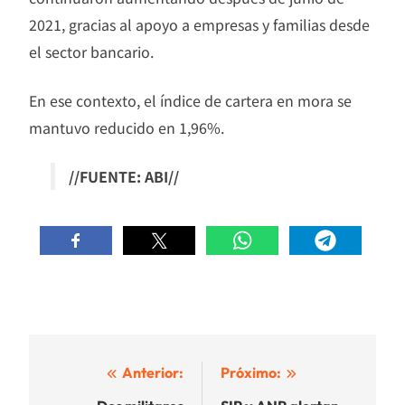
2021, gracias al apoyo a empresas y familias desde
el sector bancario.
En ese contexto, el índice de cartera en mora se
mantuvo reducido en 1,96%.
//FUENTE: ABI//
Navegación
Anterior:
Próximo: