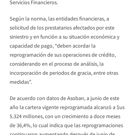
Servicios Financieros.
Según la norma, las entidades financieras, a
solicitud de los prestatarios afectados por este
siniestro y en función a su situación económica y
capacidad de pago, “deben acordar la
reprogramación de sus operaciones de crédito,
considerando en el proceso de análisis, la
incorporación de periodos de gracia, entre otras
medidas”.
De acuerdo con datos de Asoban, a junio de este
año la cartera vigente reprogramada alcanzó a $us
5.324 millones, con un crecimiento a doce meses
de 36,4%, lo cual indica que las reprogramaciones
continuaron aumentando después de junio de