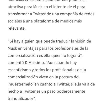
atractiva para Musk en el intento de él para
transformar a Twitter de una compañía de redes
sociales a una plataforma de medios más
relevante.
“Si hay alguien que puede traducir la visión de
Musk en ventajas para los profesionales de la
comercialización es ella quien lo logrará”,
comentó DiMassimo. “Aun cuando hay
escepticismo y todos los profesionales de la
comercialización viven en la postura del
‘muéstremelo’ en cuanto a Twitter, si ella va a de
hecho a Twitter es un paso poderosamente
tranquilizador”.