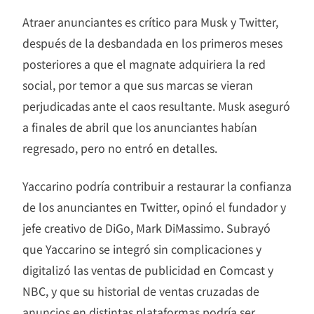
Atraer anunciantes es crítico para Musk y Twitter,
después de la desbandada en los primeros meses
posteriores a que el magnate adquiriera la red
social, por temor a que sus marcas se vieran
perjudicadas ante el caos resultante. Musk aseguró
a finales de abril que los anunciantes habían
regresado, pero no entró en detalles.
Yaccarino podría contribuir a restaurar la confianza
de los anunciantes en Twitter, opinó el fundador y
jefe creativo de DiGo, Mark DiMassimo. Subrayó
que Yaccarino se integró sin complicaciones y
digitalizó las ventas de publicidad en Comcast y
NBC, y que su historial de ventas cruzadas de
anuncios en distintas plataformas podría ser