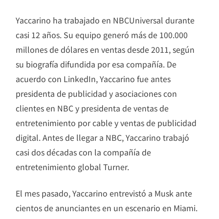
Yaccarino ha trabajado en NBCUniversal durante
casi 12 años. Su equipo generó más de 100.000
millones de dólares en ventas desde 2011, según
su biografía difundida por esa compañía. De
acuerdo con LinkedIn, Yaccarino fue antes
presidenta de publicidad y asociaciones con
clientes en NBC y presidenta de ventas de
entretenimiento por cable y ventas de publicidad
digital. Antes de llegar a NBC, Yaccarino trabajó
casi dos décadas con la compañía de
entretenimiento global Turner.
El mes pasado, Yaccarino entrevistó a Musk ante
cientos de anunciantes en un escenario en Miami.