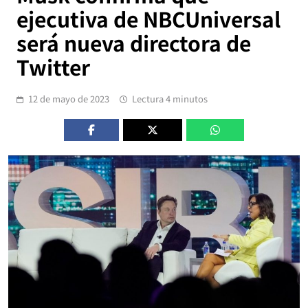
ejecutiva de NBCUniversal
será nueva directora de
Twitter
12 de mayo de 2023
Lectura 4 minutos