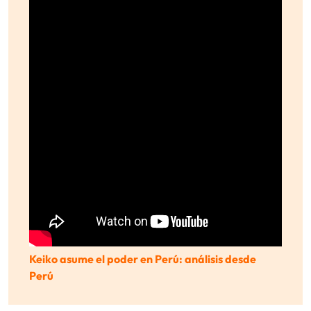
Keiko asume el poder en Perú: análisis desde
Perú