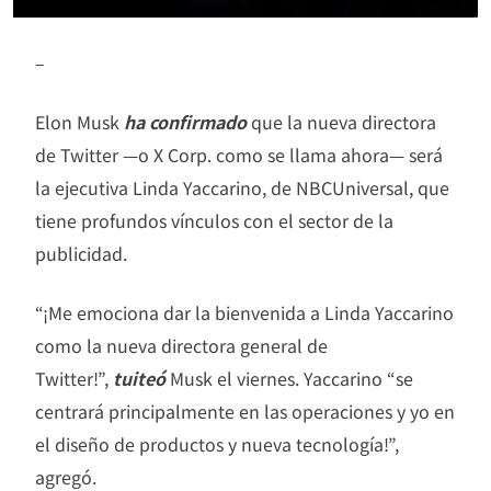
–
Elon Musk
ha confirmado
que la nueva directora
de Twitter —o X Corp. como se llama ahora— será
la ejecutiva Linda Yaccarino, de NBCUniversal, que
tiene profundos vínculos con el sector de la
publicidad.
“¡Me emociona dar la bienvenida a Linda Yaccarino
como la nueva directora general de
Twitter!”,
tuiteó
Musk el viernes. Yaccarino “se
centrará principalmente en las operaciones y yo en
el diseño de productos y nueva tecnología!”,
agregó.