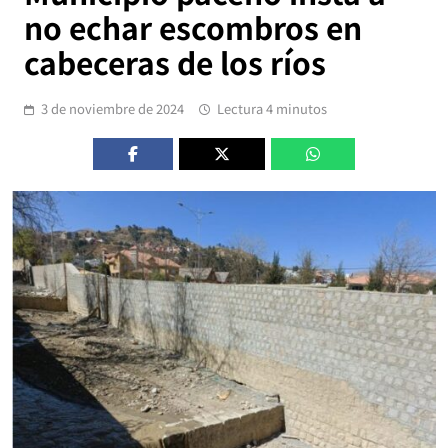
no echar escombros en
cabeceras de los ríos
3 de noviembre de 2024
Lectura 4 minutos