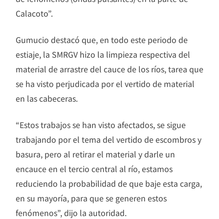
Calacoto”.
Gumucio destacó que, en todo este periodo de
estiaje, la SMRGV hizo la limpieza respectiva del
material de arrastre del cauce de los ríos, tarea que
se ha visto perjudicada por el vertido de material
en las cabeceras.
“Estos trabajos se han visto afectados, se sigue
trabajando por el tema del vertido de escombros y
basura, pero al retirar el material y darle un
encauce en el tercio central al río, estamos
reduciendo la probabilidad de que baje esta carga,
en su mayoría, para que se generen estos
fenómenos”, dijo la autoridad.