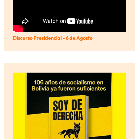
Discurso Presidencial - 6 de Agosto