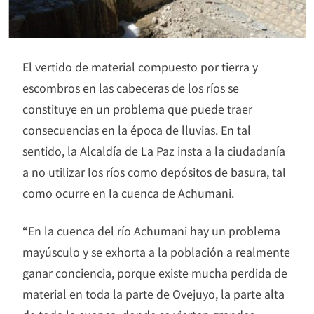
El vertido de material compuesto por tierra y
escombros en las cabeceras de los ríos se
constituye en un problema que puede traer
consecuencias en la época de lluvias. En tal
sentido, la Alcaldía de La Paz insta a la ciudadanía
a no utilizar los ríos como depósitos de basura, tal
como ocurre en la cuenca de Achumani.
“En la cuenca del río Achumani hay un problema
mayúsculo y se exhorta a la población a realmente
ganar conciencia, porque existe mucha perdida de
material en toda la parte de Ovejuyo, la parte alta