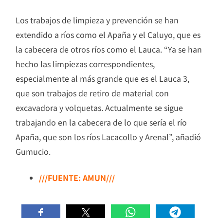
Los trabajos de limpieza y prevención se han
extendido a ríos como el Apaña y el Caluyo, que es
la cabecera de otros ríos como el Lauca. “Ya se han
hecho las limpiezas correspondientes,
especialmente al más grande que es el Lauca 3,
que son trabajos de retiro de material con
excavadora y volquetas. Actualmente se sigue
trabajando en la cabecera de lo que sería el río
Apaña, que son los ríos Lacacollo y Arenal”, añadió
Gumucio.
///FUENTE: AMUN///