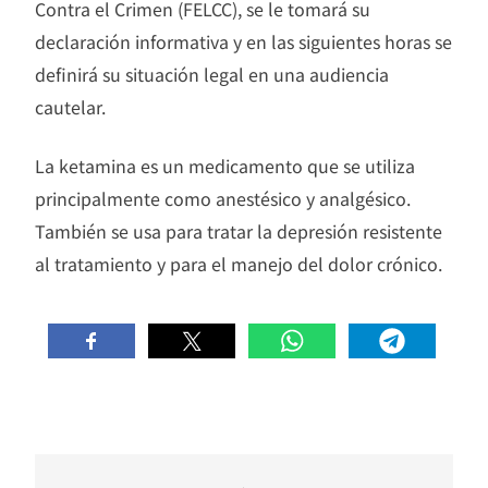
Contra el Crimen (FELCC), se le tomará su
declaración informativa y en las siguientes horas se
definirá su situación legal en una audiencia
cautelar.
La ketamina es un medicamento que se utiliza
principalmente como anestésico y analgésico.
También se usa para tratar la depresión resistente
al tratamiento y para el manejo del dolor crónico.