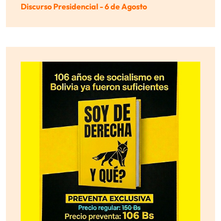
Discurso Presidencial - 6 de Agosto