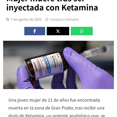
inyectada con Ketamina
7 de agosto de 2025
Lectura 2 minutos
Una joven mujer de 21 de años fue encontrada
muerta en la zona de Gran Poder, tras recibir una
dosis de Ketamina, un potente analgésico que, se