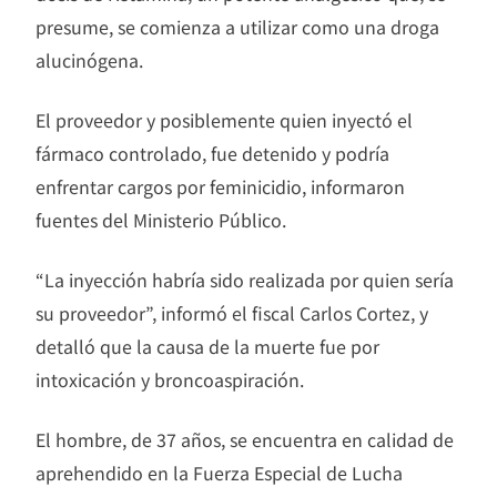
presume, se comienza a utilizar como una droga
alucinógena.
El proveedor y posiblemente quien inyectó el
fármaco controlado, fue detenido y podría
enfrentar cargos por feminicidio, informaron
fuentes del Ministerio Público.
“La inyección habría sido realizada por quien sería
su proveedor”, informó el fiscal Carlos Cortez, y
detalló que la causa de la muerte fue por
intoxicación y broncoaspiración.
El hombre, de 37 años, se encuentra en calidad de
aprehendido en la Fuerza Especial de Lucha