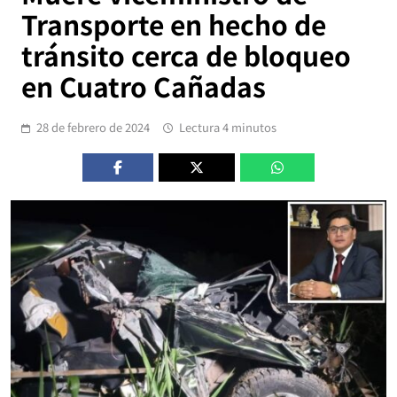
Transporte en hecho de
tránsito cerca de bloqueo
en Cuatro Cañadas
28 de febrero de 2024
Lectura 4 minutos