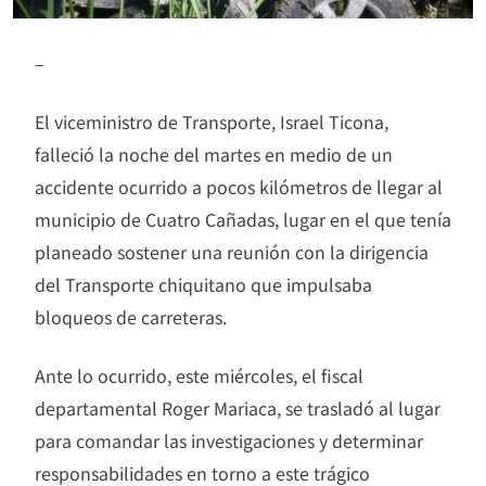
–
El viceministro de Transporte, Israel Ticona,
falleció la noche del martes en medio de un
accidente ocurrido a pocos kilómetros de llegar al
municipio de Cuatro Cañadas, lugar en el que tenía
planeado sostener una reunión con la dirigencia
del Transporte chiquitano que impulsaba
bloqueos de carreteras.
Ante lo ocurrido, este miércoles, el fiscal
departamental Roger Mariaca, se trasladó al lugar
para comandar las investigaciones y determinar
responsabilidades en torno a este trágico