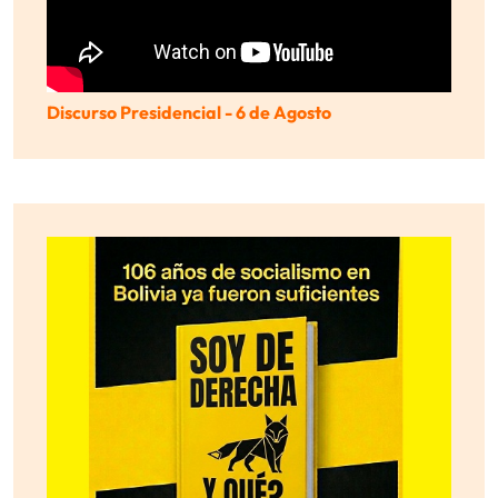
Discurso Presidencial - 6 de Agosto