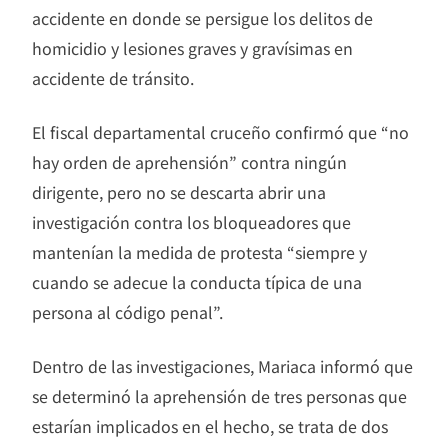
accidente en donde se persigue los delitos de
homicidio y lesiones graves y gravísimas en
accidente de tránsito.
El fiscal departamental cruceño confirmó que “no
hay orden de aprehensión” contra ningún
dirigente, pero no se descarta abrir una
investigación contra los bloqueadores que
mantenían la medida de protesta “siempre y
cuando se adecue la conducta típica de una
persona al código penal”.
Dentro de las investigaciones, Mariaca informó que
se determinó la aprehensión de tres personas que
estarían implicados en el hecho, se trata de dos