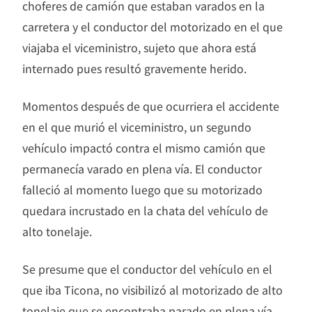
choferes de camión que estaban varados en la
carretera y el conductor del motorizado en el que
viajaba el viceministro, sujeto que ahora está
internado pues resultó gravemente herido.
Momentos después de que ocurriera el accidente
en el que murió el viceministro, un segundo
vehículo impactó contra el mismo camión que
permanecía varado en plena vía. El conductor
falleció al momento luego que su motorizado
quedara incrustado en la chata del vehículo de
alto tonelaje.
Se presume que el conductor del vehículo en el
que iba Ticona, no visibilizó al motorizado de alto
tonelaje que se encontraba parado en plena vía