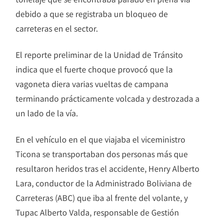
debido a que se registraba un bloqueo de
carreteras en el sector.
El reporte preliminar de la Unidad de Tránsito
indica que el fuerte choque provocó que la
vagoneta diera varias vueltas de campana
terminando prácticamente volcada y destrozada a
un lado de la vía.
En el vehículo en el que viajaba el viceministro
Ticona se transportaban dos personas más que
resultaron heridos tras el accidente, Henry Alberto
Lara, conductor de la Administrado Boliviana de
Carreteras (ABC) que iba al frente del volante, y
Tupac Alberto Valda, responsable de Gestión