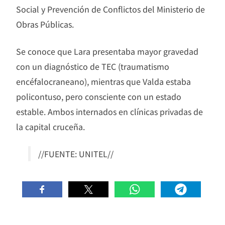
Social y Prevención de Conflictos del Ministerio de
Obras Públicas.
Se conoce que Lara presentaba mayor gravedad
con un diagnóstico de TEC (traumatismo
encéfalocraneano), mientras que Valda estaba
policontuso, pero consciente con un estado
estable. Ambos internados en clínicas privadas de
la capital cruceña.
//FUENTE: UNITEL//