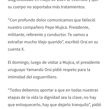
su cuerpo no soportaba más tratamientos.
“Con profundo dolor comunicamos que falleció
nuestro compañero Pepe Mujica. Presidente,
militante, referente y conductor. Te vamos a
extrañar mucho Viejo querido”, escribió Orsi en su
cuenta X.
El domingo, luego de visitar a Mujica, el presidente
uruguayo Yamandú Orsi pidió respeto para la
intimidad del exguerrillero.
“Todos debemos aportar a que en todas nuestras
etapas de la vida la dignidad sea la clave, no hay
que enloquecerlo, hay que dejarlo tranquilo”, pidió