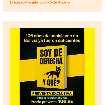
Discurso Presidencial - 6 de Agosto