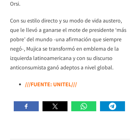
Orsi.
Con su estilo directo y su modo de vida austero,
que le llevó a ganarse el mote de presidente ‘más
pobre’ del mundo -una afirmación que siempre
negó-, Mujica se transformó en emblema de la
izquierda latinoamericana y con su discurso
anticonsumista ganó adeptos a nivel global.
///FUENTE: UNITEL///