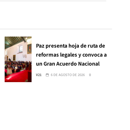
Paz presenta hoja de ruta de
reformas legales y convoca a
un Gran Acuerdo Nacional
V21
6 DE AGOSTO DE 2026
0