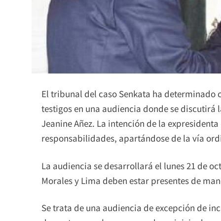
El tribunal del caso Senkata ha determinado
testigos en una audiencia donde se discutirá 
Jeanine Añez. La intención de la expresidenta 
responsabilidades, apartándose de la vía ord
La audiencia se desarrollará el lunes 21 de o
Morales y Lima deben estar presentes de mane
Se trata de una audiencia de excepción de i