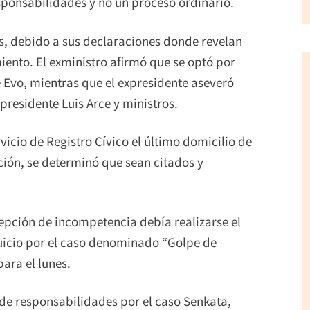
sponsabilidades y no un proceso ordinario.
s, debido a sus declaraciones donde revelan
iento. El exministro afirmó que se optó por
e Evo, mientras que el expresidente aseveró
presidente Luis Arce y ministros.
vicio de Registro Cívico el último domicilio de
ción, se determinó que sean citados y
cepción de incompetencia debía realizarse el
juicio por el caso denominado “Golpe de
para el lunes.
 de responsabilidades por el caso Senkata,