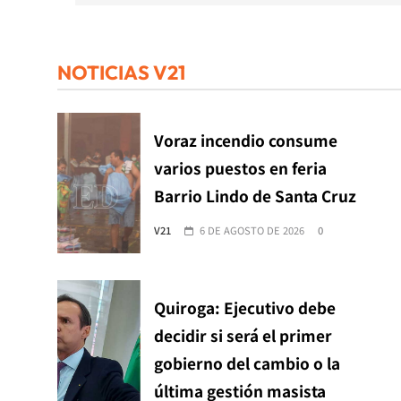
NOTICIAS V21
Voraz incendio consume
varios puestos en feria
Barrio Lindo de Santa Cruz
V21
6 DE AGOSTO DE 2026
0
Quiroga: Ejecutivo debe
decidir si será el primer
gobierno del cambio o la
última gestión masista