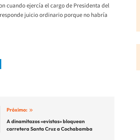
on cuando ejercía el cargo de Presidenta del
responde juicio ordinario porque no habría
Próximo:
A dinamitazos «evistas» bloquean
carretera Santa Cruz a Cochabamba