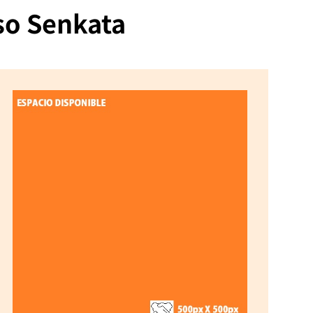
aso Senkata