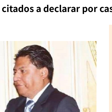
 citados a declarar por c