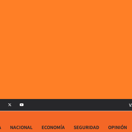
V
A
NACIONAL
ECONOMÍA
SEGURIDAD
OPINIÓN