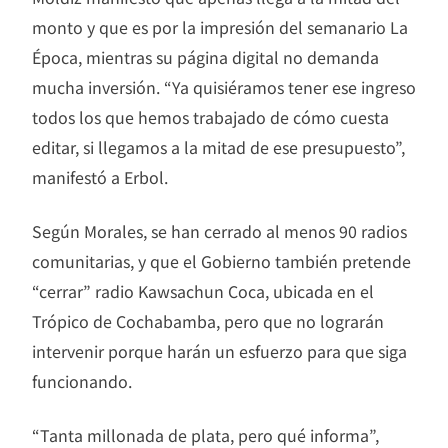
monto y que es por la impresión del semanario La
Época, mientras su página digital no demanda
mucha inversión. “Ya quisiéramos tener ese ingreso
todos los que hemos trabajado de cómo cuesta
editar, si llegamos a la mitad de ese presupuesto”,
manifestó a Erbol.
Según Morales, se han cerrado al menos 90 radios
comunitarias, y que el Gobierno también pretende
“cerrar” radio Kawsachun Coca, ubicada en el
Trópico de Cochabamba, pero que no lograrán
intervenir porque harán un esfuerzo para que siga
funcionando.
“Tanta millonada de plata, pero qué informa”,