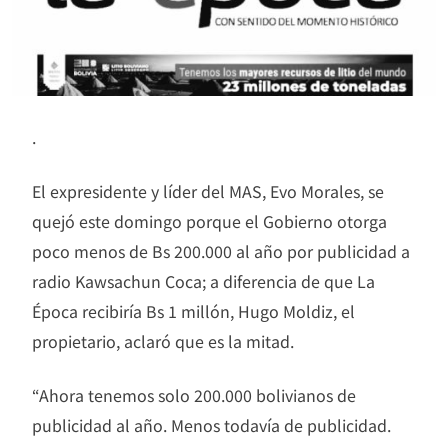
.
El expresidente y líder del MAS, Evo Morales, se
quejó este domingo porque el Gobierno otorga
poco menos de Bs 200.000 al año por publicidad a
radio Kawsachun Coca; a diferencia de que La
Época recibiría Bs 1 millón, Hugo Moldiz, el
propietario, aclaró que es la mitad.
“Ahora tenemos solo 200.000 bolivianos de
publicidad al año. Menos todavía de publicidad.