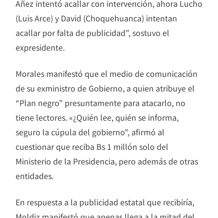
Añez intentó acallar con intervención, ahora Lucho
(Luis Arce) y David (Choquehuanca) intentan
acallar por falta de publicidad”, sostuvo el
expresidente.
Morales manifestó que el medio de comunicación
de su exministro de Gobierno, a quien atribuye el
“Plan negro” presuntamente para atacarlo, no
tiene lectores. «¿Quién lee, quién se informa,
seguro la cúpula del gobierno”, afirmó al
cuestionar que reciba Bs 1 millón solo del
Ministerio de la Presidencia, pero además de otras
entidades.
En respuesta a la publicidad estatal que recibiría,
Moldiz manifestó que apenas llega a la mitad del