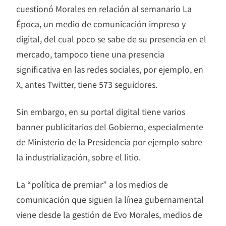
cuestionó Morales en relación al semanario La
Época, un medio de comunicación impreso y
digital, del cual poco se sabe de su presencia en el
mercado, tampoco tiene una presencia
significativa en las redes sociales, por ejemplo, en
X, antes Twitter, tiene 573 seguidores.
Sin embargo, en su portal digital tiene varios
banner publicitarios del Gobierno, especialmente
de Ministerio de la Presidencia por ejemplo sobre
la industrialización, sobre el litio.
La “política de premiar” a los medios de
comunicación que siguen la línea gubernamental
viene desde la gestión de Evo Morales, medios de