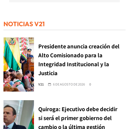
NOTICIAS V21
Presidente anuncia creación del
Alto Comisionado para la
Integridad Institucional y la
Justicia
V21
6 DE AGOSTO DE 2026
0
Quiroga: Ejecutivo debe decidir
si será el primer gobierno del
cambio o la última gestión