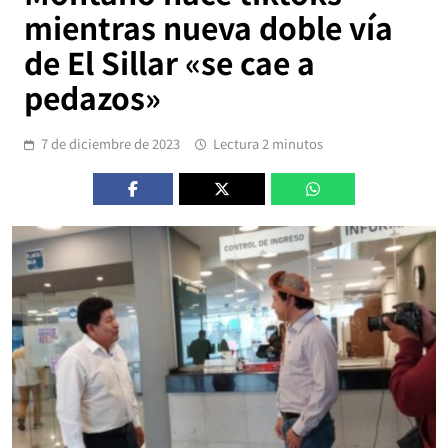
mientras nueva doble vía
de El Sillar «se cae a
pedazos»
7 de diciembre de 2023
Lectura 2 minutos