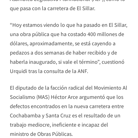
que pasa con la carretera de El Sillar.
“Hoy estamos viendo lo que ha pasado en El Sillar,
una obra pública que ha costado 400 millones de
dólares, aproximadamente, se está cayendo a
pedazos a dos semanas de haber recibido y de
haberla inaugurado, si vale el término”, cuestionó
Urquidi tras la consulta de la ANF.
El diputado de la facción radical del Movimiento Al
Socialismo (MAS) Héctor Arce argumentó que los
defectos encontrados en la nueva carretera entre
Cochabamba y Santa Cruz es el resultado de un
trabajo mediocre, ineficiente e incapaz del
ministro de Obras Públicas.