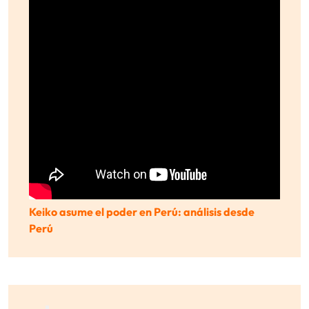
Keiko asume el poder en Perú: análisis desde
Perú