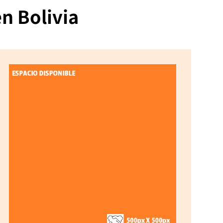
n Bolivia