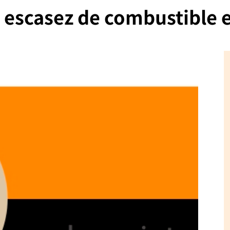
escasez de combustible e