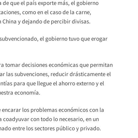
a de que el país exporte más, el gobierno
aciones, como en el caso de la carne,
China y dejando de percibir divisas.
 subvencionado, el gobierno tuvo que erogar
ra tomar decisiones económicas que permitan
ar las subvenciones, reducir drásticamente el
ías para que llegue el ahorro externo y el
nuestra economía.
 encarar los problemas económicos con la
 coadyuvar con todo lo necesario, en un
ado entre los sectores público y privado.