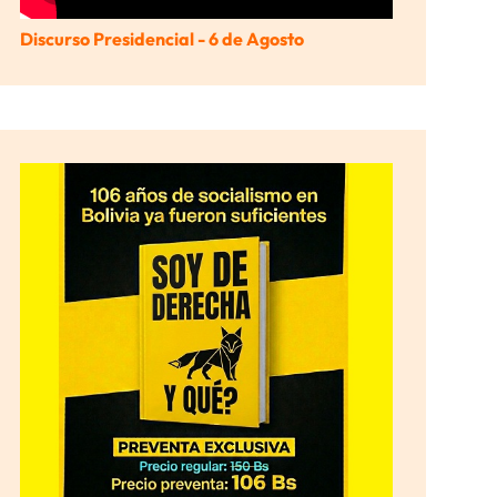
Discurso Presidencial - 6 de Agosto