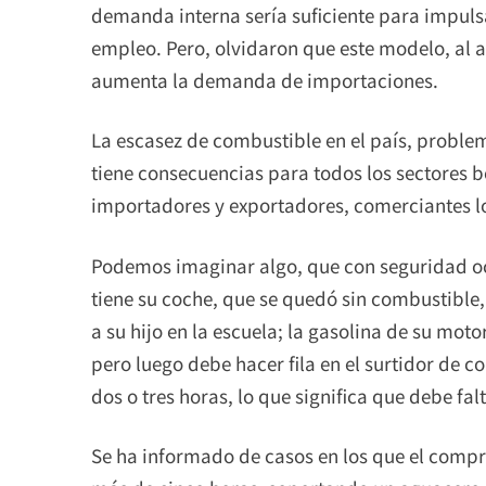
demanda interna sería suficiente para impul
empleo. Pero, olvidaron que este modelo, al
aumenta la demanda de importaciones.
La escasez de combustible en el país, problem
tiene consecuencias para todos los sectores b
importadores y exportadores, comerciantes lo
Podemos imaginar algo, que con seguridad oc
tiene su coche, que se quedó sin combustible,
a su hijo en la escuela; la gasolina de su moto
pero luego debe hacer fila en el surtidor de 
dos o tres horas, lo que significa que debe falt
Se ha informado de casos en los que el compr