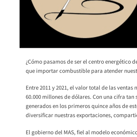
¿Cómo pasamos de ser el centro energético de
que importar combustible para atender nues
Entre 2011 y 2021, el valor total de las ventas
60.000 millones de dólares. Con una cifra tan s
generados en los primeros quince años de est
diversificar nuestras exportaciones, compart
El gobierno del MAS, fiel al modelo económico 