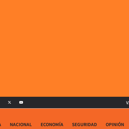
V
A
NACIONAL
ECONOMÍA
SEGURIDAD
OPINIÓN