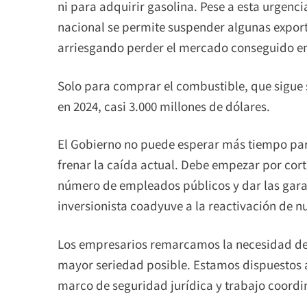
ni para adquirir gasolina. Pese a esta urgenci
nacional se permite suspender algunas export
arriesgando perder el mercado conseguido en 
Solo para comprar el combustible, que sigue
en 2024, casi 3.000 millones de dólares.
El Gobierno no puede esperar más tiempo pa
frenar la caída actual. Debe empezar por cort
número de empleados públicos y dar las garant
inversionista coadyuve a la reactivación de 
Los empresarios remarcamos la necesidad de
mayor seriedad posible. Estamos dispuestos a
marco de seguridad jurídica y trabajo coordin