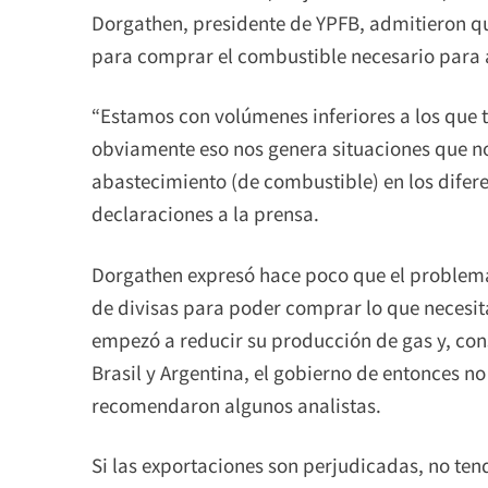
Dorgathen, presidente de YPFB, admitieron que
para comprar el combustible necesario para 
“Estamos con volúmenes inferiores a los que
obviamente eso nos genera situaciones que n
abastecimiento (de combustible) en los difere
declaraciones a la prensa.
Dorgathen expresó hace poco que el problema 
de divisas para poder comprar lo que necesit
empezó a reducir su producción de gas y, con
Brasil y Argentina, el gobierno de entonces n
recomendaron algunos analistas.
Si las exportaciones son perjudicadas, no te