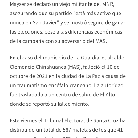
Mayser se declaró un viejo militante del MNR,
asegurando que su partido “está más activo que
nunca en San Javier” y se mostró seguro de ganar
las elecciones, pese a las diferencias económicas
de la campaña con su adversario del MAS.
En el caso del municipio de La Guardia, el alcalde
Clemencio Chinahuanca (MAS), falleció el 10 de
octubre de 2021 en la ciudad de La Paz a causa de
un traumatismo encéfalo craneano. La autoridad
fue trasladada a un centro de salud de El Alto
donde se reportó su fallecimiento.
Este viernes el Tribunal Electoral de Santa Cruz ha
distribuido un total de 587 maletas de los que 41