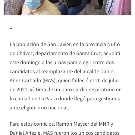
–
La población de San Javier, en la provincia Ñuflo
de Chávez, departamento de Santa Cruz, acudirá
este domingo a las urnas para elegir entre dos
candidatos al reemplazante del alcalde Daniel
Añez Carballo (MAS), quien falleció el 20 de julio
de 2021, víctima de un paro cardio respiratorio en
la ciudad de La Paz a donde llegó para gestiones
ante el gobierno nacional.
Para estos comicios, Ramón Mayser del MNR y
Daniel Añez el MAS fueron los únicos candidatos