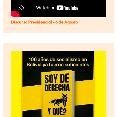
Discurso Presidencial - 6 de Agosto