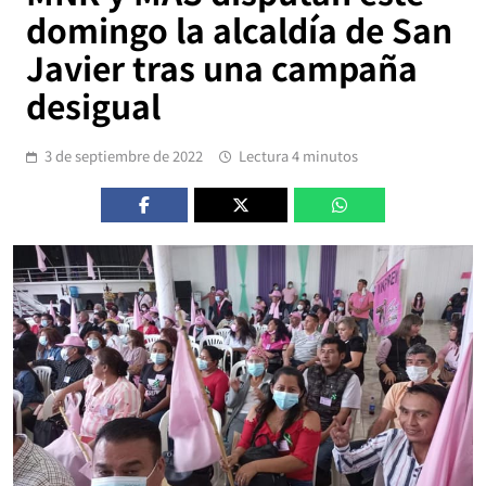
domingo la alcaldía de San
Javier tras una campaña
desigual
3 de septiembre de 2022
Lectura 4 minutos