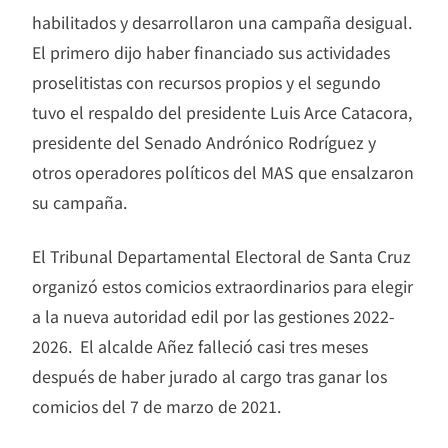
habilitados y desarrollaron una campaña desigual.
El primero dijo haber financiado sus actividades
proselitistas con recursos propios y el segundo
tuvo el respaldo del presidente Luis Arce Catacora,
presidente del Senado Andrónico Rodríguez y
otros operadores políticos del MAS que ensalzaron
su campaña.
El Tribunal Departamental Electoral de Santa Cruz
organizó estos comicios extraordinarios para elegir
a la nueva autoridad edil por las gestiones 2022-
2026. El alcalde Añez falleció casi tres meses
después de haber jurado al cargo tras ganar los
comicios del 7 de marzo de 2021.