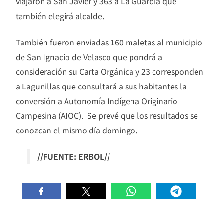
viajaron a San Javier y 363 a La Guardia que
también elegirá alcalde.
También fueron enviadas 160 maletas al municipio
de San Ignacio de Velasco que pondrá a
consideración su Carta Orgánica y 23 corresponden
a Lagunillas que consultará a sus habitantes la
conversión a Autonomía Indígena Originario
Campesina (AIOC). Se prevé que los resultados se
conozcan el mismo día domingo.
//FUENTE: ERBOL//