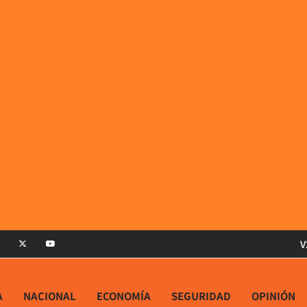
V
A
NACIONAL
ECONOMÍA
SEGURIDAD
OPINIÓN