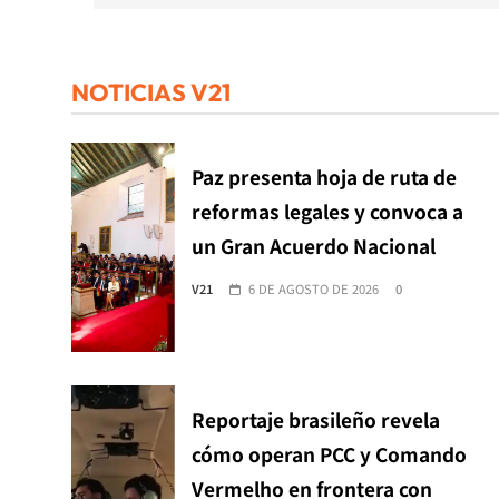
NOTICIAS V21
Paz presenta hoja de ruta de
reformas legales y convoca a
un Gran Acuerdo Nacional
V21
6 DE AGOSTO DE 2026
0
Reportaje brasileño revela
cómo operan PCC y Comando
Vermelho en frontera con