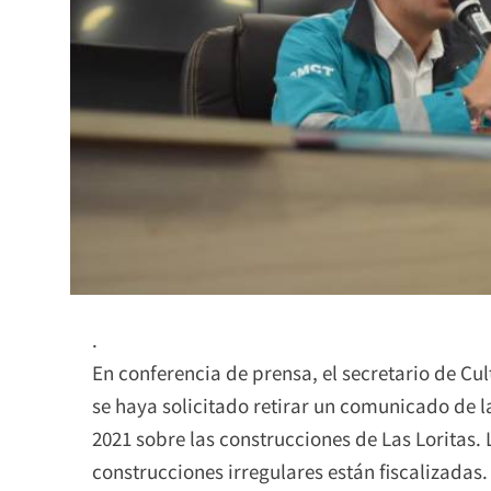
.
En conferencia de prensa, el secretario de C
se haya solicitado retirar un comunicado de la
2021 sobre las construcciones de Las Loritas. 
construcciones irregulares están fiscalizadas.