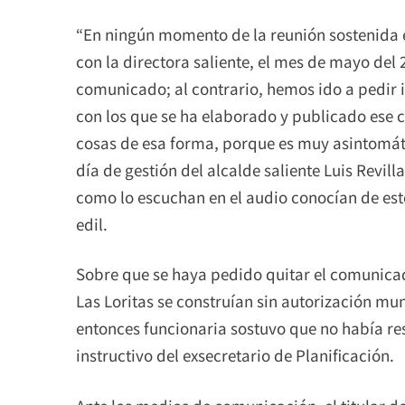
“En ningún momento de la reunión sostenida e
con la directora saliente, el mes de mayo del 
comunicado; al contrario, hemos ido a pedir 
con los que se ha elaborado y publicado ese 
cosas de esa forma, porque es muy asintomát
día de gestión del alcalde saliente Luis Revilla
como lo escuchan en el audio conocían de est
edil.
Sobre que se haya pedido quitar el comunicado
Las Loritas se construían sin autorización mu
entonces funcionaria sostuvo que no había res
instructivo del exsecretario de Planificación.