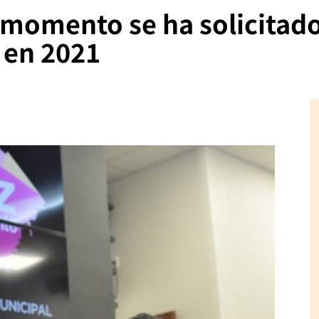
momento se ha solicitado
 en 2021