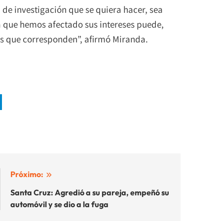
de investigación que se quiera hacer, sea
ea que hemos afectado sus intereses puede,
nes que corresponden”, afirmó Miranda.
Próximo:
Santa Cruz: Agredió a su pareja, empeñó su
automóvil y se dio a la fuga