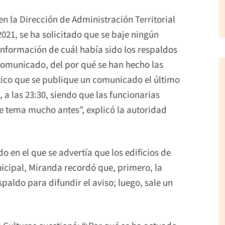
n la Dirección de Administración Territorial
2021, se ha solicitado que se baje ningún
información de cuál había sido los respaldos
comunicado, del por qué se han hecho las
ico que se publique un comunicado el último
, a las 23:30, siendo que las funcionarias
e tema mucho antes”, explicó la autoridad
 en el que se advertía que los edificios de
nicipal, Miranda recordó que, primero, la
paldo para difundir el aviso; luego, sale un