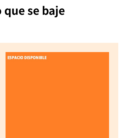
 que se baje