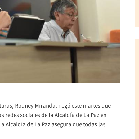
ulturas, Rodney Miranda, negó este martes que
s redes sociales de la Alcaldía de La Paz en
La Alcaldía de La Paz asegura que todas las