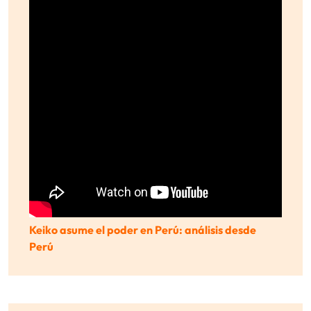
Keiko asume el poder en Perú: análisis desde
Perú