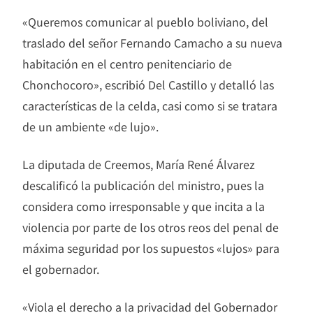
«Queremos comunicar al pueblo boliviano, del
traslado del señor Fernando Camacho a su nueva
habitación en el centro penitenciario de
Chonchocoro», escribió Del Castillo y detalló las
características de la celda, casi como si se tratara
de un ambiente «de lujo».
La diputada de Creemos, María René Álvarez
descalificó la publicación del ministro, pues la
considera como irresponsable y que incita a la
violencia por parte de los otros reos del penal de
máxima seguridad por los supuestos «lujos» para
el gobernador.
«Viola el derecho a la privacidad del Gobernador