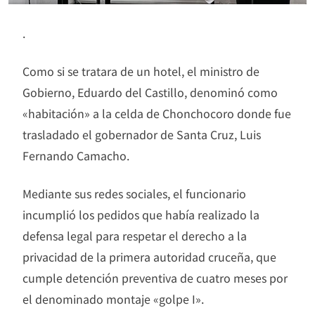
.
Como si se tratara de un hotel, el ministro de
Gobierno, Eduardo del Castillo, denominó como
«habitación» a la celda de Chonchocoro donde fue
trasladado el gobernador de Santa Cruz, Luis
Fernando Camacho.
Mediante sus redes sociales, el funcionario
incumplió los pedidos que había realizado la
defensa legal para respetar el derecho a la
privacidad de la primera autoridad cruceña, que
cumple detención preventiva de cuatro meses por
el denominado montaje «golpe I».