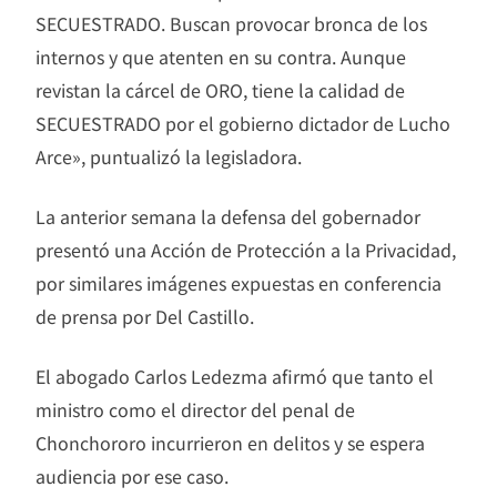
SECUESTRADO. Buscan provocar bronca de los
internos y que atenten en su contra. Aunque
revistan la cárcel de ORO, tiene la calidad de
SECUESTRADO por el gobierno dictador de Lucho
Arce», puntualizó la legisladora.
La anterior semana la defensa del gobernador
presentó una Acción de Protección a la Privacidad,
por similares imágenes expuestas en conferencia
de prensa por Del Castillo.
El abogado Carlos Ledezma afirmó que tanto el
ministro como el director del penal de
Chonchororo incurrieron en delitos y se espera
audiencia por ese caso.