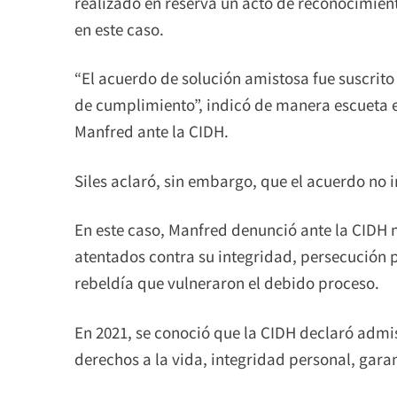
realizado en reserva un acto de reconocimien
en este caso.
“El acuerdo de solución amistosa fue suscrito
de cumplimiento”, indicó de manera escueta el
Manfred ante la CIDH.
Siles aclaró, sin embargo, que el acuerdo no
En este caso, Manfred denunció ante la CIDH 
atentados contra su integridad, persecución 
rebeldía que vulneraron el debido proceso.
En 2021, se conoció que la CIDH declaró admisi
derechos a la vida, integridad personal, garant