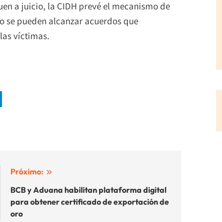
guen a juicio, la CIDH prevé el mecanismo de
go se pueden alcanzar acuerdos que
las víctimas.
Próximo:
BCB y Aduana habilitan plataforma digital
para obtener certificado de exportación de
oro