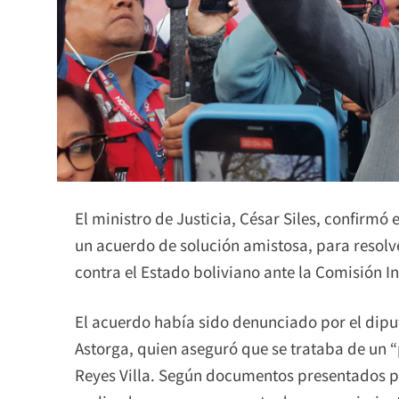
El ministro de Justicia, César Siles, confirmó
un acuerdo de solución amistosa, para resolve
contra el Estado boliviano ante la Comisión
El acuerdo había sido denunciado por el di
Astorga, quien aseguró que se trataba de un 
Reyes Villa. Según documentos presentados por