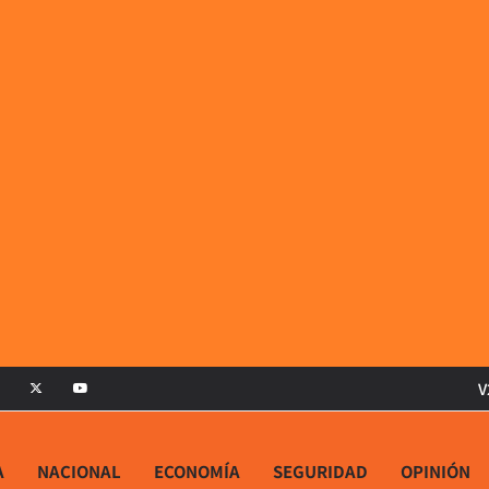
V
A
NACIONAL
ECONOMÍA
SEGURIDAD
OPINIÓN