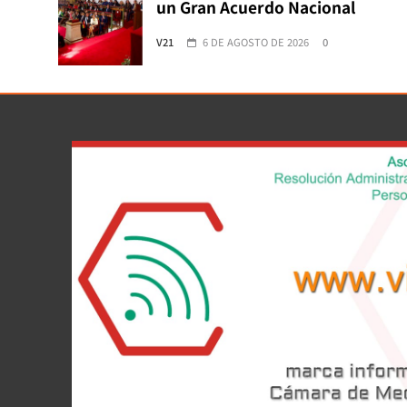
un Gran Acuerdo Nacional
V21
6 DE AGOSTO DE 2026
0