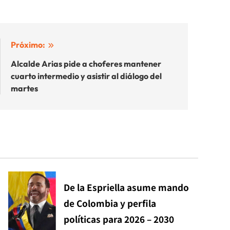
Próximo:
Alcalde Arias pide a choferes mantener
cuarto intermedio y asistir al diálogo del
martes
De la Espriella asume mando
de Colombia y perfila
políticas para 2026 – 2030