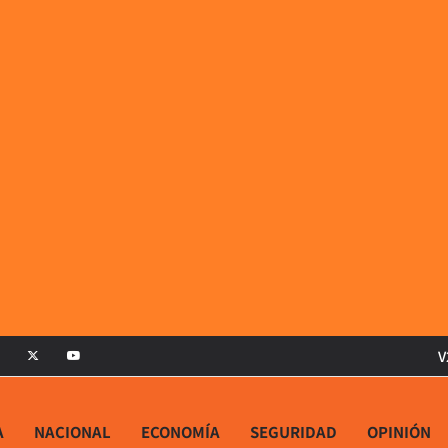
V
A
NACIONAL
ECONOMÍA
SEGURIDAD
OPINIÓN