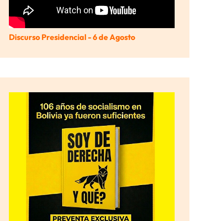
Discurso Presidencial - 6 de Agosto