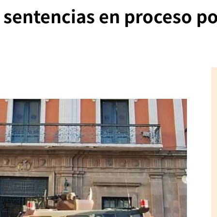
s sentencias en proceso p