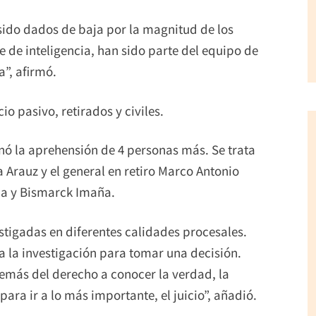
 sido dados de baja por la magnitud de los
 de inteligencia, han sido parte del equipo de
”, afirmó.
io pasivo, retirados y civiles.
enó la aprehensión de 4 personas más. Se trata
a Arauz y el general en retiro Marco Antonio
a y Bismarck Imaña.
stigadas en diferentes calidades procesales.
 la investigación para tomar una decisión.
más del derecho a conocer la verdad, la
ara ir a lo más importante, el juicio”, añadió.