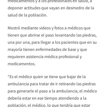
medicamentos y a los profesionales en salud, a
deponer actitudes que vayan en desmedro de la
salud de la población.
Mostró mediante videos y fotos a médicos que
tienen que abrirse el paso levantando las piedras,
una por una, para llegar a los pacientes que en su
mayoría tienen enfermedades de base y que
requieren asistencia médica profesional y
medicamentos.
“Es el médico quien se tiene que bajar de la
ambulancia para tratar de ir retirando las piedras
para generarle el paso a la ambulancia, el médico
debería estar en ese tiempo atendiendo a la
población, el médico, lo que tendría que estar