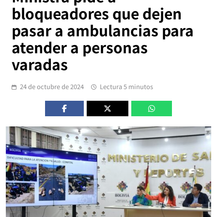
bloqueadores que dejen
pasar a ambulancias para
atender a personas
varadas
24 de octubre de 2024
Lectura 5 minutos