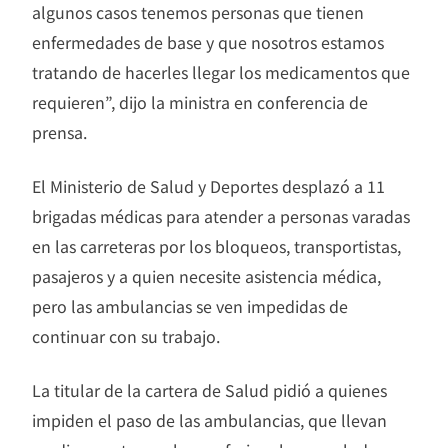
algunos casos tenemos personas que tienen
enfermedades de base y que nosotros estamos
tratando de hacerles llegar los medicamentos que
requieren”, dijo la ministra en conferencia de
prensa.
El Ministerio de Salud y Deportes desplazó a 11
brigadas médicas para atender a personas varadas
en las carreteras por los bloqueos, transportistas,
pasajeros y a quien necesite asistencia médica,
pero las ambulancias se ven impedidas de
continuar con su trabajo.
La titular de la cartera de Salud pidió a quienes
impiden el paso de las ambulancias, que llevan