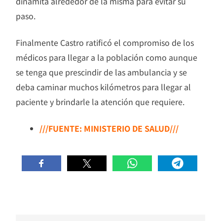
dinamita alrededor de la misma para evitar su
paso.
Finalmente Castro ratificó el compromiso de los
médicos para llegar a la población como aunque
se tenga que prescindir de las ambulancia y se
deba caminar muchos kilómetros para llegar al
paciente y brindarle la atención que requiere.
///FUENTE: MINISTERIO DE SALUD///