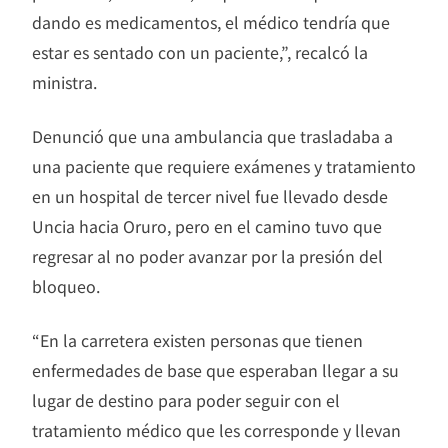
dando es medicamentos, el médico tendría que
estar es sentado con un paciente,”, recalcó la
ministra.
Denunció que una ambulancia que trasladaba a
una paciente que requiere exámenes y tratamiento
en un hospital de tercer nivel fue llevado desde
Uncia hacia Oruro, pero en el camino tuvo que
regresar al no poder avanzar por la presión del
bloqueo.
“En la carretera existen personas que tienen
enfermedades de base que esperaban llegar a su
lugar de destino para poder seguir con el
tratamiento médico que les corresponde y llevan