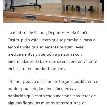
La ministra de Salud y Deportes, Maria Renée
Castro, pidió este jueves que se permita el paso a
ambulancias que solamente buscan llevar
medicamentos y atención a personas con
enfermedades de base que se encuentran varadas
en la carretera por los bloqueos.
“Hemos podido difícilmente llegar a los diferentes
puntos para brindar atención médica a la
población que está siendo afectada, pasajeros de
algunas flotas, los mismos transportistas, en