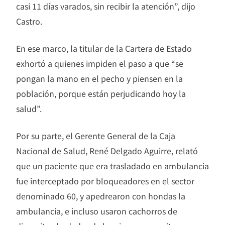
casi 11 días varados, sin recibir la atención”, dijo
Castro.
En ese marco, la titular de la Cartera de Estado
exhortó a quienes impiden el paso a que “se
pongan la mano en el pecho y piensen en la
población, porque están perjudicando hoy la
salud”.
Por su parte, el Gerente General de la Caja
Nacional de Salud, René Delgado Aguirre, relató
que un paciente que era trasladado en ambulancia
fue interceptado por bloqueadores en el sector
denominado 60, y apedrearon con hondas la
ambulancia, e incluso usaron cachorros de