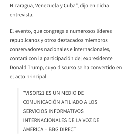
Nicaragua, Venezuela y Cuba”, dijo en dicha
entrevista.
El evento, que congrega a numerosos líderes
republicanos y otros destacados miembros
conservadores nacionales e internacionales,
contará con la participación del expresidente
Donald Trump, cuyo discurso se ha convertido en
el acto principal.
*VISOR21 ES UN MEDIO DE
COMUNICACIÓN AFILIADO A LOS
SERVICIOS INFORMATIVOS
INTERNACIONALES DE LA VOZ DE
AMÉRICA – BBG DIRECT