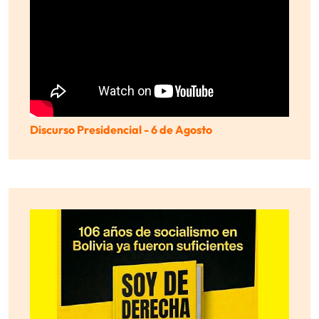
Discurso Presidencial - 6 de Agosto