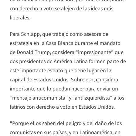
con derecho a voto se alejen de las ideas más
liberales.
Para Schlapp, que trabajó como asesora de
estrategia en la Casa Blanca durante el mandato
de Donald Trump, considera “impresionante” que
dos presidentes de América Latina formen parte de
este importante evento que tiene lugar en la
capital de Estados Unidos. Sobre eso, considera
importante que lo puedan hacer para enviar un
“mensaje anticomunista” y “antiizquierdista” a los
latinos con derecho a voto en Estados Unidos.
“Porque ellos saben del peligro y del daño de los
comunistas en sus países, y en Latinoamérica, en