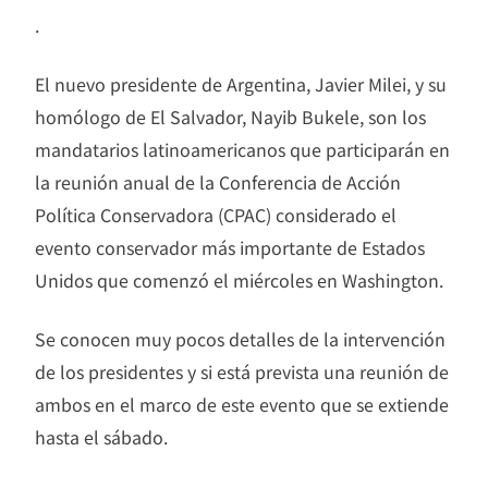
.
El nuevo presidente de Argentina, Javier Milei, y su
homólogo de El Salvador, Nayib Bukele, son los
mandatarios latinoamericanos que participarán en
la reunión anual de la Conferencia de Acción
Política Conservadora (CPAC) considerado el
evento conservador más importante de Estados
Unidos que comenzó el miércoles en Washington.
Se conocen muy pocos detalles de la intervención
de los presidentes y si está prevista una reunión de
ambos en el marco de este evento que se extiende
hasta el sábado.