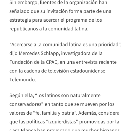
Sin embargo, fuentes de la organización han
señalado que su invitación forma parte de una
estrategia para acercar el programa de los
republicanos a la comunidad latina.
“Acercarse a la comunidad latina es una prioridad”,
dijo Mercedes Schlapp, investigadora de la
Fundación de la CPAC, en una entrevista reciente
con la cadena de televisión estadounidense
Telemundo.
Según ella, “los latinos son naturalmente
conservadores” en tanto que se mueven por los
valores de “fe, familia y patria”. Además, considera
que las políticas “izquierdistas” promovidas por la
Casa Blanca han provocado que muchos hispanos