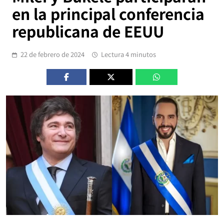
en la principal conferencia
republicana de EEUU
22 de febrero de 2024
Lectura 4 minutos