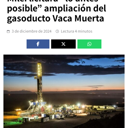
posible” ampliación del
gasoducto Vaca Muerta
3 de diciembre de 2024
Lectura 4 minutos