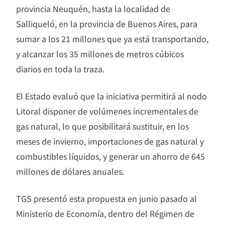
provincia Neuquén, hasta la localidad de
Salliqueló, en la provincia de Buenos Aires, para
sumar a los 21 millones que ya está transportando,
y alcanzar los 35 millones de metros cúbicos
diarios en toda la traza.
El Estado evaluó que la iniciativa permitirá al nodo
Litoral disponer de volúmenes incrementales de
gas natural, lo que posibilitará sustituir, en los
meses de invierno, importaciones de gas natural y
combustibles líquidos, y generar un ahorro de 645
millones de dólares anuales.
TGS presentó esta propuesta en junio pasado al
Ministerio de Economía, dentro del Régimen de