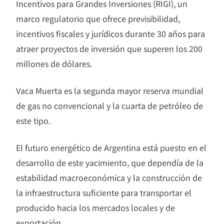
Incentivos para Grandes Inversiones (RIGI), un
marco regulatorio que ofrece previsibilidad,
incentivos fiscales y jurídicos durante 30 años para
atraer proyectos de inversión que superen los 200
millones de dólares.
Vaca Muerta es la segunda mayor reserva mundial
de gas no convencional y la cuarta de petróleo de
este tipo.
El futuro energético de Argentina está puesto en el
desarrollo de este yacimiento, que dependía de la
estabilidad macroeconómica y la construcción de
la infraestructura suficiente para transportar el
producido hacia los mercados locales y de
exportación.