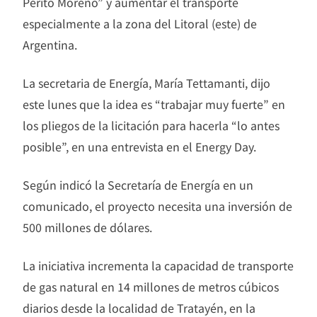
Perito Moreno” y aumentar el transporte
especialmente a la zona del Litoral (este) de
Argentina.
La secretaria de Energía, María Tettamanti, dijo
este lunes que la idea es “trabajar muy fuerte” en
los pliegos de la licitación para hacerla “lo antes
posible”, en una entrevista en el Energy Day.
Según indicó la Secretaría de Energía en un
comunicado, el proyecto necesita una inversión de
500 millones de dólares.
La iniciativa incrementa la capacidad de transporte
de gas natural en 14 millones de metros cúbicos
diarios desde la localidad de Tratayén, en la