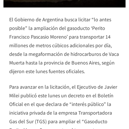
El Gobierno de Argentina busca licitar “lo antes
posible” la ampliación del gasoducto ‘Perito
Francisco Pascasio Moreno’ para transportar 14
millones de metros cúbicos adicionales por día,
desde la megaformación de hidrocarburos de Vaca
Muerta hasta la provincia de Buenos Aires, según
dijeron este lunes fuentes oficiales.
Para avanzar en la licitación, el Ejecutivo de Javier
Milei publicó este lunes un decreto en el Boletín
Oficial en el que declara de “interés público” la
iniciativa privada de la empresa Transportadora
Gas del Sur (TGS) para ampliar el “Gasoducto