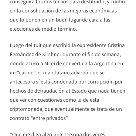
conseguirá los dos tercios para destituirlo, y confió
en la consolidación de las mejoras económicas
que lo ponen en un buen lugar de cara a las
elecciones de medio término.
Luego del tuit que escribió la expresidente Cristina
Fernández de Kirchner durante el fin de semana,
donde acusó a Milei de convertir a la Argentina en
un “casino”, el mandatario advirtió que su
antecesora sí está condenada por corrupción, por
hechos de defraudación al Estado que nada tienen
que ver con cuestiones como la de esta
criptomoneda, que eventualmente se trata de un
contrato “entre privados”.
“Que me diga algo una persona dos veces