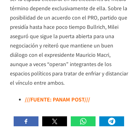
término depende exclusivamente de ella. Sobre la
posibilidad de un acuerdo con el PRO, partido que
presidía hasta hace poco tiempo Bullrich, Milei
aseguró que sigue la puerta abierta para una
negociación y reiteró que mantiene un buen
diálogo con el expresidente Mauricio Macri,
aunque a veces “operan” integrantes de los
espacios políticos para tratar de enfriar y distanciar
el vínculo entre ambos.
///FUENTE: PANAM POST///