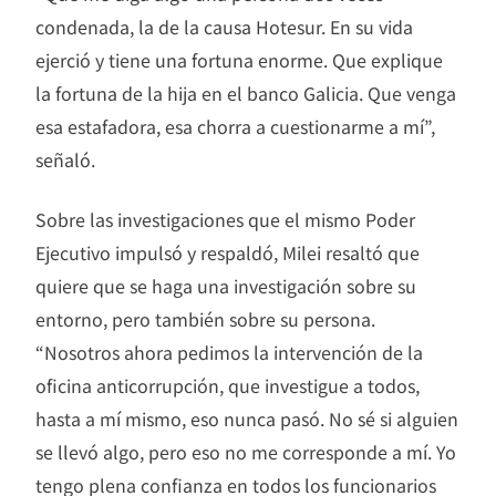
condenada, la de la causa Hotesur. En su vida
ejerció y tiene una fortuna enorme. Que explique
la fortuna de la hija en el banco Galicia. Que venga
esa estafadora, esa chorra a cuestionarme a mí”,
señaló.
Sobre las investigaciones que el mismo Poder
Ejecutivo impulsó y respaldó, Milei resaltó que
quiere que se haga una investigación sobre su
entorno, pero también sobre su persona.
“Nosotros ahora pedimos la intervención de la
oficina anticorrupción, que investigue a todos,
hasta a mí mismo, eso nunca pasó. No sé si alguien
se llevó algo, pero eso no me corresponde a mí. Yo
tengo plena confianza en todos los funcionarios