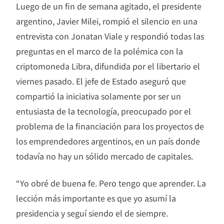
Luego de un fin de semana agitado, el presidente
argentino, Javier Milei, rompió el silencio en una
entrevista con Jonatan Viale y respondió todas las
preguntas en el marco de la polémica con la
criptomoneda Libra, difundida por el libertario el
viernes pasado. El jefe de Estado aseguró que
compartió la iniciativa solamente por ser un
entusiasta de la tecnología, preocupado por el
problema de la financiación para los proyectos de
los emprendedores argentinos, en un país donde
todavía no hay un sólido mercado de capitales.
“Yo obré de buena fe. Pero tengo que aprender. La
lección más importante es que yo asumí la
presidencia y seguí siendo el de siempre.