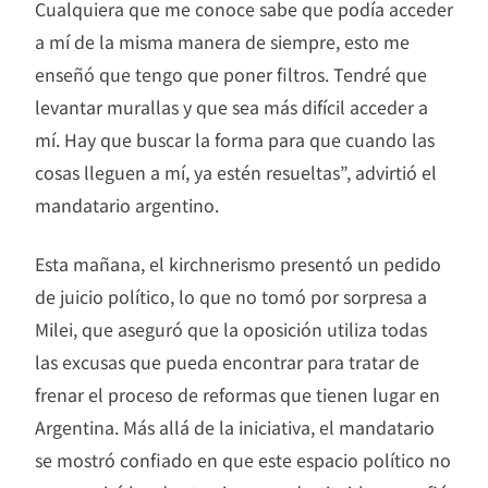
Cualquiera que me conoce sabe que podía acceder
a mí de la misma manera de siempre, esto me
enseñó que tengo que poner filtros. Tendré que
levantar murallas y que sea más difícil acceder a
mí. Hay que buscar la forma para que cuando las
cosas lleguen a mí, ya estén resueltas”, advirtió el
mandatario argentino.
Esta mañana, el kirchnerismo presentó un pedido
de juicio político, lo que no tomó por sorpresa a
Milei, que aseguró que la oposición utiliza todas
las excusas que pueda encontrar para tratar de
frenar el proceso de reformas que tienen lugar en
Argentina. Más allá de la iniciativa, el mandatario
se mostró confiado en que este espacio político no