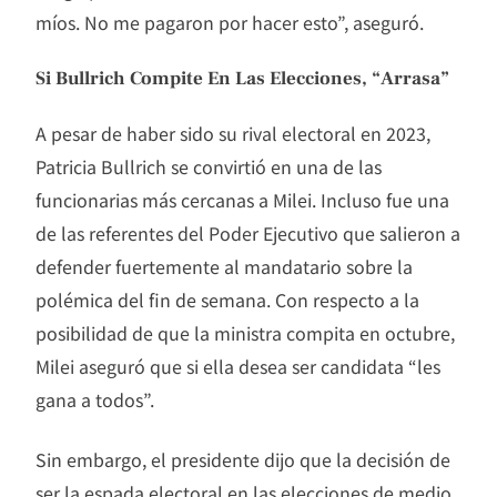
míos. No me pagaron por hacer esto”, aseguró.
Si Bullrich Compite En Las Elecciones, “arrasa”
A pesar de haber sido su rival electoral en 2023,
Patricia Bullrich se convirtió en una de las
funcionarias más cercanas a Milei. Incluso fue una
de las referentes del Poder Ejecutivo que salieron a
defender fuertemente al mandatario sobre la
polémica del fin de semana. Con respecto a la
posibilidad de que la ministra compita en octubre,
Milei aseguró que si ella desea ser candidata “les
gana a todos”.
Sin embargo, el presidente dijo que la decisión de
ser la espada electoral en las elecciones de medio