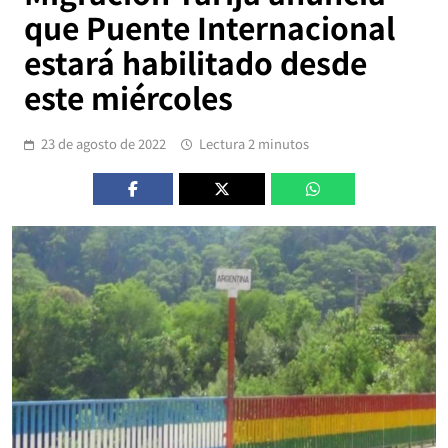
que Puente Internacional
estará habilitado desde
este miércoles
23 de agosto de 2022
Lectura 2 minutos