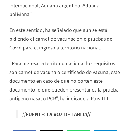
internacional, Aduana argentina, Aduana
boliviana”.
En este sentido, ha señalado que aún se está
pidiendo el carnet de vacunación o pruebas de
Covid para el ingreso a territorio nacional.
“Para ingresar a territorio nacional los requisitos
son carnet de vacuna o certificado de vacuna, este
documento en caso de que no porten este
documento lo que pueden presentar es la prueba
antígeno nasal o PCR”, ha indicado a Plus TLT.
//
FUENTE: LA VOZ DE TARIJA//