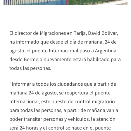
.
El director de Migraciones en Tarija, David Bolívar,
ha informado que desde el día de mañana, 24 de
agosto, el puente Internacional paso a Argentina
desde Bermejo nuevamente estará habilitado para
todas las personas.
“Informar a todos los ciudadanos que a partir de
mañana 24 de agosto, se reapertura el puente
Internacional, este puesto de control migratorio
para todas las personas, a partir de mañana van a
poder transitar personas y vehículos, la atención
será 24 horas y el control se hace en el puente