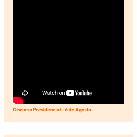
Discurso Presidencial - 6 de Agosto