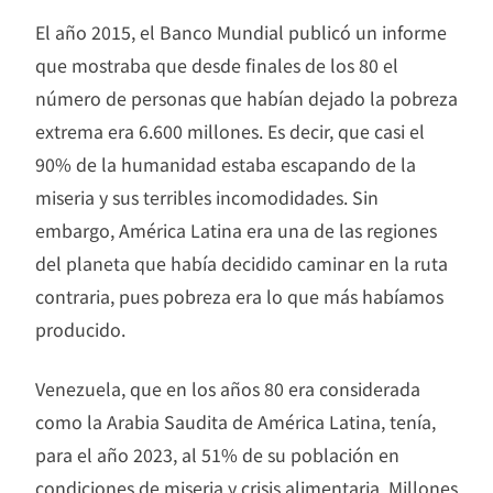
El año 2015, el Banco Mundial publicó un informe
que mostraba que desde finales de los 80 el
número de personas que habían dejado la pobreza
extrema era 6.600 millones. Es decir, que casi el
90% de la humanidad estaba escapando de la
miseria y sus terribles incomodidades. Sin
embargo, América Latina era una de las regiones
del planeta que había decidido caminar en la ruta
contraria, pues pobreza era lo que más habíamos
producido.
Venezuela, que en los años 80 era considerada
como la Arabia Saudita de América Latina, tenía,
para el año 2023, al 51% de su población en
condiciones de miseria y crisis alimentaria. Millones