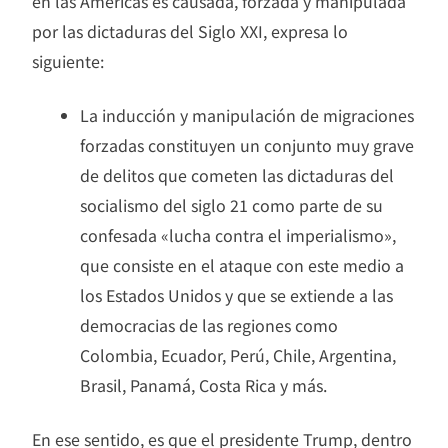
en las Américas es causada, forzada y manipulada
por las dictaduras del Siglo XXI, expresa lo
siguiente:
La inducción y manipulación de migraciones
forzadas constituyen un conjunto muy grave
de delitos que cometen las dictaduras del
socialismo del siglo 21 como parte de su
confesada «lucha contra el imperialismo»,
que consiste en el ataque con este medio a
los Estados Unidos y que se extiende a las
democracias de las regiones como
Colombia, Ecuador, Perú, Chile, Argentina,
Brasil, Panamá, Costa Rica y más.
En ese sentido, es que el presidente Trump, dentro