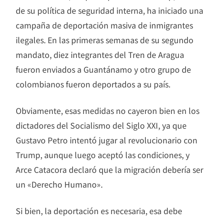
de su política de seguridad interna, ha iniciado una
campaña de deportación masiva de inmigrantes
ilegales. En las primeras semanas de su segundo
mandato, diez integrantes del Tren de Aragua
fueron enviados a Guantánamo y otro grupo de
colombianos fueron deportados a su país.
Obviamente, esas medidas no cayeron bien en los
dictadores del Socialismo del Siglo XXI, ya que
Gustavo Petro intentó jugar al revolucionario con
Trump, aunque luego aceptó las condiciones, y
Arce Catacora declaró que la migración debería ser
un «Derecho Humano».
Si bien, la deportación es necesaria, esa debe