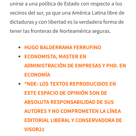
unirse a una política de Estado con respecto a los
vecinos del sur, ya que una América Latina libre de
dictaduras y con libertad es la verdadera forma de
tener las fronteras de Norteamérica seguras.
HUGO BALDERRAMA FERRUFINO
ECONOMISTA, MASTER EN
ADMINISTRACIÓN DE EMPRESAS Y PHD. EN
ECONOMÍA
*NDE: LOS TEXTOS REPRODUCIDOS EN
ESTE ESPACIO DE OPINIÓN SON DE
ABSOLUTA RESPONSABILIDAD DE SUS
AUTORES Y NO COMPROMETEN LA LÍNEA
EDITORIAL LIBERAL Y CONSERVADORA DE
VISOR21