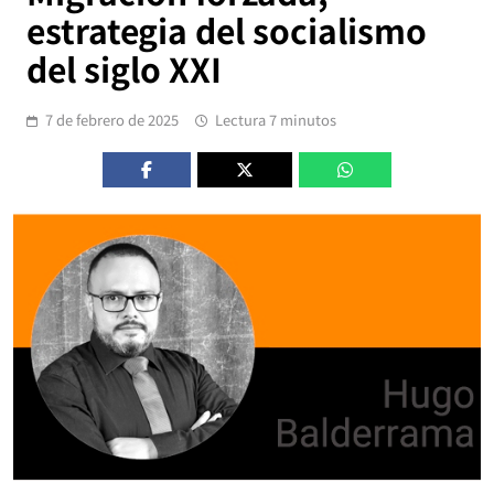
estrategia del socialismo
del siglo XXI
7 de febrero de 2025
Lectura 7 minutos