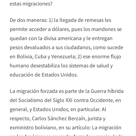
estas migraciones?
De dos maneras: 1) la llegada de remesas les
permite acceder a dólares, pues los mandones se
quedan con la divisa americana y le entregan
pesos devaluados a sus ciudadanos, como sucede
en Bolivia, Cuba y Venezuela; 2) ese enorme flujo
humano desestabiliza los sistemas de salud y
educación de Estados Unidos.
La migración forzada es parte de la Guerra híbrida
del Socialismo del Siglo XXI contra Occidente, en
general, y Estados Unidos, en particular. Al
respecto, Carlos Sánchez Berzaín, jurista y
exministro boliviano, en su artículo: La migración