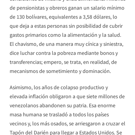
de pensionistas y obreros ganan un salario mínimo
de 130 bolívares, equivalentes a 3,58 dólares, lo
que deja a estas personas sin posibilidad de cubrir
gastos primarios como la alimentación y la salud.
El chavismo, de una manera muy cínica y siniestra,
dice luchar contra la pobreza mediante bonos y
transferencias; empero, se trata, en realidad, de
mecanismos de sometimiento y dominación.
Asimismo, los años de colapso productivo y
elevada inflación obligaron a que siete millones de
venezolanos abandonen su patria. Esa enorme
masa humana se trasladó a todos los países
vecinos y, los más osados, se arriesgaron a cruzar el
Tapón del Darién para llegar a Estados Unidos. Se