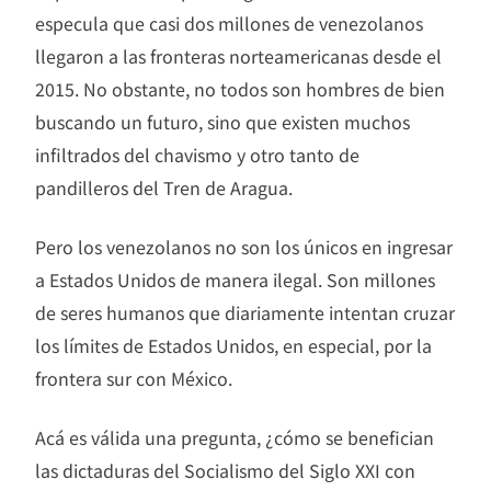
especula que casi dos millones de venezolanos
llegaron a las fronteras norteamericanas desde el
2015. No obstante, no todos son hombres de bien
buscando un futuro, sino que existen muchos
infiltrados del chavismo y otro tanto de
pandilleros del Tren de Aragua.
Pero los venezolanos no son los únicos en ingresar
a Estados Unidos de manera ilegal. Son millones
de seres humanos que diariamente intentan cruzar
los límites de Estados Unidos, en especial, por la
frontera sur con México.
Acá es válida una pregunta, ¿cómo se benefician
las dictaduras del Socialismo del Siglo XXI con