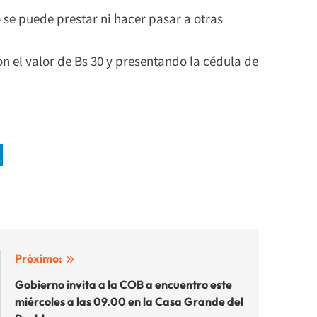
o se puede prestar ni hacer pasar a otras
on el valor de Bs 30 y presentando la cédula de
Próximo:
Gobierno invita a la COB a encuentro este
miércoles a las 09.00 en la Casa Grande del