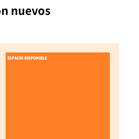
con nuevos