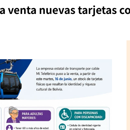
la venta nuevas tarjetas 