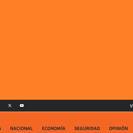
V
A
NACIONAL
ECONOMÍA
SEGURIDAD
OPINIÓN