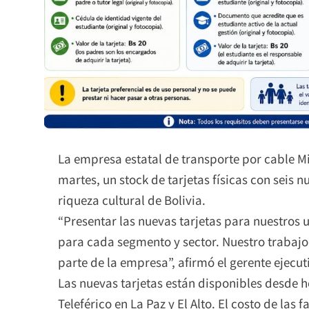
La empresa estatal de transporte por cable Mi 
martes, un stock de tarjetas físicas con seis 
riqueza cultural de Bolivia.
“Presentar las nuevas tarjetas para nuestros u
para cada segmento y sector. Nuestro trabajo 
parte de la empresa”, afirmó el gerente ejecut
Las nuevas tarjetas están disponibles desde ho
Teleférico en La Paz y El Alto. El costo de las f