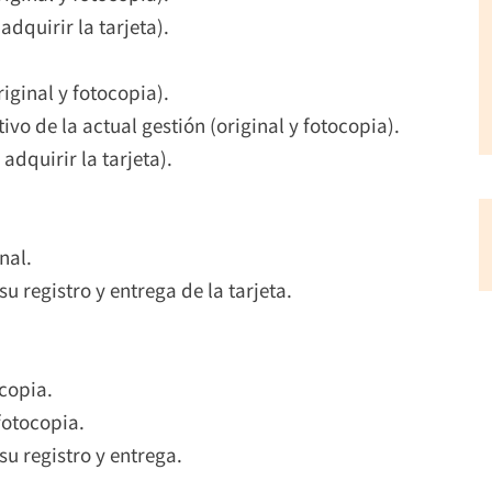
dquirir la tarjeta).
iginal y fotocopia).
o de la actual gestión (original y fotocopia).
adquirir la tarjeta).
nal.
 registro y entrega de la tarjeta.
ocopia.
fotocopia.
u registro y entrega.