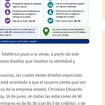
Teleférico puso a la venta, a partir de este
nuevos diseños que resaltan la identidad y
suarios, las cuales tienen diseños especiales
está orientado a que el usuario sienta que son
ivo de la empresa estatal, Christian Eduardo.
y, 16 de junio, en todas las estaciones de Mi
amiliares es de Bs 30 (con Bs 5 de crédito); y de