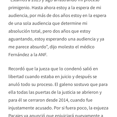
primigenio. Hasta ahora estoy a la espera de mi
audiencia, por más de dos años estoy en la espera
de una sola audiencia que determine mi
absolución total, pero dos años que estoy
aguantando, estoy esperando una audiencia y ya
me parece absurdo”, dijo molesto el médico
Fernández a la ANF.
Recordó que la jueza que lo condenó salió en
libertad cuando estaba en juicio y después se
anuló todo su proceso. El galeno sostuvo que para
ella todas las puertas de la justicia se abrieron y
para él se cerraron desde 2014, cuando fue
injustamente acusado. Por si fuera poco, la exjueza
Pacajes ya anunció que enjuiciará nuevamente a