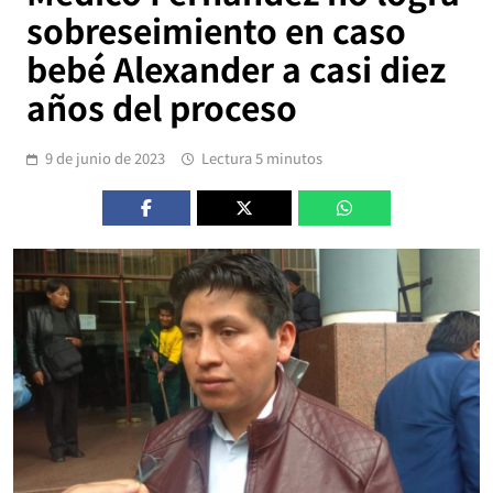
sobreseimiento en caso
bebé Alexander a casi diez
años del proceso
9 de junio de 2023
Lectura 5 minutos