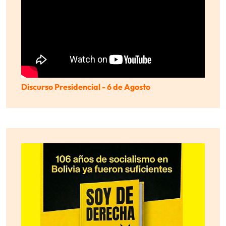
Discurso Presidencial - 6 de Agosto