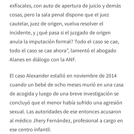
exfiscales, con auto de apertura de juicio y demás
cosas, pero la sala penal dispone que el juez
cautelar, juez de origen, vuelva resolver el
incidente, y ¿qué pasa si el juzgado de origen
anula la imputación formal? Todo el caso se cae,
todo el caso se cae ahora”, lamentó el abogado
Alanes en diálogo con la ANF.
El caso Alexander estalló en noviembre de 2014
cuando un bebé de ocho meses murió en una casa
de acogida y luego de una breve investigación se
concluyó que el menor había sufrido una agresión
sexual. Las autoridades de ese entonces acusaron
al médico Jhery Fernández, profesional a cargo en
ese centro infantil.