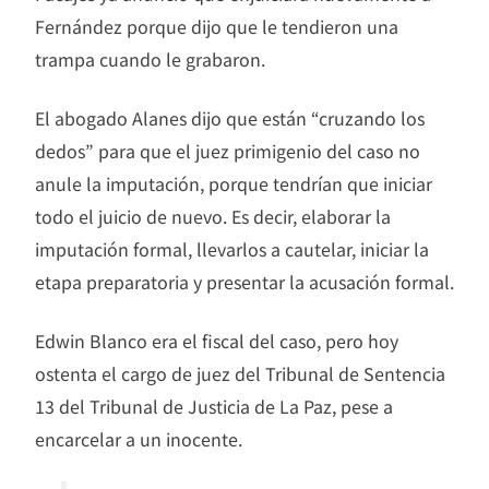
Fernández porque dijo que le tendieron una
trampa cuando le grabaron.
El abogado Alanes dijo que están “cruzando los
dedos” para que el juez primigenio del caso no
anule la imputación, porque tendrían que iniciar
todo el juicio de nuevo. Es decir, elaborar la
imputación formal, llevarlos a cautelar, iniciar la
etapa preparatoria y presentar la acusación formal.
Edwin Blanco era el fiscal del caso, pero hoy
ostenta el cargo de juez del Tribunal de Sentencia
13 del Tribunal de Justicia de La Paz, pese a
encarcelar a un inocente.