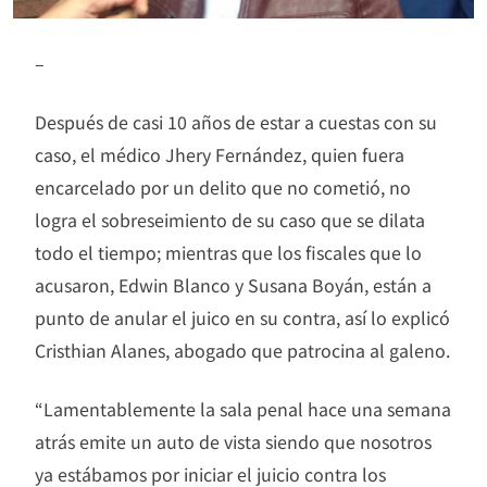
–
Después de casi 10 años de estar a cuestas con su
caso, el médico Jhery Fernández, quien fuera
encarcelado por un delito que no cometió, no
logra el sobreseimiento de su caso que se dilata
todo el tiempo; mientras que los fiscales que lo
acusaron, Edwin Blanco y Susana Boyán, están a
punto de anular el juico en su contra, así lo explicó
Cristhian Alanes, abogado que patrocina al galeno.
“Lamentablemente la sala penal hace una semana
atrás emite un auto de vista siendo que nosotros
ya estábamos por iniciar el juicio contra los