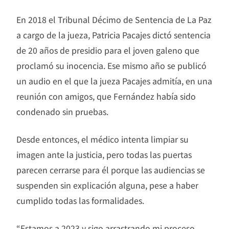
En 2018 el Tribunal Décimo de Sentencia de La Paz
a cargo de la jueza, Patricia Pacajes dictó sentencia
de 20 años de presidio para el joven galeno que
proclamó su inocencia. Ese mismo año se publicó
un audio en el que la jueza Pacajes admitía, en una
reunión con amigos, que Fernández había sido
condenado sin pruebas.
Desde entonces, el médico intenta limpiar su
imagen ante la justicia, pero todas las puertas
parecen cerrarse para él porque las audiencias se
suspenden sin explicación alguna, pese a haber
cumplido todas las formalidades.
“Estamos a 2023 y sigo arrastrando mi proceso