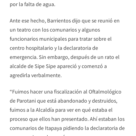
por la falta de agua.
Ante ese hecho, Barrientos dijo que se reunió en
un teatro con los comunarios y algunos
funcionarios municipales para tratar sobre el
centro hospitalario y la declaratoria de
emergencia. Sin embargo, después de un rato el
alcalde de Sipe Sipe apareció y comenzó a
agredirla verbalmente.
“Fuimos hacer una fiscalización al Oftalmológico
de Parotani que está abandonado y destruidos,
fuimos a la Alcaldía para ver en qué estaba el
proceso que ellos han presentado. Ahí estaban los
comunarios de Itapaya pidiendo la declaratoria de