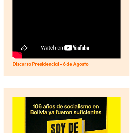
Discurso Presidencial - 6 de Agosto