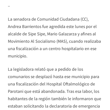
–
La senadora de Comunidad Ciudadana (CC),
Andrea Barrientos fue agredida este lunes por el
alcalde de Sipe Sipe, Mario Galazarza y afines al
Movimiento Al Socialismo (MAS), cuando realizaba
una fiscalización a un centro hospitalario en ese
municipio.
La legisladora relató que a pedido de los
comunarios se desplazó hasta ese municipio para
una fiscalización del Hospital Oftalmológico de
Parotani que está abandonada. Tras esa labor, los
habitantes de la región también le informaron que
estaban solicitando la declaratoria de emergencia