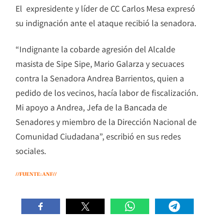
El expresidente y líder de CC Carlos Mesa expresó
su indignación ante el ataque recibió la senadora.
“Indignante la cobarde agresión del Alcalde
masista de Sipe Sipe, Mario Galarza y secuaces
contra la Senadora Andrea Barrientos, quien a
pedido de los vecinos, hacía labor de fiscalización.
Mi apoyo a Andrea, Jefa de la Bancada de
Senadores y miembro de la Dirección Nacional de
Comunidad Ciudadana”, escribió en sus redes
sociales.
//FUENTE: ANF//