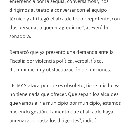
emergencia por la sequía, conversamos y nos
dirigimos al teatro a conversar con el equipo
técnico y ahí llegó el alcalde todo prepotente, con
dos personas a querer agredirme”, aseveró la
senadora.
Remarcó que ya presentó una demanda ante la
Fiscalía por violencia política, verbal, física,
discriminación y obstaculización de funciones.
“El MAS ataca porque es obsoleto, tiene miedo, ya
no tiene nada que ofrecer. Que sepan los alcaldes
que vamos a ir a municipio por municipio, estamos
haciendo gestión. Lamentó que el alcalde haya
amenazado hasta los dirigentes”, indicó.