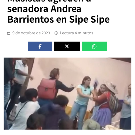
senadora Andrea
Barrientos en Sipe Sipe
9 de octubre de 2023
Lectura 4 minutos