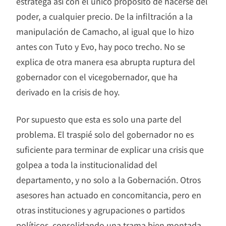
estratega así con el único propósito de hacerse del
poder, a cualquier precio. De la infiltración a la
manipulación de Camacho, al igual que lo hizo
antes con Tuto y Evo, hay poco trecho. No se
explica de otra manera esa abrupta ruptura del
gobernador con el vicegobernador, que ha
derivado en la crisis de hoy.
Por supuesto que esta es solo una parte del
problema. El traspié solo del gobernador no es
suficiente para terminar de explicar una crisis que
golpea a toda la institucionalidad del
departamento, y no solo a la Gobernación. Otros
asesores han actuado en concomitancia, pero en
otras instituciones y agrupaciones o partidos
políticos, consolidando una trama bien montada