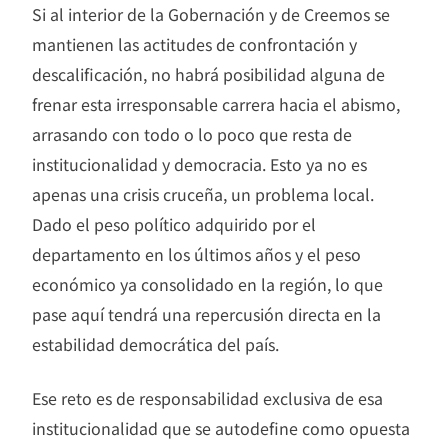
Si al interior de la Gobernación y de Creemos se
mantienen las actitudes de confrontación y
descalificación, no habrá posibilidad alguna de
frenar esta irresponsable carrera hacia el abismo,
arrasando con todo o lo poco que resta de
institucionalidad y democracia. Esto ya no es
apenas una crisis cruceña, un problema local.
Dado el peso político adquirido por el
departamento en los últimos años y el peso
económico ya consolidado en la región, lo que
pase aquí tendrá una repercusión directa en la
estabilidad democrática del país.
Ese reto es de responsabilidad exclusiva de esa
institucionalidad que se autodefine como opuesta