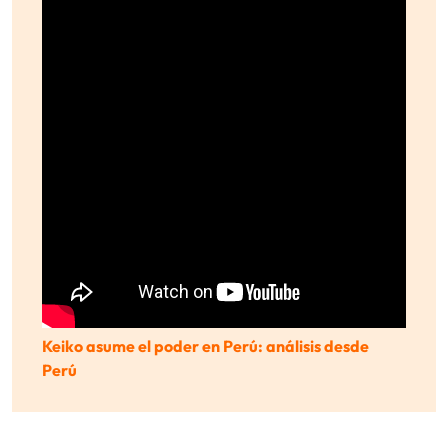
Keiko asume el poder en Perú: análisis desde
Perú