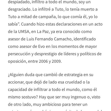
despiadado, infiltro a todo el mundo, soy un
desgraciado. Lo infiltré a Tuto, lo tenía muerto a
Tuto a mitad de campaña, lo que comía él, yo lo
sabía”. Cuando hizo estas declaraciones en un acto
de la UMSA, en La Paz, ya era conocido como
asesor de Luis Fernando Camacho, identificado
como asesor de Evo en los momentos de mayor
persecución y desprestigio de líderes y políticos de
oposición, entre 2006 y 2009.
¿Alguien duda que cambió de estrategia en su
accionar, que dejó de lado esa crueldad o la
capacidad de infiltrar a todo el mundo, como él
mismo sostuvo? Hay que ser muy ingenuo o, visto
de otro lado, muy ambicioso para tener un