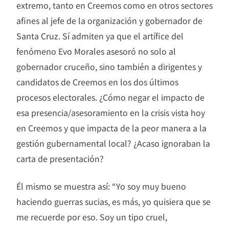
extremo, tanto en Creemos como en otros sectores
afines al jefe de la organización y gobernador de
Santa Cruz. Sí admiten ya que el artífice del
fenómeno Evo Morales asesoró no solo al
gobernador cruceño, sino también a dirigentes y
candidatos de Creemos en los dos últimos
procesos electorales. ¿Cómo negar el impacto de
esa presencia/asesoramiento en la crisis vista hoy
en Creemos y que impacta de la peor manera a la
gestión gubernamental local? ¿Acaso ignoraban la
carta de presentación?
Él mismo se muestra así: “Yo soy muy bueno
haciendo guerras sucias, es más, yo quisiera que se
me recuerde por eso. Soy un tipo cruel,