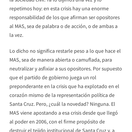
repetimos hoy: en esta crisis hay una enorme
responsabilidad de los que afirman ser opositores
al MAS, sea de palabra o de acción, o de ambas a
la vez.
Lo dicho no significa restarle peso a lo que hace el
MAS, sea de manera abierta o camuflada, para
neutralizar y asfixiar a sus opositores. Por supuesto
que el partido de gobierno juega un rol
preponderante en la crisis que ha explotado en el
corazón mismo de la representación política de
Santa Cruz. Pero, ¿cuál la novedad? Ninguna. El
MAS viene apostando a esa crisis desde que llegó
al poder en 2006, con el firme propósito de
destruir el tejido institucional de Santa Cruz y, a