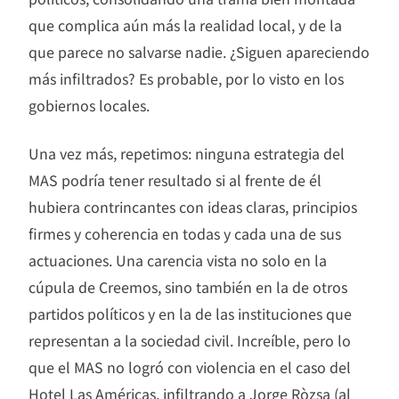
que complica aún más la realidad local, y de la
que parece no salvarse nadie. ¿Siguen apareciendo
más infiltrados? Es probable, por lo visto en los
gobiernos locales.
Una vez más, repetimos: ninguna estrategia del
MAS podría tener resultado si al frente de él
hubiera contrincantes con ideas claras, principios
firmes y coherencia en todas y cada una de sus
actuaciones. Una carencia vista no solo en la
cúpula de Creemos, sino también en la de otros
partidos políticos y en la de las instituciones que
representan a la sociedad civil. Increíble, pero lo
que el MAS no logró con violencia en el caso del
Hotel Las Américas, infiltrando a Jorge Ròzsa (al