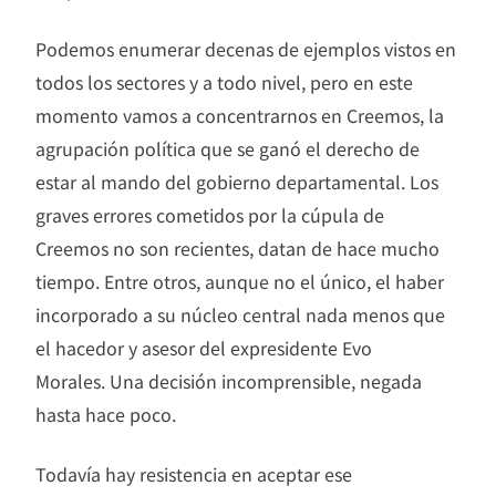
Podemos enumerar decenas de ejemplos vistos en
todos los sectores y a todo nivel, pero en este
momento vamos a concentrarnos en Creemos, la
agrupación política que se ganó el derecho de
estar al mando del gobierno departamental. Los
graves errores cometidos por la cúpula de
Creemos no son recientes, datan de hace mucho
tiempo. Entre otros, aunque no el único, el haber
incorporado a su núcleo central nada menos que
el hacedor y asesor del expresidente Evo
Morales. Una decisión incomprensible, negada
hasta hace poco.
Todavía hay resistencia en aceptar ese