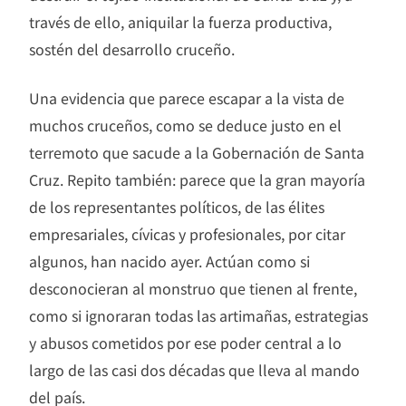
través de ello, aniquilar la fuerza productiva,
sostén del desarrollo cruceño.
Una evidencia que parece escapar a la vista de
muchos cruceños, como se deduce justo en el
terremoto que sacude a la Gobernación de Santa
Cruz. Repito también: parece que la gran mayoría
de los representantes políticos, de las élites
empresariales, cívicas y profesionales, por citar
algunos, han nacido ayer. Actúan como si
desconocieran al monstruo que tienen al frente,
como si ignoraran todas las artimañas, estrategias
y abusos cometidos por ese poder central a lo
largo de las casi dos décadas que lleva al mando
del país.