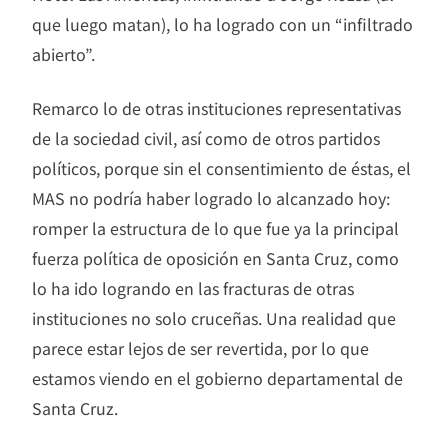
que luego matan), lo ha logrado con un “infiltrado
abierto”.
Remarco lo de otras instituciones representativas
de la sociedad civil, así como de otros partidos
políticos, porque sin el consentimiento de éstas, el
MAS no podría haber logrado lo alcanzado hoy:
romper la estructura de lo que fue ya la principal
fuerza política de oposición en Santa Cruz, como
lo ha ido logrando en las fracturas de otras
instituciones no solo cruceñas. Una realidad que
parece estar lejos de ser revertida, por lo que
estamos viendo en el gobierno departamental de
Santa Cruz.