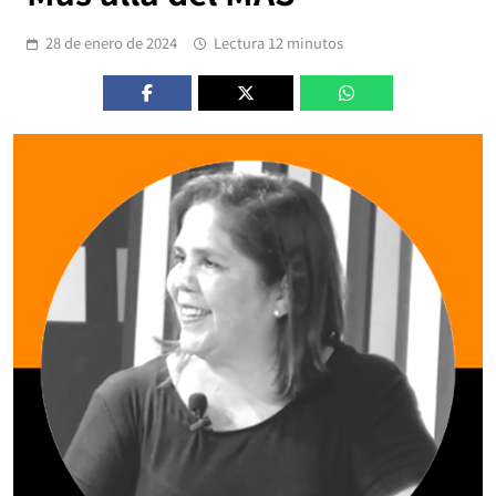
28 de enero de 2024
Lectura 12 minutos