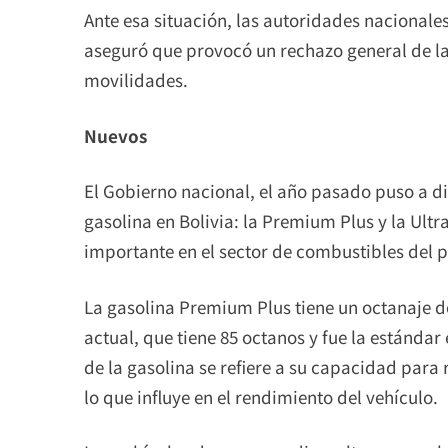
Ante esa situación, las autoridades nacionale
aseguró que provocó un rechazo general de la
movilidades.
Nuevos
El Gobierno nacional, el año pasado puso a di
gasolina en Bolivia: la Premium Plus y la Ul
importante en el sector de combustibles del p
La gasolina Premium Plus tiene un octanaje d
actual, que tiene 85 octanos y fue la estándar
de la gasolina se refiere a su capacidad para 
lo que influye en el rendimiento del vehículo.