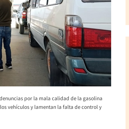
 denuncias por la mala calidad de la gasolina
os vehículos y lamentan la falta de control y