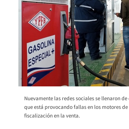
Nuevamente las redes sociales se llenaron de
que está provocando fallas en los motores de l
fiscalización en la venta.