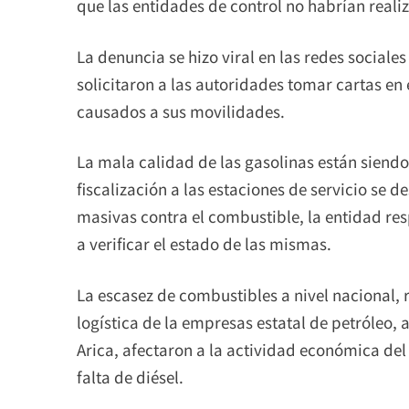
que las entidades de control no habrían reali
La denuncia se hizo viral en las redes sociale
solicitaron a las autoridades tomar cartas en
causados a sus movilidades.
La mala calidad de las gasolinas están siendo 
fiscalización a las estaciones de servicio s
masivas contra el combustible, la entidad r
a verificar el estado de las mismas.
La escasez de combustibles a nivel nacional, r
logística de la empresas estatal de petróleo,
Arica, afectaron a la actividad económica del 
falta de diésel.