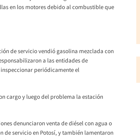
llas en los motores debido al combustible que
ión de servicio vendió gasolina mezclada con
esponsabilizaron a las entidades de
e inspeccionar periódicamente el
ron cargo y luego del problema la estación
iones denunciaron venta de diésel con agua o
n de servicio en Potosí, y también lamentaron