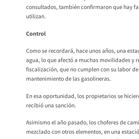
consultados, también confirmaron que hay fa
utilizan.
Control
Como se recordará, hace unos años, una estac
agua, lo que afectó a muchas movilidades y r
fiscalización, que no cumplen con su labor d
mantenimiento de las gasolineras.
En esa oportunidad, los propietarios se hicie
recibió una sanción.
Asimismo el año pasado, los choferes de cam
mezclado con otros elementos, en una estació