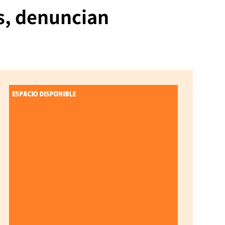
s, denuncian