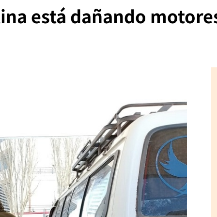
lina está dañando motore