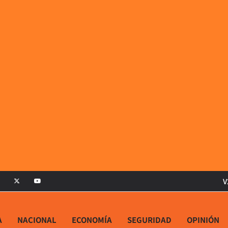
V
A
NACIONAL
ECONOMÍA
SEGURIDAD
OPINIÓN