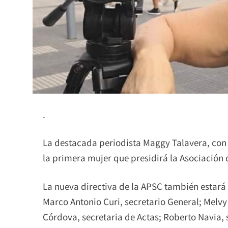
.
La destacada periodista Maggy Talavera, con 
la primera mujer que presidirá la Asociación 
La nueva directiva de la APSC también estará 
Marco Antonio Curi, secretario General; Melv
Córdova, secretaria de Actas; Roberto Navia, 