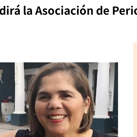
irá la Asociación de Peri