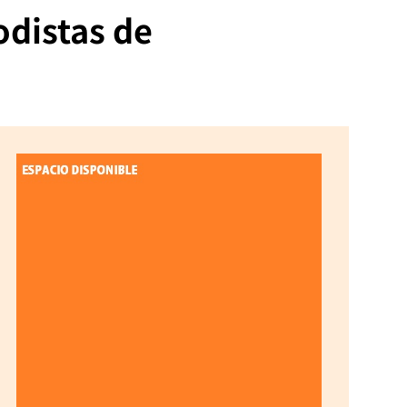
odistas de