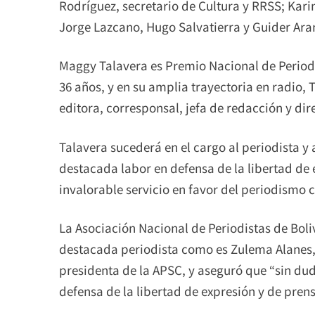
Rodríguez, secretario de Cultura y RRSS; Kari
Jorge Lazcano, Hugo Salvatierra y Guider Ara
Maggy Talavera es Premio Nacional de Period
36 años, y en su amplia trayectoria en radio
editora, corresponsal, jefa de redacción y di
Talavera sucederá en el cargo al periodista
destacada labor en defensa de la libertad de
invalorable servicio en favor del periodismo 
La Asociación Nacional de Periodistas de Boli
destacada periodista como es Zulema Alanes,
presidenta de la APSC, y aseguró que “sin duda
defensa de la libertad de expresión y de prensa