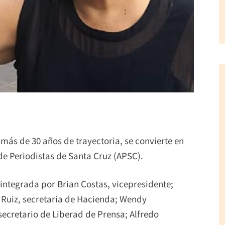
más de 30 años de trayectoria, se convierte en
de Periodistas de Santa Cruz (APSC).
integrada por Brian Costas, vicepresidente;
y Ruiz, secretaria de Hacienda; Wendy
secretario de Liberad de Prensa; Alfredo