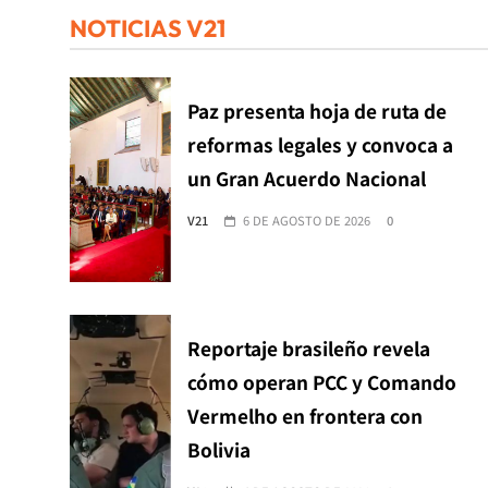
NOTICIAS V21
Paz presenta hoja de ruta de
reformas legales y convoca a
un Gran Acuerdo Nacional
V21
6 DE AGOSTO DE 2026
0
Reportaje brasileño revela
cómo operan PCC y Comando
Vermelho en frontera con
Bolivia