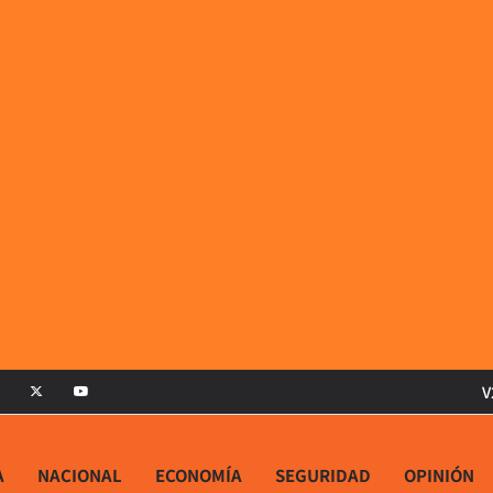
V
A
NACIONAL
ECONOMÍA
SEGURIDAD
OPINIÓN