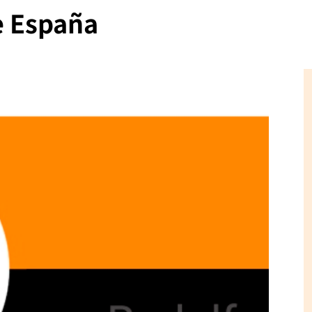
e España