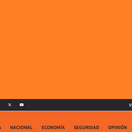
V
A
NACIONAL
ECONOMÍA
SEGURIDAD
OPINIÓN