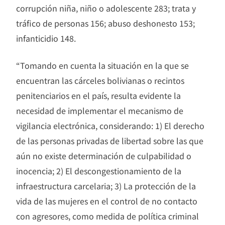
corrupción niña, niño o adolescente 283; trata y
tráfico de personas 156; abuso deshonesto 153;
infanticidio 148.
“Tomando en cuenta la situación en la que se
encuentran las cárceles bolivianas o recintos
penitenciarios en el país, resulta evidente la
necesidad de implementar el mecanismo de
vigilancia electrónica, considerando: 1) El derecho
de las personas privadas de libertad sobre las que
aún no existe determinación de culpabilidad o
inocencia; 2) El descongestionamiento de la
infraestructura carcelaria; 3) La protección de la
vida de las mujeres en el control de no contacto
con agresores, como medida de política criminal