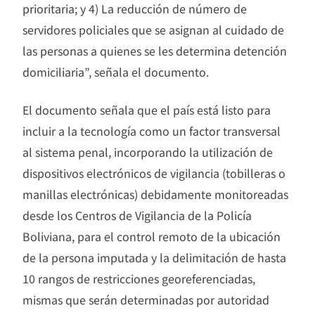
prioritaria; y 4) La reducción de número de
servidores policiales que se asignan al cuidado de
las personas a quienes se les determina detención
domiciliaria”, señala el documento.
El documento señala que el país está listo para
incluir a la tecnología como un factor transversal
al sistema penal, incorporando la utilización de
dispositivos electrónicos de vigilancia (tobilleras o
manillas electrónicas) debidamente monitoreadas
desde los Centros de Vigilancia de la Policía
Boliviana, para el control remoto de la ubicación
de la persona imputada y la delimitación de hasta
10 rangos de restricciones georeferenciadas,
mismas que serán determinadas por autoridad