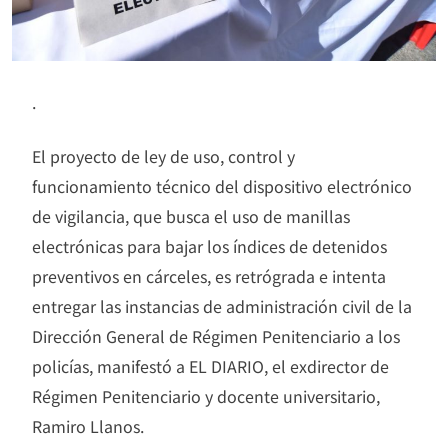
.
El proyecto de ley de uso, control y
funcionamiento técnico del dispositivo electrónico
de vigilancia, que busca el uso de manillas
electrónicas para bajar los índices de detenidos
preventivos en cárceles, es retrógrada e intenta
entregar las instancias de administración civil de la
Dirección General de Régimen Penitenciario a los
policías, manifestó a EL DIARIO, el exdirector de
Régimen Penitenciario y docente universitario,
Ramiro Llanos.