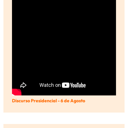
Discurso Presidencial - 6 de Agosto