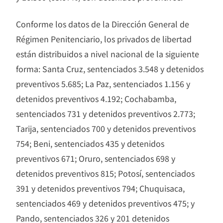
Conforme los datos de la Dirección General de
Régimen Penitenciario, los privados de libertad
están distribuidos a nivel nacional de la siguiente
forma: Santa Cruz, sentenciados 3.548 y detenidos
preventivos 5.685; La Paz, sentenciados 1.156 y
detenidos preventivos 4.192; Cochabamba,
sentenciados 731 y detenidos preventivos 2.773;
Tarija, sentenciados 700 y detenidos preventivos
754; Beni, sentenciados 435 y detenidos
preventivos 671; Oruro, sentenciados 698 y
detenidos preventivos 815; Potosí, sentenciados
391 y detenidos preventivos 794; Chuquisaca,
sentenciados 469 y detenidos preventivos 475; y
Pando, sentenciados 326 y 201 detenidos