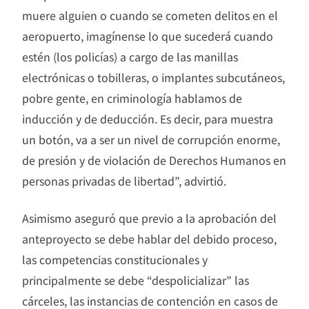
muere alguien o cuando se cometen delitos en el
aeropuerto, imagínense lo que sucederá cuando
estén (los policías) a cargo de las manillas
electrónicas o tobilleras, o implantes subcutáneos,
pobre gente, en criminología hablamos de
inducción y de deducción. Es decir, para muestra
un botón, va a ser un nivel de corrupción enorme,
de presión y de violación de Derechos Humanos en
personas privadas de libertad”, advirtió.
Asimismo aseguró que previo a la aprobación del
anteproyecto se debe hablar del debido proceso,
las competencias constitucionales y
principalmente se debe “despolicializar” las
cárceles, las instancias de contención en casos de