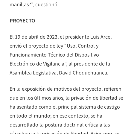
manillas?”, cuestionó.
PROYECTO
El 19 de abril de 2023, el presidente Luis Arce,
envió el proyecto de ley “Uso, Control y
Funcionamiento Técnico del Dispositivo
Electrónico de Vigilancia”, al presidente de la
Asamblea Legislativa, David Choquehuanca.
En la exposición de motivos del proyecto, refieren
que en los últimos años, la privación de libertad se
ha asentado como el principal sistema de castigo
en todo el mundo; en ese contexto, se ha
desarrollado la postura doctrinal crítica a las
cárceles y a la privación de libertad. Asimismo, se