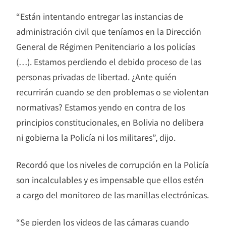
“Están intentando entregar las instancias de
administración civil que teníamos en la Dirección
General de Régimen Penitenciario a los policías
(…). Estamos perdiendo el debido proceso de las
personas privadas de libertad. ¿Ante quién
recurrirán cuando se den problemas o se violentan
normativas? Estamos yendo en contra de los
principios constitucionales, en Bolivia no delibera
ni gobierna la Policía ni los militares”, dijo.
Recordó que los niveles de corrupción en la Policía
son incalculables y es impensable que ellos estén
a cargo del monitoreo de las manillas electrónicas.
“Se pierden los videos de las cámaras cuando