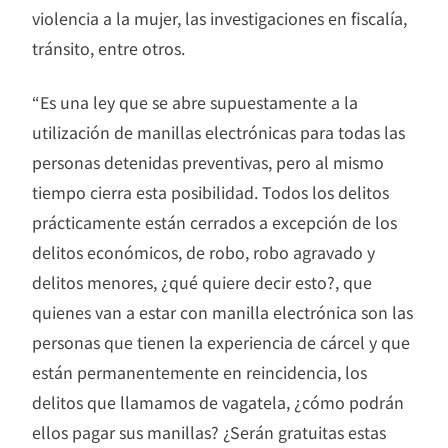
violencia a la mujer, las investigaciones en fiscalía,
tránsito, entre otros.
“Es una ley que se abre supuestamente a la
utilización de manillas electrónicas para todas las
personas detenidas preventivas, pero al mismo
tiempo cierra esta posibilidad. Todos los delitos
prácticamente están cerrados a excepción de los
delitos económicos, de robo, robo agravado y
delitos menores, ¿qué quiere decir esto?, que
quienes van a estar con manilla electrónica son las
personas que tienen la experiencia de cárcel y que
están permanentemente en reincidencia, los
delitos que llamamos de vagatela, ¿cómo podrán
ellos pagar sus manillas? ¿Serán gratuitas estas