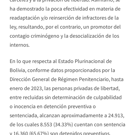
ha demostrado la poca efectividad en materia de
readaptación y/o reinserción de infractores de la
ley, resultando, por el contrario, un promotor del
contagio criminógeno y la desocialización de los
internos.
En lo que respecta al Estado Plurinacional de
Bolivia, conforme datos proporcionados por la
Dirección General de Régimen Penitenciario, hasta
enero de 2023, las personas privadas de libertad,
entre recluidas sin determinación de culpabilidad
o inocencia en detención preventiva o
sentenciada, alcanzan aproximadamente a 24.913,
de los cuales 8.553 (34.33%) cuentan con sentencia
y 16.360 (65.67%) son detenidos preventivos.