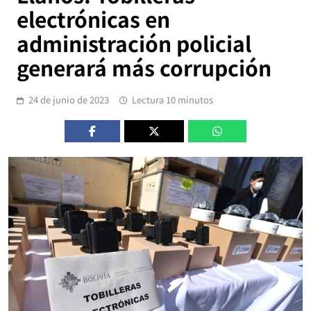
electrónicas en
administración policial
generará más corrupción
24 de junio de 2023
Lectura 10 minutos