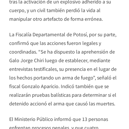
tras la activación de un explosivo adherido a su
cuerpo, y un civil también perdió la vida al
manipular otro artefacto de forma errónea.
La Fiscalía Departamental de Potosí, por su parte,
confirmó que las acciones fueron legales y
coordinadas. “Se ha dispuesto la aprehensión de
Galo Jorge Chiri luego de establecer, mediante
entrevistas testificales, su presencia en el lugar de
los hechos portando un arma de fuego”, señaló el
fiscal Gonzalo Aparicio. Indicó también que se
realizarán pruebas balísticas para determinar si el
detenido accionó el arma que causó las muertes.
El Ministerio Público informó que 13 personas
enfrentan procesos penales, y que cuatro