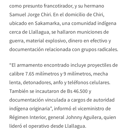
como presunto francotirador, y su hermano
Samuel Jorge Chiri. En el domicilio de Chiri,
ubicado en Sakamarka, una comunidad indígena
cerca de Llallagua, se hallaron municiones de
guerra, material explosivo, dinero en efectivo y
documentación relacionada con grupos radicales.
“El armamento encontrado incluye proyectiles de
calibre 7.65 milímetros y 9 milímetros, mecha
lenta, detonadores, anfo y teléfonos celulares.
También se incautaron de Bs 46.500 y
documentación vinculada a cargos de autoridad
indígena originaria”, informó el viceministro de
Régimen Interior, general Johnny Aguilera, quien
lideró el operativo desde Llallagua.