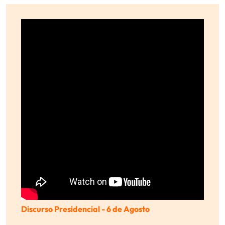
Discurso Presidencial - 6 de Agosto