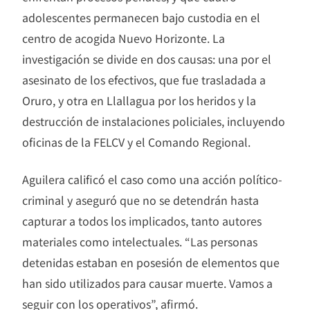
adolescentes permanecen bajo custodia en el
centro de acogida Nuevo Horizonte. La
investigación se divide en dos causas: una por el
asesinato de los efectivos, que fue trasladada a
Oruro, y otra en Llallagua por los heridos y la
destrucción de instalaciones policiales, incluyendo
oficinas de la FELCV y el Comando Regional.
Aguilera calificó el caso como una acción político-
criminal y aseguró que no se detendrán hasta
capturar a todos los implicados, tanto autores
materiales como intelectuales. “Las personas
detenidas estaban en posesión de elementos que
han sido utilizados para causar muerte. Vamos a
seguir con los operativos”, afirmó.