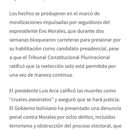
Los hechos se produjeron en el marco de
movilizaciones impulsadas por seguidores del
expresidente Evo Morales, que durante dos
semanas bloquearon carreteras para presionar por
su habilitación como candidato presidencial, pese
a que el Tribunal Constitucional Plurinacional
ratificó que la reelección solo está permitida por
una vez de manera continua.
El presidente Luis Arce calificó las muertes como
“crueles asesinatos” y aseguró que se hará justicia.
El Gobierno boliviano ha presentado una denuncia
penal contra Morales por ocho delitos, incluidos
terrorismo y obstrucción del proceso electoral, que