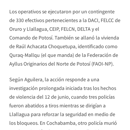
Los operativos se ejecutaron por un contingente
de 330 efectivos pertenecientes a la DACI, FELCC de
Oruro y Llallagua, CEIP, FELCN, DELTA y el
Comando de Potosí. También se allanó la vivienda
de Raúl Achacata Choquetupa, identificado como
Quraq-Mallqu (el que manda) de la Federación de
Ayllus Originarios del Norte de Potosí (FAOI-NP).
Según Aguilera, la acción responde a una
investigación prolongada iniciada tras los hechos
de violencia del 12 de junio, cuando tres policías
fueron abatidos a tiros mientras se dirigían a
Llallagua para reforzar la seguridad en medio de
los bloqueos. En Cochabamba, otro policía murió