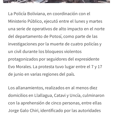
La Policía Boliviana, en coordinación con el
Ministerio Público, ejecutó entre el lunes y martes
una serie de operativos de alto impacto en el norte
del departamento de Potosí, como parte de las
investigaciones por la muerte de cuatro policías y
un civil durante los bloqueos violentos
protagonizados por seguidores del expresidente
Evo Morales. La protesta tuvo lugar entre el 7 y 17
de junio en varias regiones del país.
Los allanamientos, realizados en al menos diez
domicilios en Llallagua, Catavi y Uncía, culminaron
con la aprehensión de cinco personas, entre ellas
Jorge Galo Chiri, identificado por las autoridades