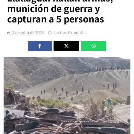
munición de guerra y
capturan a 5 personas
2 de julio de 2025
Lectura 6 minutos