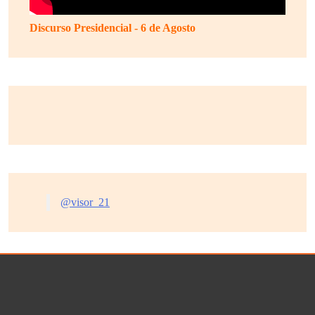
Discurso Presidencial - 6 de Agosto
@visor_21