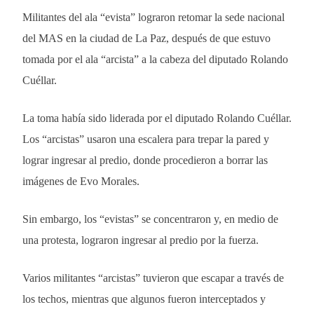
Militantes del ala “evista” lograron retomar la sede nacional
del MAS en la ciudad de La Paz, después de que estuvo
tomada por el ala “arcista” a la cabeza del diputado Rolando
Cuéllar.
La toma había sido liderada por el diputado Rolando Cuéllar.
Los “arcistas” usaron una escalera para trepar la pared y
lograr ingresar al predio, donde procedieron a borrar las
imágenes de Evo Morales.
Sin embargo, los “evistas” se concentraron y, en medio de
una protesta, lograron ingresar al predio por la fuerza.
Varios militantes “arcistas” tuvieron que escapar a través de
los techos, mientras que algunos fueron interceptados y