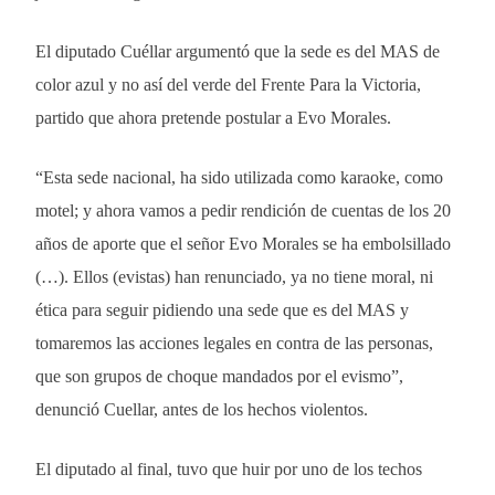
El diputado Cuéllar argumentó que la sede es del MAS de
color azul y no así del verde del Frente Para la Victoria,
partido que ahora pretende postular a Evo Morales.
“Esta sede nacional, ha sido utilizada como karaoke, como
motel; y ahora vamos a pedir rendición de cuentas de los 20
años de aporte que el señor Evo Morales se ha embolsillado
(…). Ellos (evistas) han renunciado, ya no tiene moral, ni
ética para seguir pidiendo una sede que es del MAS y
tomaremos las acciones legales en contra de las personas,
que son grupos de choque mandados por el evismo”,
denunció Cuellar, antes de los hechos violentos.
El diputado al final, tuvo que huir por uno de los techos