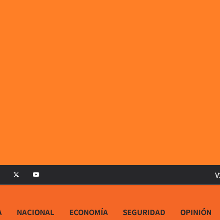
V
A
NACIONAL
ECONOMÍA
SEGURIDAD
OPINIÓN