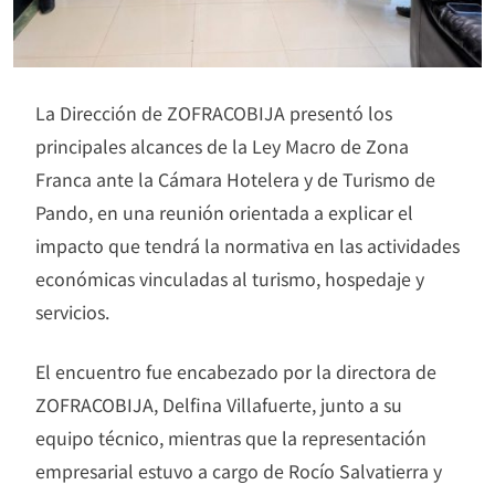
La Dirección de ZOFRACOBIJA presentó los
principales alcances de la Ley Macro de Zona
Franca ante la Cámara Hotelera y de Turismo de
Pando, en una reunión orientada a explicar el
impacto que tendrá la normativa en las actividades
económicas vinculadas al turismo, hospedaje y
servicios.
El encuentro fue encabezado por la directora de
ZOFRACOBIJA, Delfina Villafuerte, junto a su
equipo técnico, mientras que la representación
empresarial estuvo a cargo de Rocío Salvatierra y