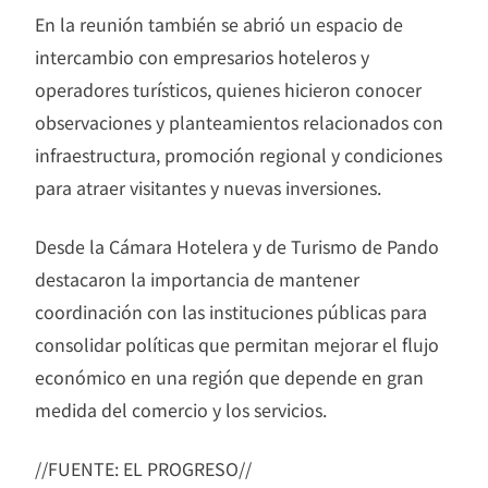
En la reunión también se abrió un espacio de
intercambio con empresarios hoteleros y
operadores turísticos, quienes hicieron conocer
observaciones y planteamientos relacionados con
infraestructura, promoción regional y condiciones
para atraer visitantes y nuevas inversiones.
Desde la Cámara Hotelera y de Turismo de Pando
destacaron la importancia de mantener
coordinación con las instituciones públicas para
consolidar políticas que permitan mejorar el flujo
económico en una región que depende en gran
medida del comercio y los servicios.
//FUENTE: EL PROGRESO//