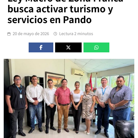
busca activar turismo y
servicios en Pando
20 de mayo de 2026
Lectura 2 minutos