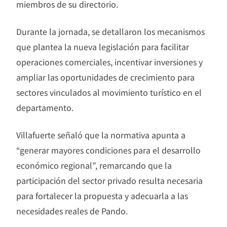
miembros de su directorio.
Durante la jornada, se detallaron los mecanismos
que plantea la nueva legislación para facilitar
operaciones comerciales, incentivar inversiones y
ampliar las oportunidades de crecimiento para
sectores vinculados al movimiento turístico en el
departamento.
Villafuerte señaló que la normativa apunta a
“generar mayores condiciones para el desarrollo
económico regional”, remarcando que la
participación del sector privado resulta necesaria
para fortalecer la propuesta y adecuarla a las
necesidades reales de Pando.