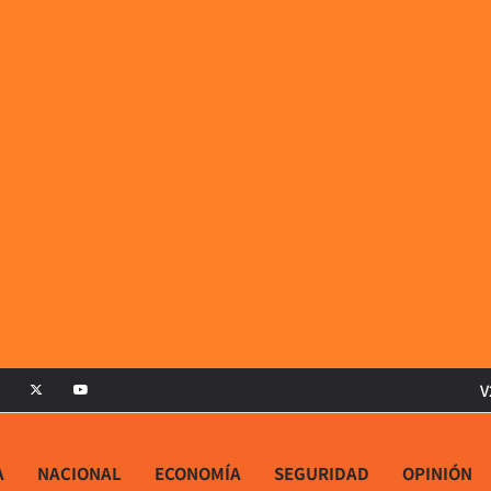
V
A
NACIONAL
ECONOMÍA
SEGURIDAD
OPINIÓN