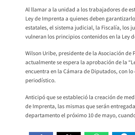
Al llamar a la unidad a los trabajadores de es
Ley de Imprenta a quienes deben garantizarl
estatales, el sistema judicial, la Fiscalía, l
vulneran los principios contenidos en la Ley 
Wilson Uribe, presidente de la Asociación de 
actualmente se espera la aprobación de la “L
encuentra en la Cámara de Diputados, con lo 
periodístico.
Anticipó que se estableció la creación de me
de Imprenta, las mismas que serán entregada
departamento el próximo 10 de mayo, cuando s