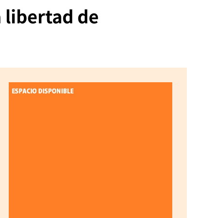
 libertad de