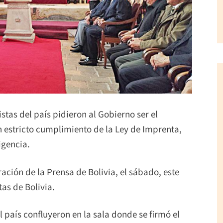
stas del país pidieron al Gobierno ser el
n estricto cumplimiento de la Ley de Imprenta,
igencia.
ción de la Prensa de Bolivia, el sábado, este
tas de Bolivia.
 país confluyeron en la sala donde se firmó el