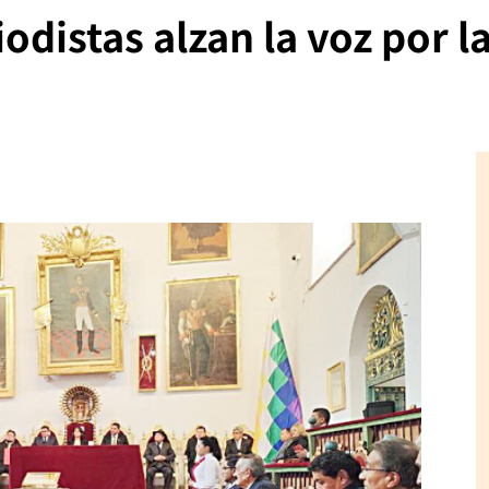
odistas alzan la voz por la