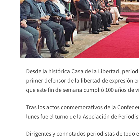
Desde la histórica Casa de la Libertad, periodi
primer defensor de la libertad de expresión e
que este fin de semana cumplió 100 años de v
Tras los actos conmemorativos de la Confedera
lunes fue el turno de la Asociación de Periodis
Dirigentes y connotados periodistas de todo el