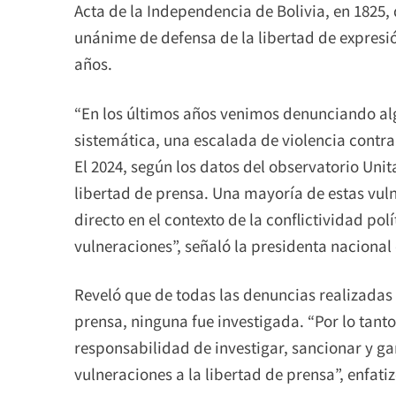
Acta de la Independencia de Bolivia, en 1825,
unánime de defensa de la libertad de expresi
años.
“En los últimos años venimos denunciando a
sistemática, una escalada de violencia contra
El 2024, según los datos del observatorio Unit
libertad de prensa. Una mayoría de estas vulne
directo en el contexto de la conflictividad polí
vulneraciones”, señaló la presidenta nacional
Reveló que de todas las denuncias realizadas 
prensa, ninguna fue investigada. “Por lo tan
responsabilidad de investigar, sancionar y gar
vulneraciones a la libertad de prensa”, enfatiz