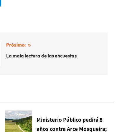
Próximo:
La mala lectura de las encuestas
Ministerio Público pedirá 8
años contra Arce Mosqueira;