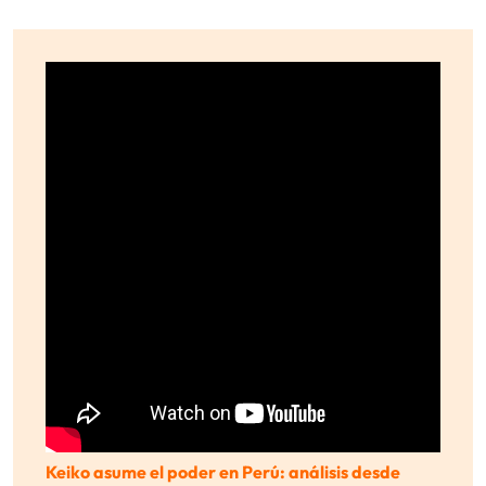
Keiko asume el poder en Perú: análisis desde