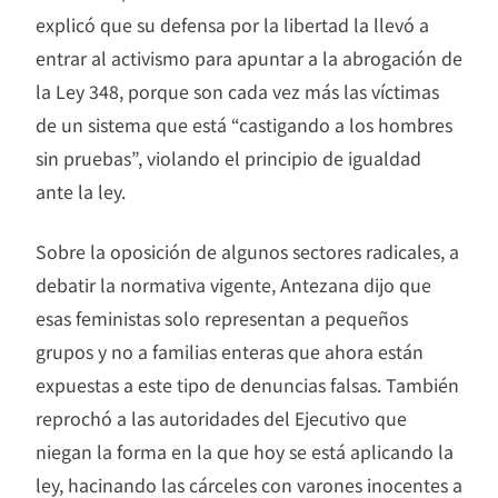
explicó que su defensa por la libertad la llevó a
entrar al activismo para apuntar a la abrogación de
la Ley 348, porque son cada vez más las víctimas
de un sistema que está “castigando a los hombres
sin pruebas”, violando el principio de igualdad
ante la ley.
Sobre la oposición de algunos sectores radicales, a
debatir la normativa vigente, Antezana dijo que
esas feministas solo representan a pequeños
grupos y no a familias enteras que ahora están
expuestas a este tipo de denuncias falsas. También
reprochó a las autoridades del Ejecutivo que
niegan la forma en la que hoy se está aplicando la
ley, hacinando las cárceles con varones inocentes a