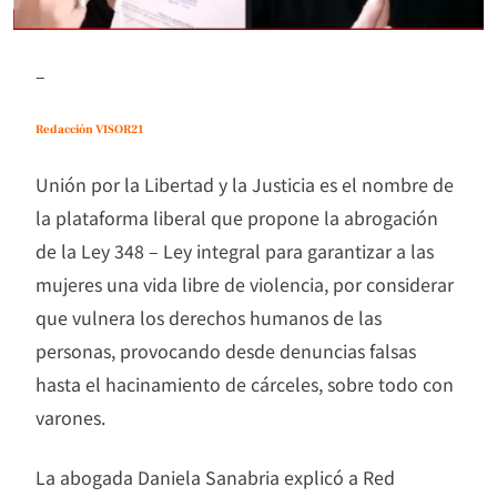
–
Redacción VISOR21
Unión por la Libertad y la Justicia es el nombre de
la plataforma liberal que propone la abrogación
de la Ley 348 – Ley integral para garantizar a las
mujeres una vida libre de violencia, por considerar
que vulnera los derechos humanos de las
personas, provocando desde denuncias falsas
hasta el hacinamiento de cárceles, sobre todo con
varones.
La abogada Daniela Sanabria explicó a Red