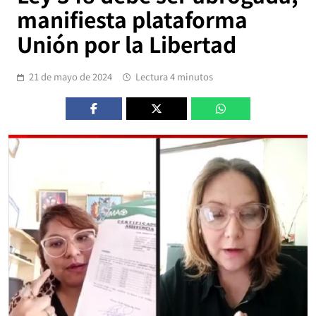
manifiesta plataforma
Unión por la Libertad
21 de mayo de 2024
Lectura 4 minutos