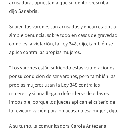
acusadoras apuestan a que su delito prescriba”,
dijo Sanabria.
Si bien los varones son acusados y encarcelados a
simple denuncia, sobre todo en casos de gravedad
como es la violación, la Ley 348, dijo, también se
aplica contra las propias mujeres.
“Los varones están sufriendo estas vulneraciones
por su condición de ser varones, pero también las
propias mujeres usan la Ley 348 contra las
mujeres, y si una llega a defenderse de ellas es
imposible, porque los jueces aplican el criterio de
la revictimización para no acusar a esa mujer”, dijo.
A su turno, la comunicadora Carola Antezana