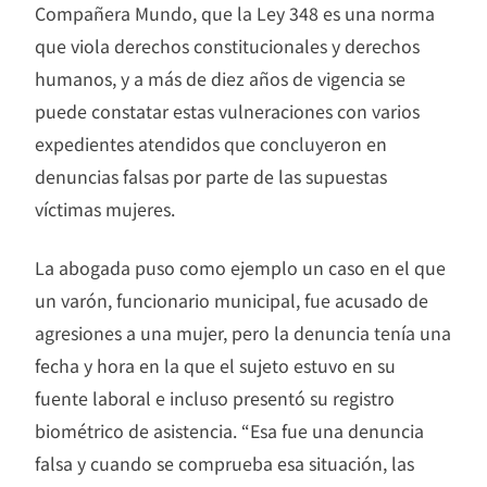
Compañera Mundo, que la Ley 348 es una norma
que viola derechos constitucionales y derechos
humanos, y a más de diez años de vigencia se
puede constatar estas vulneraciones con varios
expedientes atendidos que concluyeron en
denuncias falsas por parte de las supuestas
víctimas mujeres.
La abogada puso como ejemplo un caso en el que
un varón, funcionario municipal, fue acusado de
agresiones a una mujer, pero la denuncia tenía una
fecha y hora en la que el sujeto estuvo en su
fuente laboral e incluso presentó su registro
biométrico de asistencia. “Esa fue una denuncia
falsa y cuando se comprueba esa situación, las